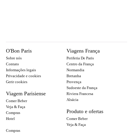
O'Bon Paris
Viagens França
Sobre nós
Periferia De Paris
Contato
Centro da França
Informações legais
Normandia
Privacidade e cookies
Bretanha
Gerir cookies
Provença
Sudoeste da França
Viagem Parisiense
Riviera Francesa
Alsácia
Comer Beber
Veja & Faça
Produto e ofertas
Compras
Hotel
Comer Beber
Veja & Faça
Compras