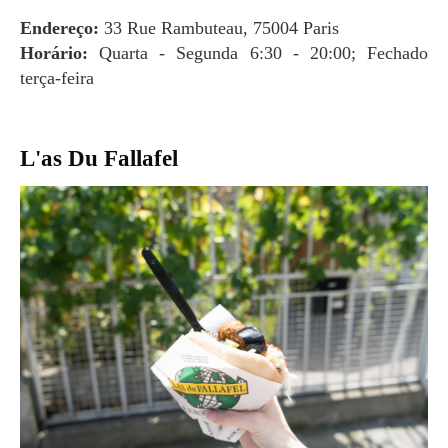
Endereço:
33 Rue Rambuteau, 75004 Paris
Horário:
Quarta - Segunda 6:30 - 20:00; Fechado
terça-feira
L'as Du Fallafel