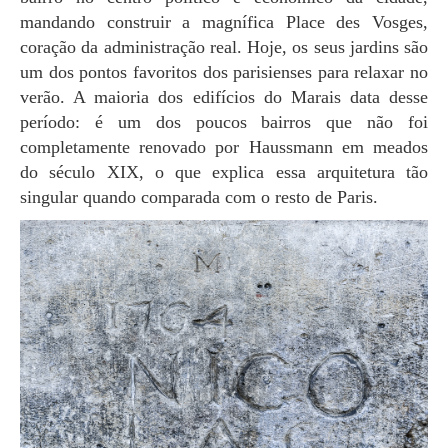
mandando construir a magnífica Place des Vosges,
coração da administração real. Hoje, os seus jardins são
um dos pontos favoritos dos parisienses para relaxar no
verão. A maioria dos edifícios do Marais data desse
período: é um dos poucos bairros que não foi
completamente renovado por Haussmann em meados
do século XIX, o que explica essa arquitetura tão
singular quando comparada com o resto de Paris.