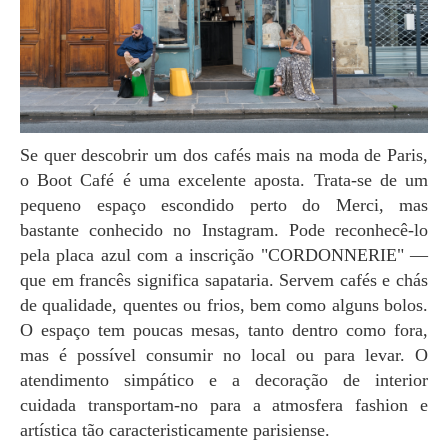
Se quer descobrir um dos cafés mais na moda de Paris,
o Boot Café é uma excelente aposta. Trata-se de um
pequeno espaço escondido perto do Merci, mas
bastante conhecido no Instagram. Pode reconhecê-lo
pela placa azul com a inscrição "CORDONNERIE" —
que em francês significa sapataria. Servem cafés e chás
de qualidade, quentes ou frios, bem como alguns bolos.
O espaço tem poucas mesas, tanto dentro como fora,
mas é possível consumir no local ou para levar. O
atendimento simpático e a decoração de interior
cuidada transportam-no para a atmosfera fashion e
artística tão caracteristicamente parisiense.