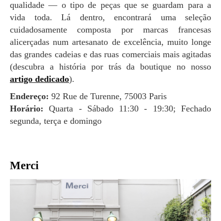
qualidade — o tipo de peças que se guardam para a
vida toda. Lá dentro, encontrará uma seleção
cuidadosamente composta por marcas francesas
alicerçadas num artesanato de excelência, muito longe
das grandes cadeias e das ruas comerciais mais agitadas
(descubra a história por trás da boutique no nosso
artigo dedicado
).
Endereço:
92 Rue de Turenne, 75003 Paris
Horário:
Quarta - Sábado 11:30 - 19:30; Fechado
segunda, terça e domingo
Merci