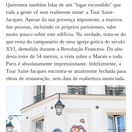
Queremos também falar de um "lugar escondido" que
toda a gente vê sem realmente notar: a Tour Saint-
Jacques. Apesar da sua presença imponente, a maioria
das pessoas, incluindo os próprios parisienses, sabe
muito pouco sobre este edifício. Na verdade, trata-se do
que resta do campanário de uma igreja gótica do século
XVI, demolida durante a Revolução Francesa. Do alto
desta torre de 54 metros, a vista sobre o Marais e toda
Paris é absolutamente impressionante. Infelizmente, a
Tour Saint-Jacques encontra-se atualmente fechada para
obras de restauração, sem data de reabertura anunciada.