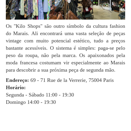
Os "Kilo Shops" são outro símbolo da cultura fashion
do Marais. Ali encontrará uma vasta seleção de peças
vintage com muito potencial estético, tudo a preços
bastante acessíveis. O sistema é simples: paga-se pelo
peso da roupa, não pela marca. Os apaixonados pela
moda francesa costumam vir especialmente ao Marais
para descobrir a sua próxima peça de segunda mão.
Endereço:
69 - 71 Rue de la Verrerie, 75004 Paris
Horário:
Segunda - Sábado 11:00 - 19:30
Domingo 14:00 - 19:30