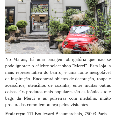
No Marais, há uma paragem obrigatória que não se
pode ignorar: o célebre select shop "Merci". Esta loja, a
mais representativa do bairro, é uma fonte inesgotável
de inspiração. Encontrará objetos de decoração, roupa e
acessórios, utensílios de cozinha, entre muitas outras
coisas. Os produtos mais populares são as icónicas tote
bags da Merci e as pulseiras com medalha, muito
procuradas como lembrança pelos visitantes.
Endereço:
111 Boulevard Beaumarchais, 75003 Paris