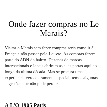
Onde fazer compras no Le
Marais?
Visitar o Marais sem fazer compras seria como ir à
França e não passar pelo Louvre. As compras fazem
parte do ADN do bairro. Dezenas de marcas
internacionais e locais abriram as suas portas aqui ao
longo da última década. Mas se procura uma
experiência verdadeiramente especial, temos algumas
sugestões que não pode perder.
A L'O 1905 Paris