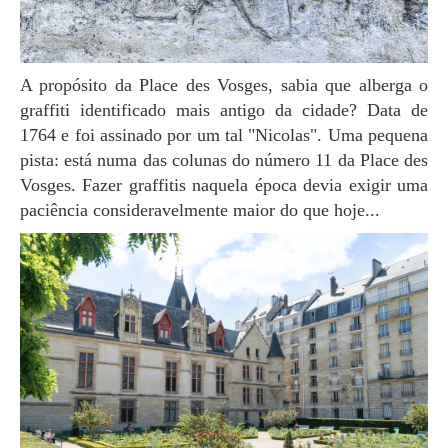
A propósito da Place des Vosges, sabia que alberga o
graffiti identificado mais antigo da cidade? Data de
1764 e foi assinado por um tal "Nicolas". Uma pequena
pista: está numa das colunas do número 11 da Place des
Vosges. Fazer graffitis naquela época devia exigir uma
paciência consideravelmente maior do que hoje...