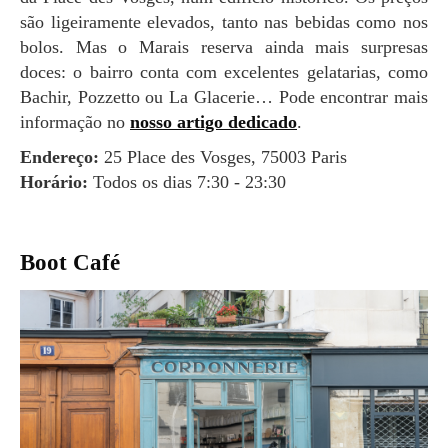
são ligeiramente elevados, tanto nas bebidas como nos
bolos. Mas o Marais reserva ainda mais surpresas
doces: o bairro conta com excelentes gelatarias, como
Bachir, Pozzetto ou La Glacerie… Pode encontrar mais
informação no
nosso artigo dedicado
.
Endereço:
25 Place des Vosges, 75003 Paris
Horário:
Todos os dias 7:30 - 23:30
Boot Café