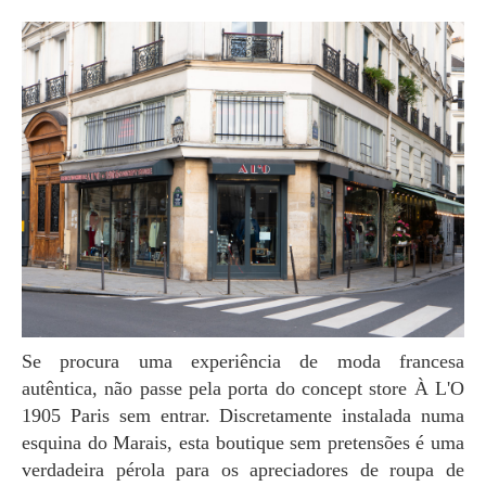
Se procura uma experiência de moda francesa
autêntica, não passe pela porta do concept store À L'O
1905 Paris sem entrar. Discretamente instalada numa
esquina do Marais, esta boutique sem pretensões é uma
verdadeira pérola para os apreciadores de roupa de