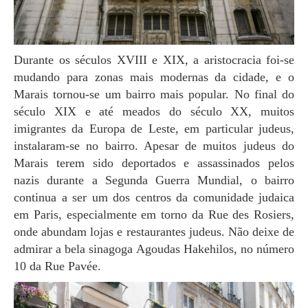
Durante os séculos XVIII e XIX, a aristocracia foi-se
mudando para zonas mais modernas da cidade, e o
Marais tornou-se um bairro mais popular. No final do
século XIX e até meados do século XX, muitos
imigrantes da Europa de Leste, em particular judeus,
instalaram-se no bairro. Apesar de muitos judeus do
Marais terem sido deportados e assassinados pelos
nazis durante a Segunda Guerra Mundial, o bairro
continua a ser um dos centros da comunidade judaica
em Paris, especialmente em torno da Rue des Rosiers,
onde abundam lojas e restaurantes judeus. Não deixe de
admirar a bela sinagoga Agoudas Hakehilos, no número
10 da Rue Pavée.