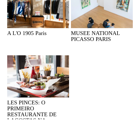
A L'O 1905 Paris
MUSEE NATIONAL
PICASSO PARIS
LES PINCES: O
PRIMEIRO
RESTAURANTE DE
LAGOSTAS NA
FRANÇA