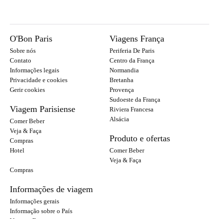
O'Bon Paris
Viagens França
Sobre nós
Periferia De Paris
Contato
Centro da França
Informações legais
Normandia
Privacidade e cookies
Bretanha
Gerir cookies
Provença
Sudoeste da França
Viagem Parisiense
Riviera Francesa
Alsácia
Comer Beber
Veja & Faça
Produto e ofertas
Compras
Hotel
Comer Beber
Veja & Faça
Compras
Informações de viagem
Informações gerais
Informação sobre o País