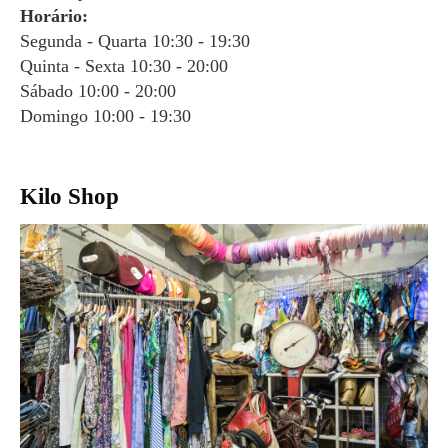
Horário:
Segunda - Quarta 10:30 - 19:30
Quinta - Sexta 10:30 - 20:00
Sábado 10:00 - 20:00
Domingo 10:00 - 19:30
Kilo Shop