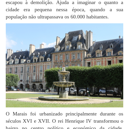
escapou à demolição. Ajuda a imaginar o quanto a
cidade era pequena nessa época, quando a sua
população não ultrapassava os 60.000 habitantes.
O Marais foi urbanizado principalmente durante os
séculos XVI e XVII. O rei Henrique IV transformou o
bairro no centro político e económico da cidade,