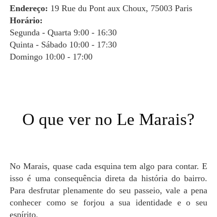
Endereço:
19 Rue du Pont aux Choux, 75003 Paris
Horário:
Segunda - Quarta 9:00 - 16:30
Quinta - Sábado 10:00 - 17:30
Domingo 10:00 - 17:00
O que ver no Le Marais?
No Marais, quase cada esquina tem algo para contar. E
isso é uma consequência direta da história do bairro.
Para desfrutar plenamente do seu passeio, vale a pena
conhecer como se forjou a sua identidade e o seu
espírito.