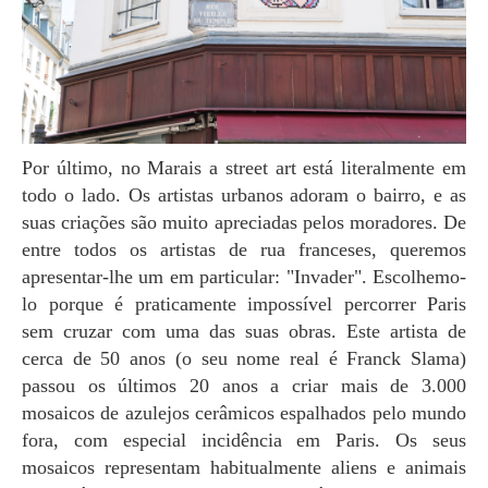
Por último, no Marais a street art está literalmente em
todo o lado. Os artistas urbanos adoram o bairro, e as
suas criações são muito apreciadas pelos moradores. De
entre todos os artistas de rua franceses, queremos
apresentar-lhe um em particular: "Invader". Escolhemo-
lo porque é praticamente impossível percorrer Paris
sem cruzar com uma das suas obras. Este artista de
cerca de 50 anos (o seu nome real é Franck Slama)
passou os últimos 20 anos a criar mais de 3.000
mosaicos de azulejos cerâmicos espalhados pelo mundo
fora, com especial incidência em Paris. Os seus
mosaicos representam habitualmente aliens e animais