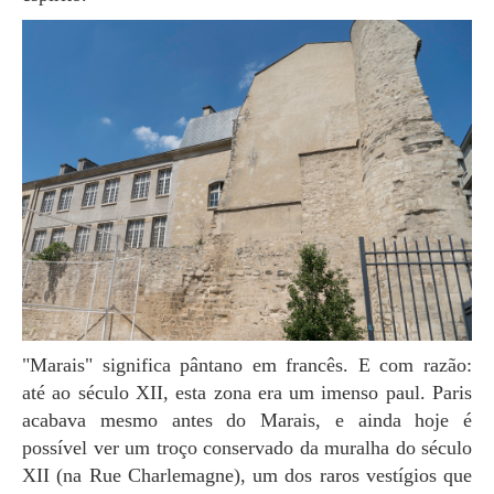
"Marais" significa pântano em francês. E com razão:
até ao século XII, esta zona era um imenso paul. Paris
acabava mesmo antes do Marais, e ainda hoje é
possível ver um troço conservado da muralha do século
XII (na Rue Charlemagne), um dos raros vestígios que