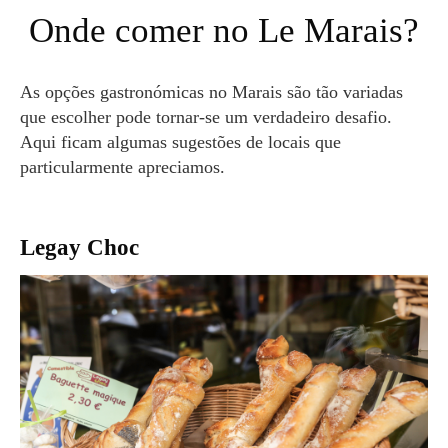
Onde comer no Le Marais?
As opções gastronómicas no Marais são tão variadas
que escolher pode tornar-se um verdadeiro desafio.
Aqui ficam algumas sugestões de locais que
particularmente apreciamos.
Legay Choc