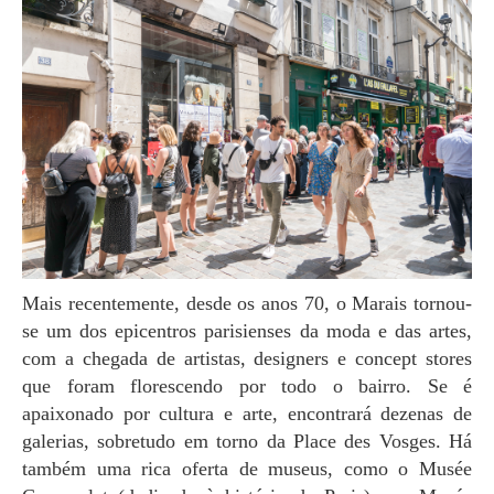
Mais recentemente, desde os anos 70, o Marais tornou-
se um dos epicentros parisienses da moda e das artes,
com a chegada de artistas, designers e concept stores
que foram florescendo por todo o bairro. Se é
apaixonado por cultura e arte, encontrará dezenas de
galerias, sobretudo em torno da Place des Vosges. Há
também uma rica oferta de museus, como o Musée