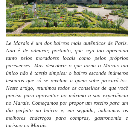
Le Marais é um dos bairros mais autênticos de Paris.
Não é de admirar, portanto, que seja tão apreciado
tanto pelos moradores locais como pelos próprios
parisienses. Mas descobrir o que torna o Marais tão
único não é tarefa simples: o bairro esconde inúmeros
tesouros que só se revelam a quem sabe procurá-los.
Neste artigo, reunimos todos os conselhos de que você
precisa para aproveitar ao máximo a sua experiência
no Marais. Começamos por propor um roteiro para um
dia perfeito no bairro e, em seguida, indicamos os
melhores endereços para compras, gastronomia e
turismo no Marais.