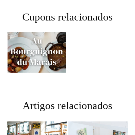
Cupons relacionados
Artigos relacionados