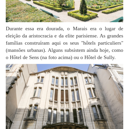
Durante essa era dourada, o Marais era o lugar de
eleição da aristocracia e da elite parisiense. As grandes
famílias construíram aqui os seus "hôtels particuliers"
(mansões urbanas). Alguns subsistem ainda hoje, como
o Hôtel de Sens (na foto acima) ou o Hôtel de Sully.