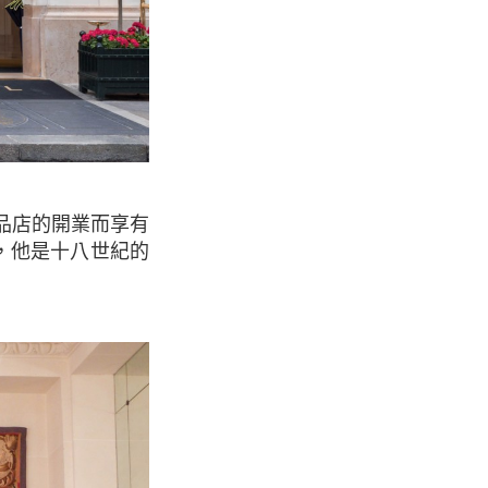
，他是十八世紀的