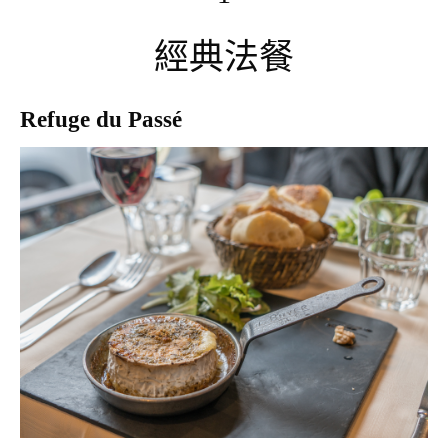
經典法餐
Refuge du Passé