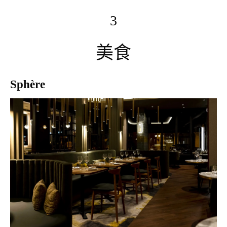
3
美食
Sphère