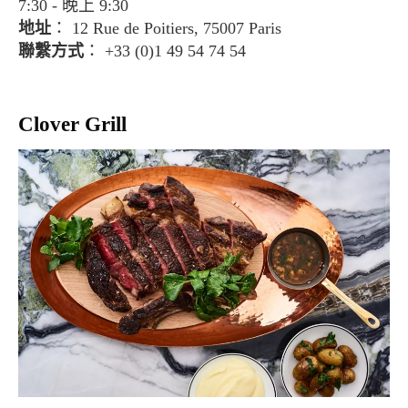
7:30 - 晚上 9:30
地址
： 12 Rue de Poitiers, 75007 Paris
聯繫方式
： +33 (0)1 49 54 74 54
Clover Grill