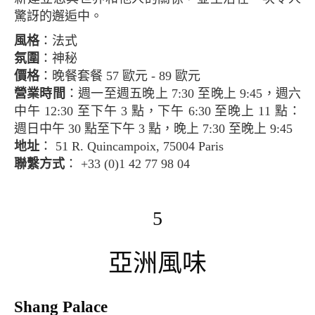
驚訝的邂逅中。
風格
：法式
氛圍
：神秘
價格
：晚餐套餐 57 歐元 - 89 歐元
營業時間
：週一至週五晚上 7:30 至晚上 9:45，週六
中午 12:30 至下午 3 點，下午 6:30 至晚上 11 點：
週日中午 30 點至下午 3 點，晚上 7:30 至晚上 9:45
地址
： 51 R. Quincampoix, 75004 Paris
聯繫方式
： +33 (0)1 42 77 98 04
5
亞洲風味
Shang Palace