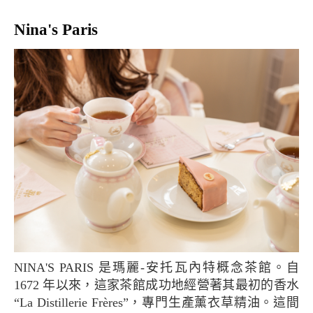
Nina's Paris
NINA'S PARIS 是瑪麗-安托瓦內特概念茶館。自
1672 年以來，這家茶館成功地經營著其最初的香水
“La Distillerie Frères”，專門生產薰衣草精油。這間