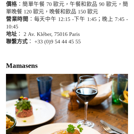
價格
：簡單午餐 70 歐元，午餐和飲品 90 歐元，簡
單晚餐 120 歐元，晚餐和飲品 150 歐元
營業時間
：每天中午 12:15 -下午 1:45；晚上 7:45 -
10:45
地址
： 2 Av. Kléber, 75016 Paris
聯繫方式
： +33 (0)9 54 44 45 55
Mamasens