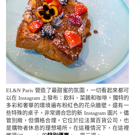
EL&N Paris 營造了最甜蜜的氛圍，一切看起來都可
以在 Instagram 上發布：飲料、菜餚和咖啡。獨特的
多彩和奢華的環境遍布粉紅色的花朵牆壁。還有一
些特殊的桌子，非常適合您的新 Instagram 圖片。儘
管別緻，但價格合理。它位於拉法葉百貨公司，也
是購物者休息的理想場所。在這種情況下，在這裡