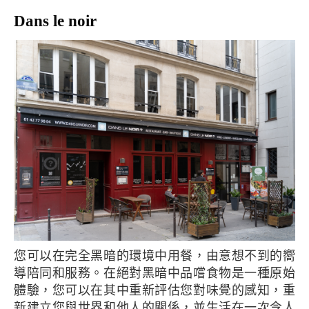
Dans le noir
您可以在完全黑暗的環境中用餐，由意想不到的嚮
導陪同和服務。在絕對黑暗中品嚐食物是一種原始
體驗，您可以在其中重新評估您對味覺的感知，重
新建立您與世界和他人的關係，並生活在一次令人