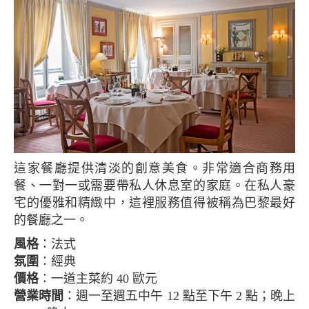
這家餐廳提供清淡的創意美食。非常適合商務用
餐、一對一或需要帶私人休息室的家庭。在私人豪
宅的優雅和精緻中，這裡服務值得被稱為巴黎最好
的餐廳之一。
風格
：法式
氛圍
：經典
價格
：一道主菜約 40 歐元
營業時間
：週一至週五中午 12 點至下午 2 點；晚上