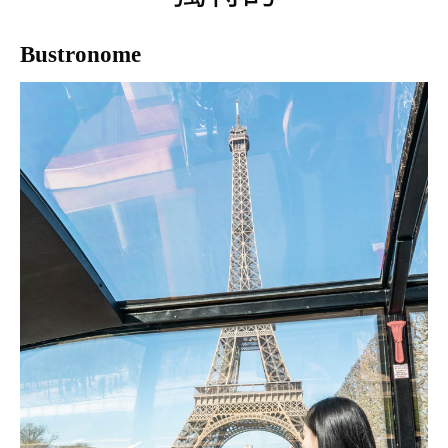
Bustronome