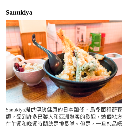
Sanukiya
Sanukiya提供傳統健康的日本麵條、烏冬面和蕎麥
麵。受到許多巴黎人和亞洲遊客的歡迎，這個地方
在午餐和晚餐時間總是排長隊。但是，一旦您品嚐