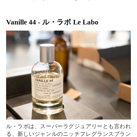
Vanille 44 - ル・ラボ Le Labo
ル・ラボは、スーパーラグジュアリーとも言われ
る、新しいジャンルのニッチフレグランスブラン