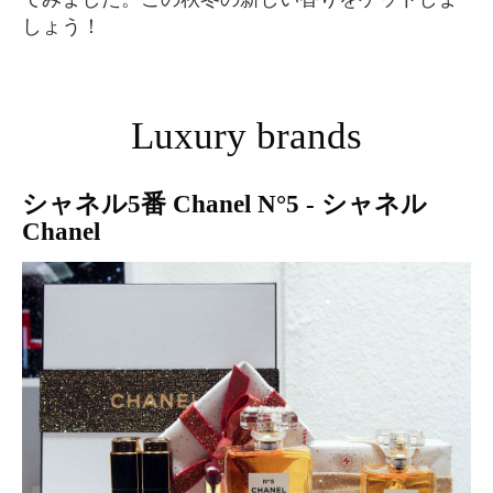
しょう！
Luxury brands
シャネル5番 Chanel N°5 - シャネル
Chanel