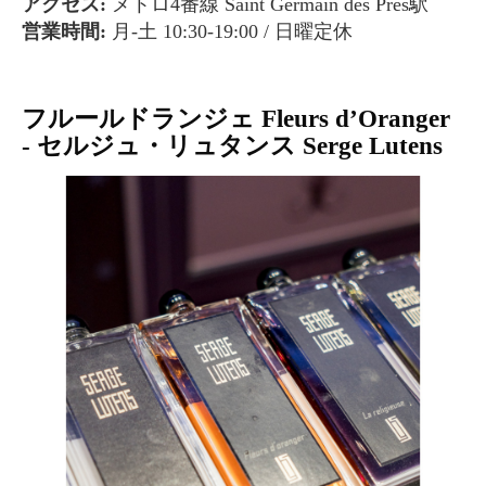
アクセス:
メトロ4番線 Saint Germain des Pres駅
営業時間:
月-土 10:30-19:00 / 日曜定休
フルールドランジェ Fleurs d’Oranger
- セルジュ・リュタンス Serge Lutens