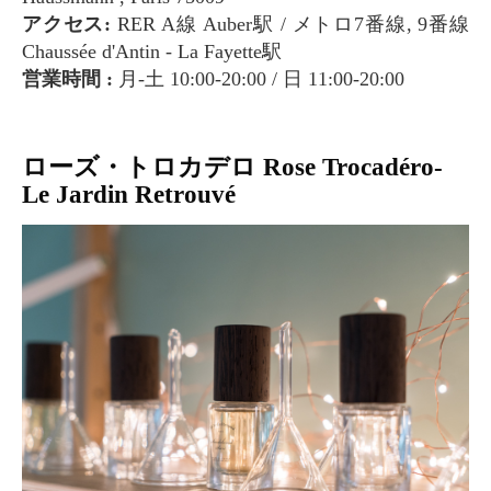
アクセス:
RER A線 Auber駅 / メトロ7番線, 9番線
Chaussée d'Antin - La Fayette駅
営業時間 :
月-土 10:00-20:00 / 日 11:00-20:00
ローズ・トロカデロ Rose Trocadéro-
Le Jardin Retrouvé