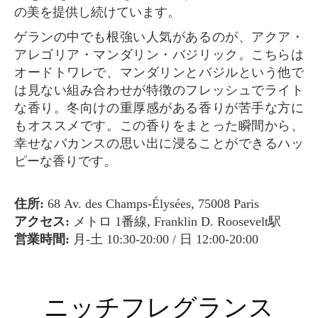
の美を提供し続けています。
ゲランの中でも根強い人気があるのが、アクア・
アレゴリア・マンダリン・バジリック。こちらは
オードトワレで、マンダリンとバジルという他で
は見ない組み合わせが特徴のフレッシュでライト
な香り。冬向けの重厚感がある香りが苦手な方に
もオススメです。この香りをまとった瞬間から、
幸せなバカンスの思い出に浸ることができるハッ
ピーな香りです。
住所:
68 Av. des Champs-Élysées, 75008 Paris
アクセス:
メトロ 1番線, Franklin D. Roosevelt駅
営業時間:
月-土 10:30-20:00 / 日 12:00-20:00
ニッチフレグランス