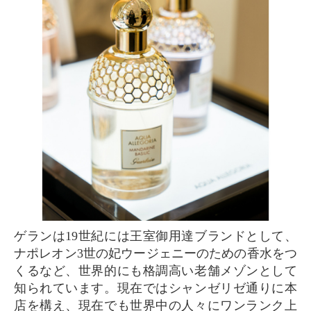
ゲランは19世紀には王室御用達ブランドとして、
ナポレオン3世の妃ウージェニーのための香水をつ
くるなど、世界的にも格調高い老舗メゾンとして
知られています。現在ではシャンゼリゼ通りに本
店を構え、現在でも世界中の人々にワンランク上