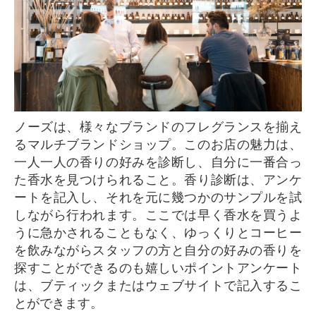
ノーズは、様々なブランドのフレグランスを揃え
るマルチブランドショップ。このお店の魅力は、
一人一人の香りの好みを診断し、自分に一番合っ
た香水を見つけられること。香り診断は、アンケ
ートを記入し、それを元に幾つかのサンプルを試
しながら行われます。ここでは早く香水を買うよ
うに急かされることもなく、ゆっくりとコーヒー
を飲みながらスタッフの方と自分の好みの香りを
探すことができるのも嬉しいポイントアンケート
は、ブティックまたはウェブサイトで記入するこ
とができます。