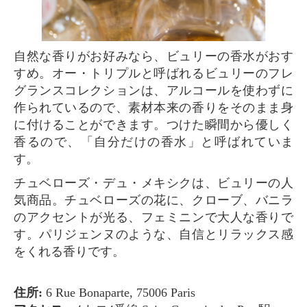
自然な香りがお好みなら、ビュリーの香水がおす
すめ。オー・トリプルと呼ばれるビュリーのフレ
グランスコレクションは、アルコールを使わずに
作られているので、素材本来の香りをそのまま身
に付けることができます。つけた瞬間から優しく
香るので、「自分だけの香水」と呼ばれていま
す。
チュベローズ・デュ・メキシクは、ビュリーの人
気商品。チュベローズの花に、クローブ、バニラ
のアクセントが光る、フェミニンで大人な香りで
す。パリジェンヌのような、自信とリラックス感
をくれる香りです。
住所:
6 Rue Bonaparte, 75006 Paris