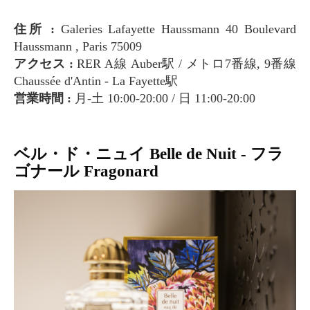
住所 :
Galeries Lafayette Haussmann 40 Boulevard
Haussmann , Paris 75009
アクセス :
RER A線 Auber駅 / メトロ7番線, 9番線
Chaussée d'Antin - La Fayette駅
営業時間 :
月-土 10:00-20:00 / 日 11:00-20:00
ベル・ド・ニュイ Belle de Nuit - フラ
ゴナール Fragonard