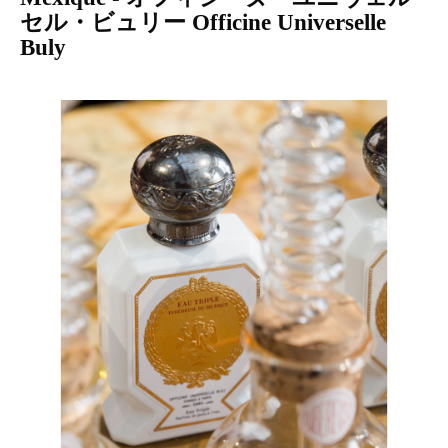
セル・ビュリー Officine Universelle
Buly