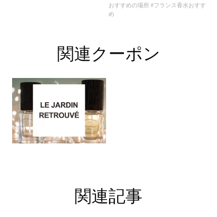
おすすめの場所
#フランス香水おすす
め
関連クーポン
関連記事