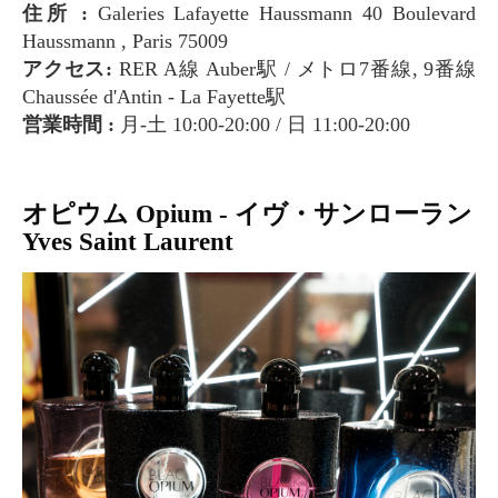
住所 :
Galeries Lafayette Haussmann 40 Boulevard
Haussmann , Paris 75009
アクセス:
RER A線 Auber駅 / メトロ7番線, 9番線
Chaussée d'Antin - La Fayette駅
営業時間 :
月-土 10:00-20:00 / 日 11:00-20:00
オピウム Opium - イヴ・サンローラン
Yves Saint Laurent