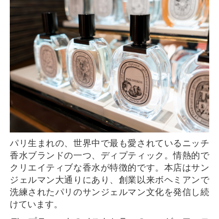
パリ生まれの、世界中で最も愛されているニッチ
香水ブランドの一つ、ディプティック。情熱的で
クリエイティブな香水が特徴的です。本店はサン
ジェルマン大通りにあり、創業以来ボヘミアンで
洗練されたパリのサンジェルマン文化を発信し続
けています。