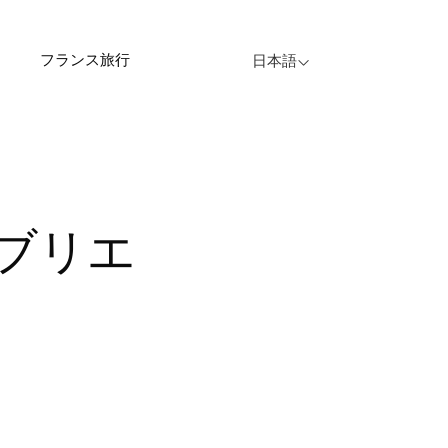
フランス旅行
日本語