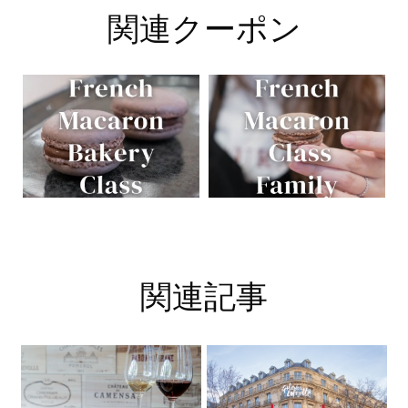
関連クーポン
関連記事