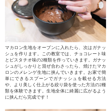
マカロン生地をオーブンに入れたら、次はガナッ
シュを作ります。この教室では、チョコレート味
とピスタチオ味の2種類を作っていきます。ガナッ
シュがしっかりと混ぜ合わさったら、焼けたマカ
ロンのメレンゲ生地に挟んでいきます。お家で簡
単にできるスプーンでガナッシュを載せる方法
や、より美しく仕上がる絞り袋を使った方法の2種
類を体験できます。生地全体に綺麗に広がるよう
に挟んだら完成です！