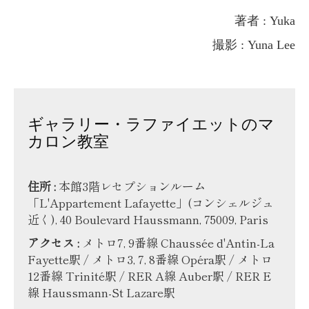
著者 : Yuka
撮影 : Yuna Lee
ギャラリー・ラファイエットのマ
カロン教室
住所 :
本館3階レセプションルーム
「L'Appartement Lafayette」(コンシェルジュ
近く), 40 Boulevard Haussmann, 75009, Paris
アクセス :
メトロ7, 9番線 Chaussée d'Antin-La
Fayette駅 / メトロ3, 7, 8番線 Opéra駅 / メトロ
12番線 Trinité駅 / RER A線 Auber駅 / RER E
線 Haussmann-St Lazare駅