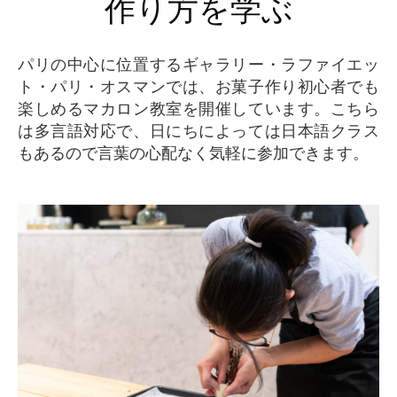
作り方を学ぶ
パリの中心に位置するギャラリー・ラファイエッ
ト・パリ・オスマンでは、お菓子作り初心者でも
楽しめるマカロン教室を開催しています。こちら
は多言語対応で、日にちによっては日本語クラス
もあるので言葉の心配なく気軽に参加できます。