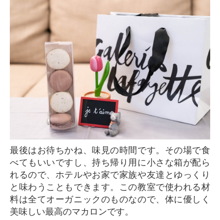
最後はお待ちかね、味見の時間です。その場で食
べてもいいですし、持ち帰り用に小さな箱が配ら
れるので、ホテルやお家で家族や友達とゆっくり
と味わうこともできます。この教室で使われる材
料は全てオーガニックのものなので、体に優しく
美味しい最高のマカロンです。