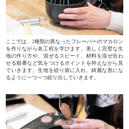
ここでは、2種類の異なったフレーバーのマカロン
を作りながら各工程を学びます。美しく完璧な生
地の作り方や、混ぜるスピード、材料を混ぜ合わ
せる順番など気をつけるポイントを抑えながら見
ていきます。生地を絞り袋に入れ、綺麗な形にな
るように一つ一つ絞り出していきます。