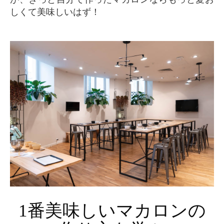
しくて美味しいはず！
1番美味しいマカロンの