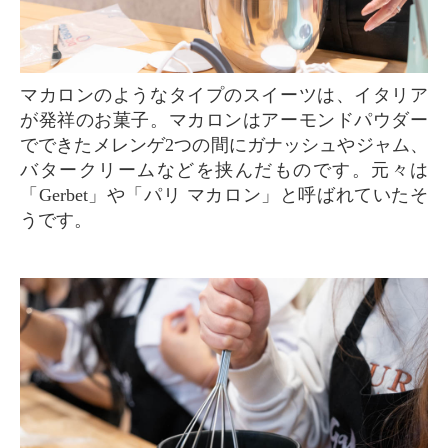
マカロンのようなタイプのスイーツは、イタリア
が発祥のお菓子。マカロンはアーモンドパウダー
でできたメレンゲ2つの間にガナッシュやジャム、
バタークリームなどを挟んだものです。元々は
「Gerbet」や「パリ マカロン」と呼ばれていたそ
うです。