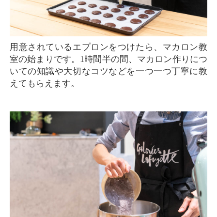
用意されているエプロンをつけたら、マカロン教
室の始まりです。1時間半の間、マカロン作りにつ
いての知識や大切なコツなどを一つ一つ丁寧に教
えてもらえます。