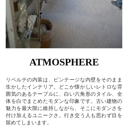
ATMOSPHERE
リベルテの内装は、ビンテージな内壁をそのまま
生かしたインテリア。どこか懐かしいレトロな雰
囲気のあるテーブルに、白い六角形のタイル、全
体を白でまとめたモダンな印象です。古い建物の
魅力を最大限に維持しながら、そこにモダンさを
付け加えるユニークさ。行き交う人も思わず目を
留めてしまいます。