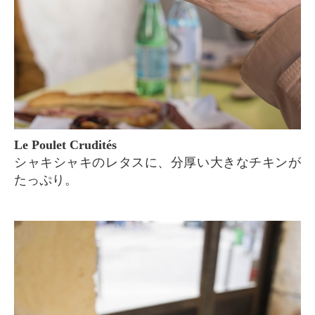
Le Poulet Crudités
シャキシャキのレタスに、分厚い大きなチキンが
たっぷり。