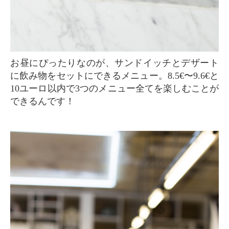
お昼にぴったりなのが、サンドイッチとデザート
に飲み物をセットにできるメニュー。8.5€〜9.6€と
10ユーロ以内で3つのメニュー全てを楽しむことが
できるんです！