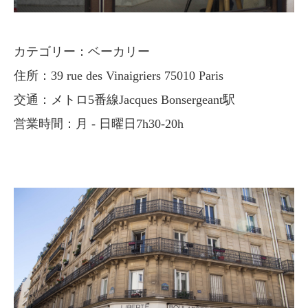
カテゴリー：ベーカリー
住所：39 rue des Vinaigriers 75010 Paris
交通：メトロ5番線Jacques Bonsergeant駅
営業時間：月 - 日曜日7h30-20h