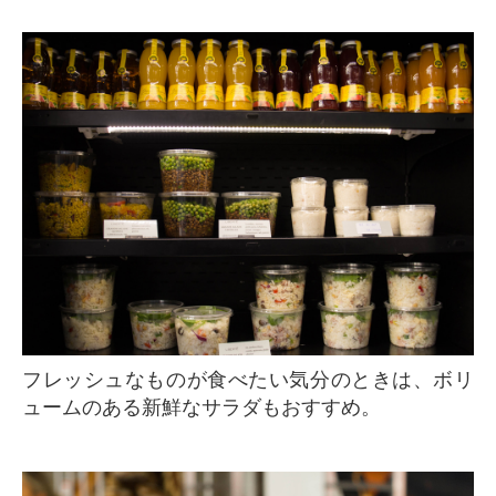
フレッシュなものが食べたい気分のときは、ボリ
ュームのある新鮮なサラダもおすすめ。