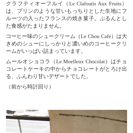
クラフティオーフルイ（Le Clafoutis Aux Fruits）
は、プリンのような甘いもっちりとした生地にフ
ルーツの入ったフランスの焼き菓子。ぷるんとし
た食感がたまりません。
コーヒー味のシュークリーム（Le Chou Cafe）は大
きめのシューにしっかりと濃いめのコーヒークリ
ームがいっぱい詰まっています。
ムールオショコラ（Le Moelleux Chocolat）はチョ
コレートケーキの中からチョコレートがとろけ出
る、ふんわり甘いデザートでした。
（前から時計回り）