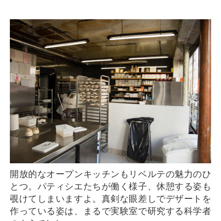
開放的なオープンキッチンもリベルテの魅力のひ
とつ。パティシエたちが働く様子、休憩する姿も
覗けてしまいますよ。真剣な眼差しでデザートを
作っている姿は、まるで実験室で研究する科学者