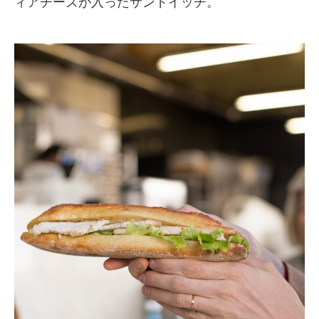
ィアチーズが入ったサンドイッチ。