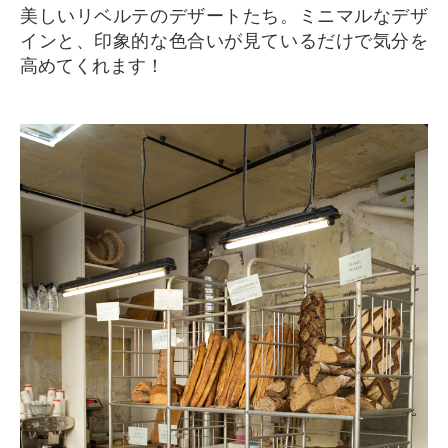
美しいリベルテのデザートたち。ミニマルなデザ
インと、印象的な色合いが見ているだけで気分を
高めてくれます！