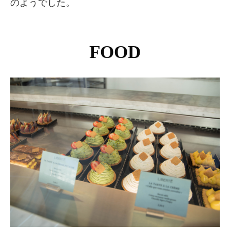
のようでした。
FOOD