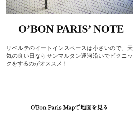
O’BON PARIS’ NOTE
リベルテのイートインスペースは小さいので、天
気の良い日ならサンマルタン運河沿いでピクニッ
クをするのがオススメ！
O'Bon Paris Mapで地図を見る