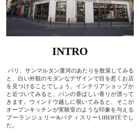
INTRO
パリ、サンマルタン運河のあたりを散策してみる
と、白い外観のモダンなデザインで目を惹くお店
を見つけることでしょう。インテリアショップか
と近づいてみると、パンの香ばしい香りが漂って
きます。ウィンドウ越しに覗いてみると、そこが
オープンキッチンが実験室のような印象を与える
ブーランジェリー&パティスリーLIBERTÉでし
た。