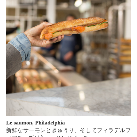
Le saumon, Philadelphia
新鮮なサーモンときゅうり、そしてフィラデルフ