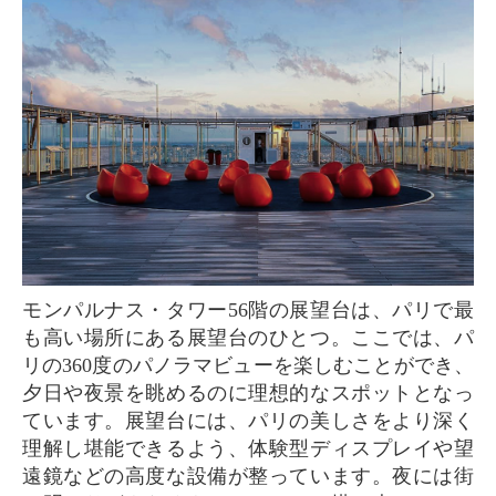
モンパルナス・タワー56階の展望台は、パリで最
も高い場所にある展望台のひとつ。ここでは、パ
リの360度のパノラマビューを楽しむことができ、
夕日や夜景を眺めるのに理想的なスポットとなっ
ています。展望台には、パリの美しさをより深く
理解し堪能できるよう、体験型ディスプレイや望
遠鏡などの高度な設備が整っています。夜には街