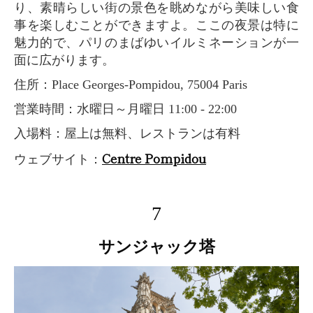
り、素晴らしい街の景色を眺めながら美味しい食
事を楽しむことができますよ。ここの夜景は特に
魅力的で、パリのまばゆいイルミネーションが一
面に広がります。
住所：Place Georges-Pompidou, 75004 Paris
営業時間：水曜日～月曜日 11:00 - 22:00
入場料：屋上は無料、レストランは有料
Centre Pompidou
ウェブサイト：
7
サンジャック塔