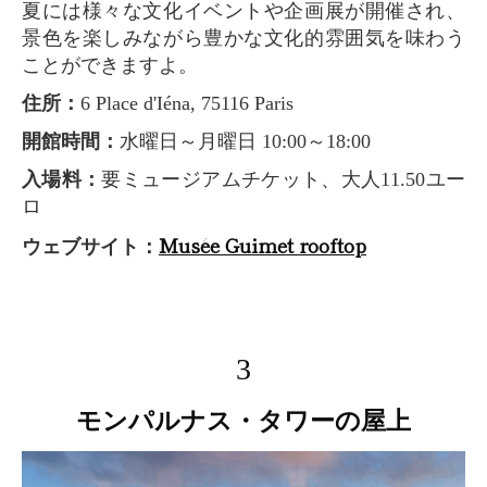
夏には様々な文化イベントや企画展が開催され、
景色を楽しみながら豊かな文化的雰囲気を味わう
ことができますよ。
住所：
6 Place d'Iéna, 75116 Paris
開館時間：
水曜日～月曜日 10:00～18:00
入場料：
要ミュージアムチケット、大人11.50ユー
ロ
Musée Guimet rooftop
ウェブサイト：
3
モンパルナス・タワーの屋上