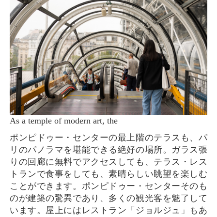
As a temple of modern art, the
ポンピドゥー・センターの最上階のテラスも、パ
リのパノラマを堪能できる絶好の場所。ガラス張
りの回廊に無料でアクセスしても、テラス・レス
トランで食事をしても、素晴らしい眺望を楽しむ
ことができます。ポンピドゥー・センターそのも
のが建築の驚異であり、多くの観光客を魅了して
います。屋上にはレストラン「ジョルジュ」もあ