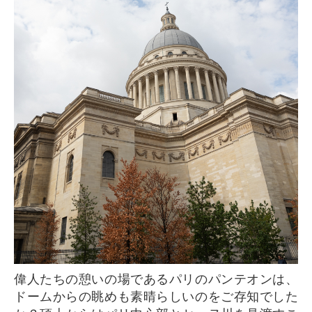
偉人たちの憩いの場であるパリのパンテオンは、
ドームからの眺めも素晴らしいのをご存知でした