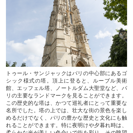
トゥール・サンジャックはパリの中心部にあるゴ
シック様式の塔。頂上に登ると、ルーブル美術
館、エッフェル塔、ノートルダム大聖堂など、パ
リの主要なランドマークを見ることができます。
この歴史的な塔は、かつて巡礼者にとって重要な
名所でした。塔の上では、壮大な街の景色を楽し
めるだけでなく、パリの豊かな歴史と文化にも触
れることができます。特に夜明けや夕暮れ時は、
柔らかな光が美しい色合いで街を彩り、その眺望