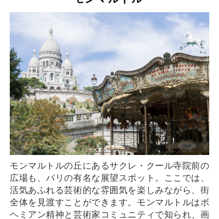
モンマルトルの丘にあるサクレ・クール寺院前の
広場も、パリの有名な展望スポット。ここでは、
活気あふれる芸術的な雰囲気を楽しみながら、街
全体を見渡すことができます。モンマルトルはボ
ヘミアン精神と芸術家コミュニティで知られ、画