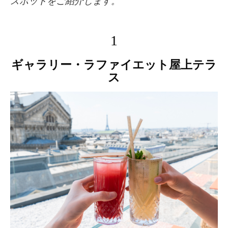
スポットをご紹介します。
1
ギャラリー・ラファイエット屋上テラ
ス