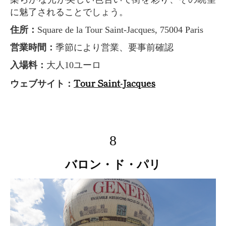
に魅了されることでしょう。
住所：
Square de la Tour Saint-Jacques, 75004 Paris
営業時間：
季節により営業、要事前確認
入場料：
大人10ユーロ
Tour Saint-Jacques
ウェブサイト：
8
バロン・ド・パリ