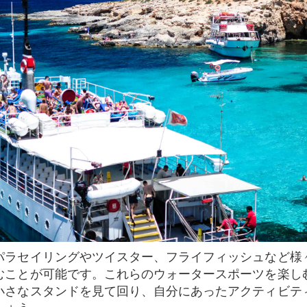
むことが可能です。これらのウォータースポーツを楽し
小さなスタンドを見て回り、自分にあったアクティビテ