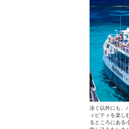
泳ぐ以外にも、パラセイリングやツイスター、フライフィッシュなど様々なマリンアクテ
ィビティを楽し
るところにある