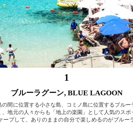
1
ブルーラグーン, BLUE LAGOON
く、地元の人々からも「地上の楽園」として人気のスポ
ケープして、ありのままの自分で楽しめるのがブルー