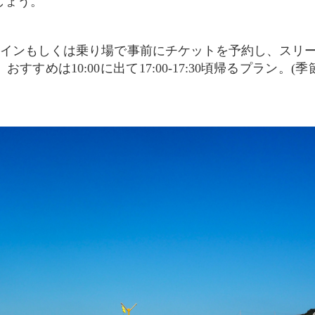
しょう。
インもしくは乗り場で事前にチケットを予約し、スリーマ(S
すすめは10:00に出て17:00-17:30頃帰るプラン。