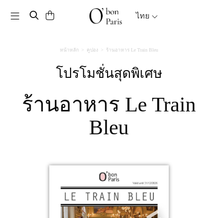
Toggle navigation
ไทย
หน้าหลัก
คูปอง
ร้านอาหาร Le Train Bleu
โปรโมชั่นสุดพิเศษ
ร้านอาหาร Le Train
Bleu