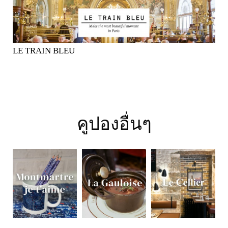
LE TRAIN BLEU
คูปองอื่นๆ