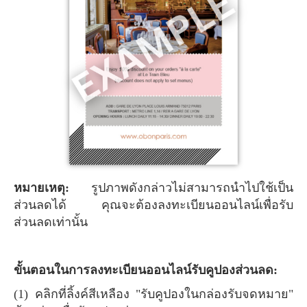
หมายเหตุ:
รูปภาพดังกล่าวไม่สามารถนำไปใช้เป็น
ส่วนลดได้ คุณจะต้องลงทะเบียนออนไลน์เพื่อรับ
ส่วนลดเท่านั้น
ขั้นตอนในการลงทะเบียนออนไลน์รับคูปองส่วนลด:
(1) คลิกที่ลิ้งค์สีเหลือง "รับคูปองในกล่องรับจดหมาย"