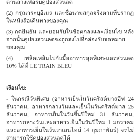
ด้านล่างเพื่อรับคูปองส่วนลด
(2) กรุณาระบุอีเมล และชื่อนามสกุลจริงตามที่ปรากฏ
ในหนังสือเดินทางของคุณ
(3) กดยืนยัน และยอมรับในข้อตกลงและเงื่อนไข หลัง
จากนั้นคูปองส่วนลดจะถูกส่งไปที่กล่องรับจดหมาย
ของคุณ
(4) เพลิดเพลินไปกับมื้ออาหารสุดพิเศษและส่วนลด
10% ได้ที่ LE TRAIN BLEU
เงื่อนไข:
- ในกรณีวันพิเศษ (อาหารเย็นในวันคริสต์มาสอีฟ 24
ธันวาคม, อาหารกลางวันและเย็นในวันคริสต์มาส 25
ธันวาคม, อาหารเย็นในวันขึ้นปีใหม่ 31 ธันวาคม,
อาหารกลางวันและอาหารเย็นในวันปีใหม่ 1 มกราคม
และอาหารเย็นในวันวาเลนไทน์ 14 กุมภาพันธ์) จะไม่
สามารถใช้คูปองส่วนลดได้