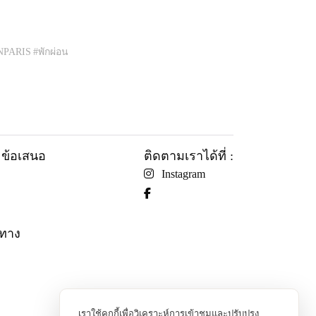
NPARIS
#พักผ่อน
ะข้อเสนอ
ติดตามเราได้ที่ :
Instagram
นทาง
เราใช้คุกกี้เพื่อวิเคราะห์การเข้าชมและปรับปรุง