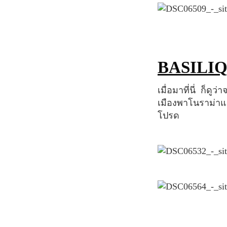
BASIL
เมื่อมาที่นี่ ก็ดูว่าจะไม่มีอะไรที่ดีไปกว่าการนั่งเล่นตามขั้นบันไดด้านหน้ามหาวิหาร พร้อมชมวิว
เมืองพาโนราม่าแล
โปรด