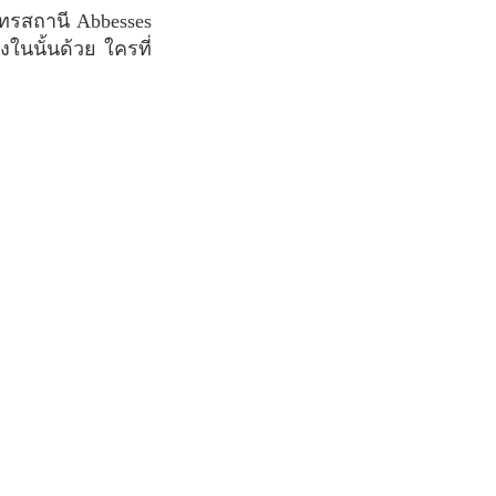
ในนั้นด้วย ใครที่