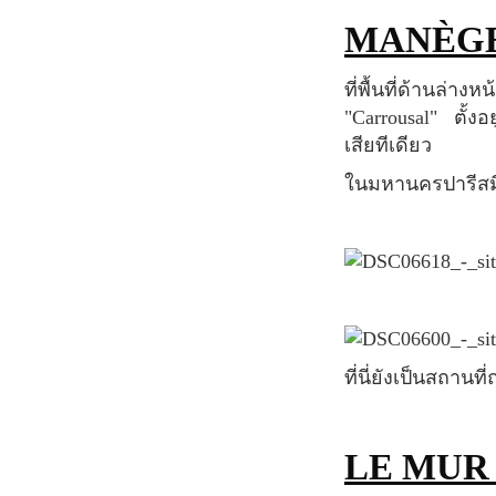
MANÈG
ที่พื้นที่ด้านล่างหน้ามหาวิหารนั้นจะเป็นลานกว้างที่มีม้าหมุน หรือในภาษาฝรั่งเศสเรียกว่า
"Carrousal" ตั้งอ
เสียทีเดียว
ในมหานครปารีสมี
ที่นี่ยังเป็นสถาน
LE MUR