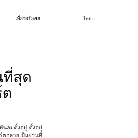
เที่ยวฝรั่งเศส
ไทย
์ต
ร์ตกลายเป็นย่านที่