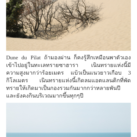
Dune du Pilat ถ้ามองผ่าน ก็คงรู้สึกเหมือนพาตัวเอง
เข้าไปอยู่ในทะเลทรายซาฮารา เนินทรายแห่งนี้มี
ความสูงมากว่าร้อยเมตร แบ้วเป็นแนวยาวเกือบ 3
กิโลเมตร เนินทรายแห่งนี้เกิดลมแอตแลนติกที่พัด
ทรายให้เกิดมาเป็นกองรวมกันมากกว่าหลายพันปี
และยังคงกินบริเวณมากขึ้นทุกๆปี