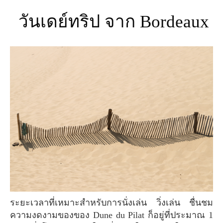
วันเดย์ทริป จาก Bordeaux
ระยะเวลาที่เหมาะสำหรับการนั่งเล่น วิ่งเล่น ชื่นชม
ความงดงามของของ Dune du Pilat ก็อยู่ที่ประมาณ 1