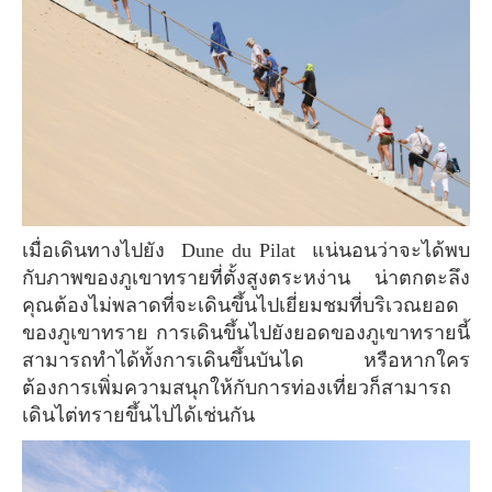
เมื่อเดินทางไปยัง Dune du Pilat แน่นอนว่าจะได้พบ
กับภาพของภูเขาทรายที่ตั้งสูงตระหง่าน น่าตกตะลึง
คุณต้องไม่พลาดที่จะเดินขึ้นไปเยี่ยมชมที่บริเวณยอด
ของภูเขาทราย การเดินขึ้นไปยังยอดของภูเขาทรายนี้
สามารถทำได้ทั้งการเดินขึ้นบันได หรือหากใคร
ต้องการเพิ่มความสนุกให้กับการท่องเที่ยวก็สามารถ
เดินไต่ทรายขึ้นไปได้เช่นกัน