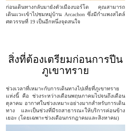
ก่อนเดินทางกลับมายังตัวเมืองบอร์โด คุณสามารถ
เดินเเวะเข้าไปชมหมู่บ้าน Arcachon ซึ่งมีกำเเพงสไตล์
ศตวรรษที่ 19 เป็นอีกหนึ่งจุดสนใจ
สิ่งที่ต้องเตรียมก่อนการปีน
ภูเขาทราย
ช่วงเวลาที่เหมาะกับการเดินทางไปเที่ยที่ภูเขาทราย
แห่งนี้ คือ ช่วงระหว่างเดือนพฤษภาคมไปจนถึงเดือน
ตุลาคม อากาศในช่วงเหมาะอย่างมากสำหรับการเดิน
ทาง และเป็นช่วงที่มีรถสาธารณะให้บริการค่อนข้าง
เยอะ (โดยเฉพาะช่วงเดือนกรกฎาคมและสิงหาคม)