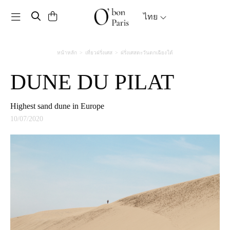
Toggle navigation
ไทย
หน้าหลัก
เที่ยวฝรั่งเศส
ฝรั่งเศสตะวันตกเฉียงใต้
DUNE DU PILAT
highest sand dune in Europe
10/07/2020