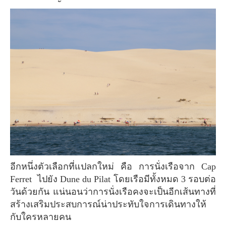
อีกหนึ่งตัวเลือกที่แปลกใหม่ คือ การนั่งเรือจาก Cap
Ferret ไปยัง Dune du Pilat โดยเรือมีทั้งหมด 3 รอบต่อ
วันด้วยกัน แน่นอนว่าการนั่งเรือคงจะเป็นอีกเส้นทางที่
สร้างเสริมประสบการณ์น่าประทับใจการเดินทางให้
กับใครหลายคน