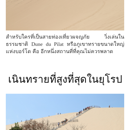
สำหรับใครที่เป็นสายท่องเที่ยวผจญภัย วิ่งเล่นใน
ธรรมชาติ Dune du Pilat หรือภูเขาทรายขนาดใหญ่
แห่งบอร์โด คือ อีกหนึ่งสถานที่ที่คุณไม่ควรพลาด
เนินทรายที่สูงที่สุดในยุโรป