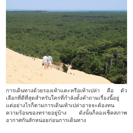
การเดินทางด้วยรองเท้าแตะหรือเท้าเปล่า คือ ตัว
เลือกที่ดีที่สุดสำหรับใครที่กำลังตั้งคำถามเรื่องนี้อยู่
แต่อย่างไรก็ตามการเดินเท้าเปล่าอาจจะต้องทน
ความร้อนของทรายอยู่บ้าง ดังนั้นก็ลองเช็คสภาพ
อากาศกันสักหน่อยก่อนการเดินทาง