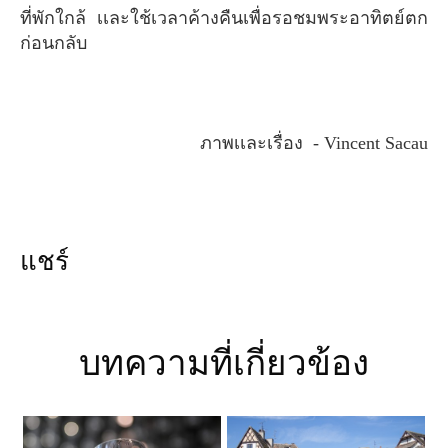
ที่พักใกล้ เเละใช้เวลาค้างคืนเพื่อรอชมพระอาทิตย์ตก
ก่อนกลับ
ภาพเเละเรื่อง - Vincent Sacau
แชร์
บทความที่เกี่ยวข้อง