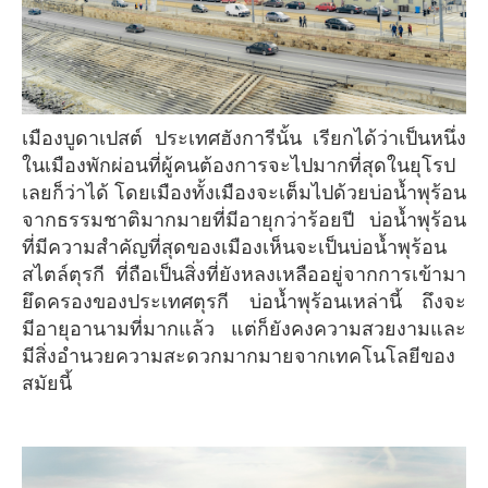
เมืองบูดาเปสต์ ประเทศฮังการีนั้น เรียกได้ว่าเป็นหนึ่ง
ในเมืองพักผ่อนที่ผู้คนต้องการจะไปมากที่สุดในยุโรป
เลยก็ว่าได้ โดยเมืองทั้งเมืองจะเต็มไปด้วยบ่อน้ำพุร้อน
จากธรรมชาติมากมายที่มีอายุกว่าร้อยปี บ่อน้ำพุร้อน
ที่มีความสำคัญที่สุดของเมืองเห็นจะเป็นบ่อน้ำพุร้อน
สไตล์ตุรกี ที่ถือเป็นสิ่งที่ยังหลงเหลืออยู่จากการเข้ามา
ยึดครองของประเทศตุรกี บ่อน้ำพุร้อนเหล่านี้ ถึงจะ
มีอายุอานามที่มากแล้ว แต่ก็ยังคงความสวยงามและ
มีสิ่งอำนวยความสะดวกมากมายจากเทคโนโลยีของ
สมัยนี้