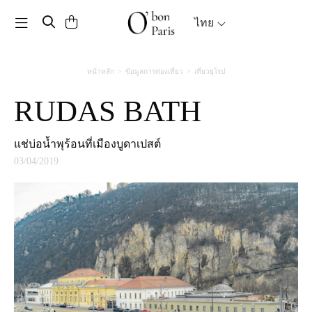
Toggle navigation
ไทย
หน้าหลัก
ข้อมูลการท่องเที่ยว
เที่ยวยุโรป
RUDAS BATH
แช่บ่อน้ำพุร้อนที่เมืองบูดาเปสต์
03/04/2019