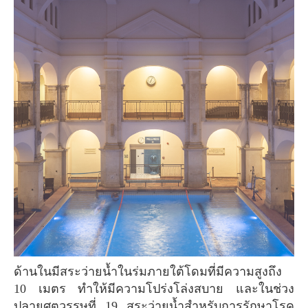
ด้านในมีสระว่ายน้ำในร่มภายใต้โดมที่มีความสูงถึง
10 เมตร ทำให้มีความโปร่งโล่งสบาย และในช่วง
ปลายศตวรรษที่ 19 สระว่ายน้ำสำหรับการรักษาโรค