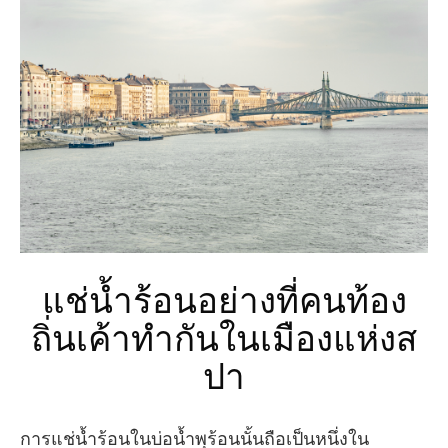
แช่น้ำร้อนอย่างที่คนท้อง
ถิ่นเค้าทำกันในเมืองแห่งส
ปา
การแช่น้ำร้อนในบ่อน้ำพุร้อนนั้นถือเป็นหนึ่งใน