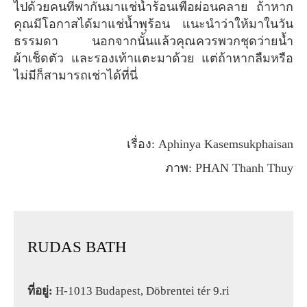
ไปด้วยคนที่พากันมาแช่น้ำร้อนเพื่อผ่อนคลาย ถ้าหาก
คุณมีโอกาสได้มาแช่น้ำพุร้อน แนะนำว่าให้มาในวัน
ธรรมดา นอกจากนั้นแล้วคุณควรพวกชุดว่ายน้ำ
ผ้าเช็ดตัว และรองเท้าแตะมาด้วย แต่ถ้าหากลืมหรือ
ไม่มีก็สามารถเช่าได้ที่นี่
เรื่อง: Aphinya Kasemsukphaisan
ภาพ: PHAN Thanh Thuy
RUDAS BATH
ที่อยู่:
H-1013 Budapest, Döbrentei tér 9.ri