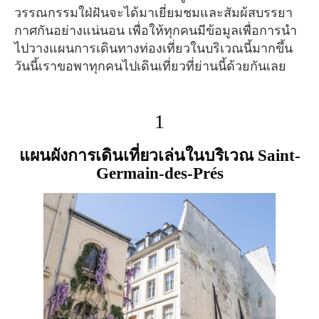
วรรณกรรมใฝ่ฝันจะได้มาเยี่ยมชมและสัมผ้สบรรยา
กาศกันอย่างแน่นอน เพื่อให้ทุกคนมีข้อมูลเพื่อการนำ
ไปวางแผนการเดินทางท่องเที่ยวในบริเวณนี้มากขึ้น
วันนี้เราขอพาทุกคนไปเดินเที่ยวที่ย่านนี้ด้วยกันเลย
1
แผนผังการเดินเที่ยวเล่นในบริเวณ Saint-
Germain-des-Prés