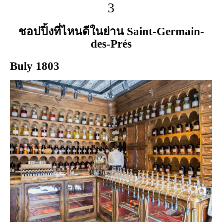
3
ชอปปิ้งที่ไหนดีในย่าน Saint-Germain-
des-Prés
Buly 1803