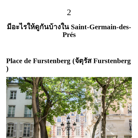
2
มีอะไรให้ดูกันบ้างใน Saint-Germain-des-
Prés
Place de Furstenberg (จัตุรัส Furstenberg
)