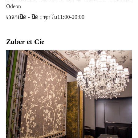
Odeon
เวลาเปิด - ปิด :
ทุกวัน11:00-20:00
Zuber et Cie