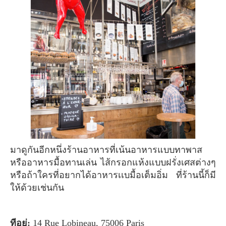
มาดูกันอีกหนึ่งร้านอาหารที่เน้นอาหารแบบทาพาส
หรืออาหารมื้อทานเล่น ไส้กรอกแห้งแบบฝรั่งเศสต่างๆ
หรือถ้าใครที่อยากได้อาหารเเบมื้อเต็มอิ่ม ที่ร้านนี้ก็มี
ให้ด้วยเช่นกัน
ทีอยู่:
14 Rue Lobineau, 75006 Paris