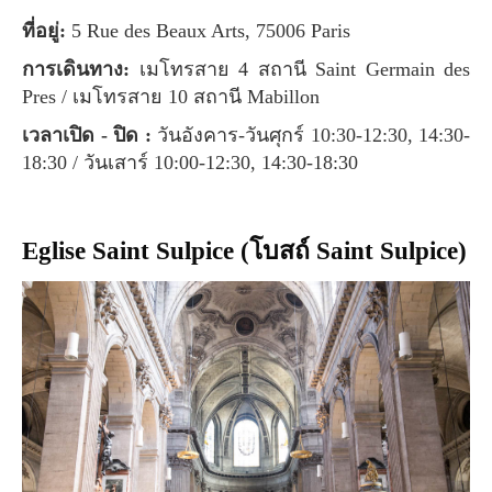
ที่อยู่:
5 Rue des Beaux Arts, 75006 Paris
การเดินทาง:
เมโทรสาย 4 สถานี Saint Germain des
Pres / เมโทรสาย 10 สถานี Mabillon
เวลาเปิด - ปิด :
วันอังคาร-วันศุกร์ 10:30-12:30, 14:30-
18:30 / วันเสาร์ 10:00-12:30, 14:30-18:30
Eglise Saint Sulpice (โบสถ์ Saint Sulpice)