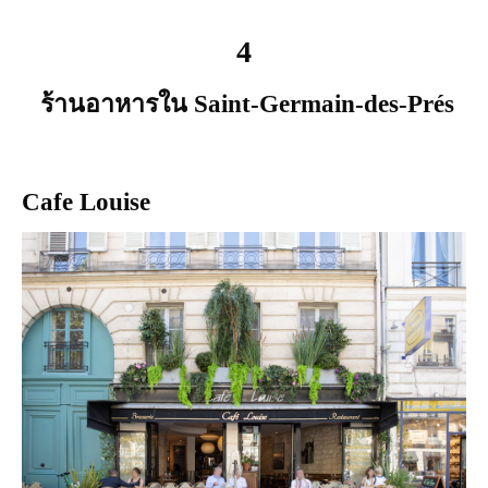
4
ร้านอาหารใน Saint-Germain-des-Prés
Cafe Louise