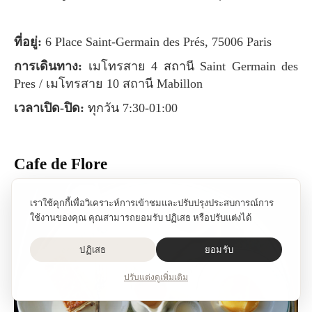
ที่อยู่:
6 Place Saint-Germain des Prés, 75006 Paris
การเดินทาง:
เมโทรสาย 4 สถานี Saint Germain des
Pres / เมโทรสาย 10 สถานี Mabillon
เวลาเปิด-ปิด:
ทุกวัน 7:30-01:00
Cafe de Flore
เราใช้คุกกี้เพื่อวิเคราะห์การเข้าชมและปรับปรุงประสบการณ์การ
ใช้งานของคุณ คุณสามารถยอมรับ ปฏิเสธ หรือปรับแต่งได้
ปฏิเสธ
ยอมรับ
ปรับแต่ง
ดูเพิ่มเติม