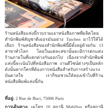
ร้านหนังสือแห่งนี้รวบรวมเอาหนังสือภาพที่ผลิตโดย
สำนักพิมพ์สัญชาติเยอรมันอย่าง Taschen มาไว้ให้ได้
เลือก ร้านหนังสือของสำนักพิมพ์นี้มีตั้งอยู่ด้วยกัน 13
สาขาทั่วโลก โดยในแต่ละสขานั้นจะมีการตกแต่ง
ร้านภายในที่แตกต่างกันออกไป เนื่องจากสำนักพิมพ์
แห่งนี้จะเน้นไปที่หนังสือภาพ งานดีไซน์ต่างๆเป็นหลัก
ดังนั้นหากใครที่ต้องการหนังสือสำหรับการสร้างแรง
บันดาลใจ เราก็ขอชวนให้ลองเข้าไปที่ร้าน
หนังสือพิมพ์แห่งนี้กัน
ที่อยู่:
2 Rue de Buci, 75006 Paris
การเดินทาง:
เมโทร 10 สถานี Mabillon หรือสถานี