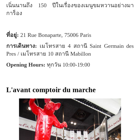
เนิ่นนานถึง 150 ปีในเรื่องของเมนูขมหวานอย่างมา
การ็อง
ที่อยู่:
21 Rue Bonaparte, 75006 Paris
การเดินทาง:
เมโทรสาย 4 สถานี Saint Germain des
Pres / เมโทรสาย 10 สถานี Mabillon
Opening Hours:
ทุกวัน 10:00-19:00
L'avant comptoir du marche