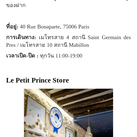
ของฝาก
ที่อยู่:
40 Rue Bonaparte, 75006 Paris
การเดินทาง:
เมโทรสาย 4 สถานี Saint Germain des
Pres / เมโทรสาย 10 สถานี Mabillon
เวลาเปิด-ปิด :
ทุกวัน 11:00-19:00
Le Petit Prince Store