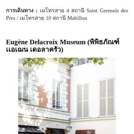
การเดินทาง :
เมโทรสาย 4 สถานี Saint Germain des
Pres / เมโทรสาย 10 สถานี Mabillon
Eugène Delacroix Museum (พิพิธภัณฑ์
เเอเฌน เดอลาครัว)