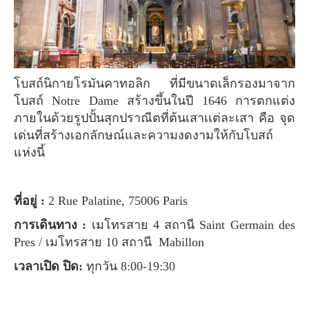
โบสถ์นิกายโรมันคาทอลิก ที่มีขนาดเล็กรองมาจาก
โบสถ์ Notre Dame สร้างขึ้นในปี 1646 การตกแต่ง
ภายในด้วยรูปปั้นสุกปราณีตที่ต้นเสาเเต่ละเสา คือ จุด
เด่นที่สร้างเอกลักษณ์และความงดงามให้กับโบสถ์
แห่งนี้
ที่อยู่ :
2 Rue Palatine, 75006 Paris
การเดินทาง :
เมโทรสาย 4 สถานี Saint Germain des
Pres / เมโทรสาย 10 สถานี Mabillon
เวลาเปิด ปิด:
ทุกวัน 8:00-19:30