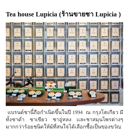
Tea house Lupicia (ร้านขายชา Lupicia )
แบรนด์ชานี้ถือกำเนิดขึ้นในปี 1994 ณ กรุงโตเกียว มี
ทั้งชาดำ ชาเขียว ชาอู่หลง เเละชาสมุนไพรต่างๆ
มากกว่าร้อยชนิดให้ผู้ที่สนใจได้เลือกซื้อเป็นของขวัญ