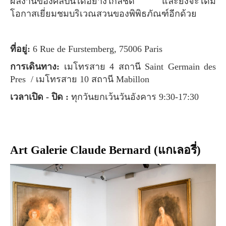
ผลงานของศิลปินได้อย่างใกล้ชิด และยังจะได้มี
โอกาสเยี่ยมชมบริเวณสวนของพิพิธภัณฑ์อีกด้วย
ที่อยู่:
6 Rue de Furstemberg, 75006 Paris
การเดินทาง:
เมโทรสาย 4 สถานี Saint Germain des
Pres / เมโทรสาย 10 สถานี Mabillon
เวลาเปิด - ปิด :
ทุกวันยกเว้นวันอังคาร 9:30-17:30
Art Galerie Claude Bernard (แกเลอรี่)