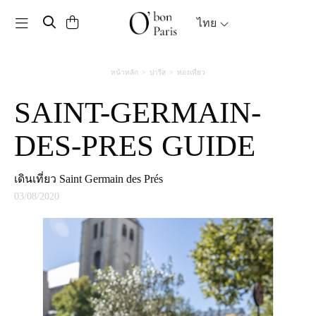
Toggle navigation
ไทย
หน้าหลัก
ปารีส
ท่องเที่ยว
SAINT-GERMAIN-
DES-PRES GUIDE
เดินเที่ยว Saint Germain des Prés
03/08/2020