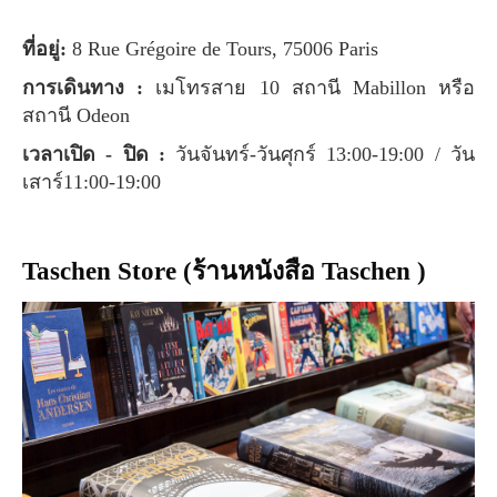
ที่อยู่:
8 Rue Grégoire de Tours, 75006 Paris
การเดินทาง :
เมโทรสาย 10 สถานี Mabillon หรือ
สถานี Odeon
เวลาเปิด - ปิด :
วันจันทร์-วันศุกร์ 13:00-19:00 / วัน
เสาร์11:00-19:00
Taschen Store (ร้านหนังสือ Taschen )