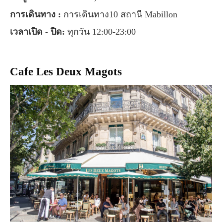
การเดินทาง :
การเดินทาง10 สถานี Mabillon
เวลาเปิด - ปิด:
ทุกวัน 12:00-23:00
Cafe Les Deux Magots