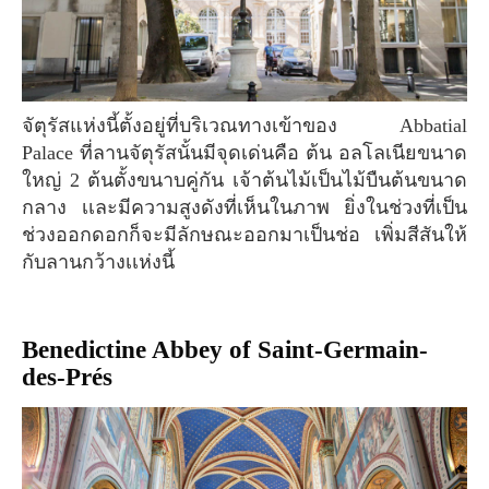
จัตุรัสแห่งนี้ตั้งอยู่ที่บริเวณทางเข้าของ Abbatial
Palace ที่ลานจัตุรัสนั้นมีจุดเด่นคือ ต้น อลโลเนียขนาด
ใหญ่ 2 ต้นตั้งขนาบคู่กัน เจ้าต้นไม้เป็นไม้บืนต้นขนาด
กลาง เเละมีความสูงดังที่เห็นในภาพ ยิ่งในช่วงที่เป็น
ช่วงออกดอกก็จะมีลักษณะออกมาเป็นช่อ เพิ่มสีสันให้
กับลานกว้างเเห่งนี้
Benedictine Abbey of Saint-Germain-
des-Prés