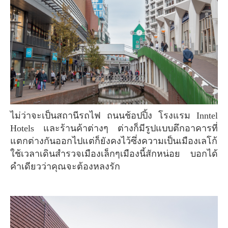
ไม่ว่าจะเป็นสถานีรถไฟ ถนนช้อปปิ้ง โรงแรม Inntel
Hotels และร้านค้าต่างๆ ต่างก็มีรูปแบบตึกอาคารที่
แตกต่างกันออกไปแต่ก็ยังคงไว้ซึ่งความเป็นเมืองเลโก้
ใช้เวลาเดินสำรวจเมืองเล็กๆเมืองนี้สักหน่อย บอกได้
คำเดียวว่าคุณจะต้องหลงรัก