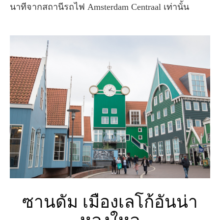
นาทีจากสถานีรถไฟ Amsterdam Centraal เท่านั้น
ซานดัม เมืองเลโก้อันน่า