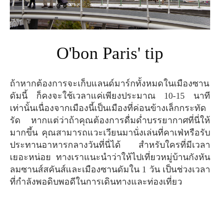
O'bon Paris' tip
ถ้าหากต้องการจะเก็บแลนด์มาร์กทั้งหมดในเมืองซาน
ดัมนี้ ก็คงจะใช้เวลาแค่เพียงประมาณ 10-15 นาที
เท่านั้นเนื่องจากเมืองนี้เป็นเมืองที่ค่อนข้างเล็กกระทัด
รัด หากแต่ว่าถ้าคุณต้องการดื่มด่ำบรรยากาศที่นี่ให้
มากขึ้น คุณสามารถแวะเวียนมานั่งเล่นที่คาเฟ่หรือรับ
ประทานอาหารกลางวันที่นี่ได้ สำหรับใครที่มีเวลา
เยอะหน่อย ทางเราแนะนำว่าให้ไปเที่ยวหมู่บ้านกังหัน
ลมซานส์สคันส์และเมืองซานดัมใน 1 วัน เป็นช่วงเวลา
ที่กำลังพอดิบพอดีในการเดินทางและท่องเที่ยว