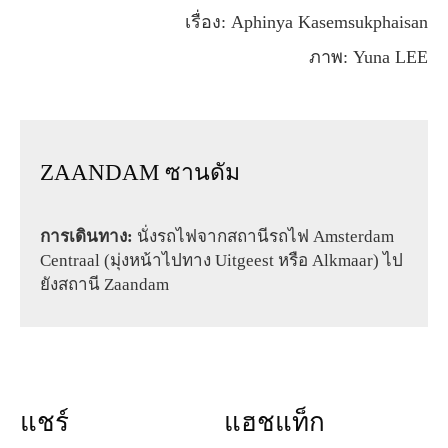
เรื่อง: Aphinya Kasemsukphaisan
ภาพ: Yuna LEE
ZAANDAM ซานดัม
การเดินทาง:
นั่งรถไฟจากสถานีรถไฟ Amsterdam
Centraal (มุ่งหน้าไปทาง Uitgeest หรือ Alkmaar) ไป
ยังสถานี Zaandam
แชร์
แฮชแท็ก