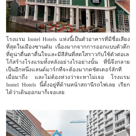
โรงแรม Inntel Hotels แห่งนี้เป็นตัวอาคารที่มีชื่อเสียง
ที่สุดในเมืองซานดัม เนื่องมากจากการออกแบบตัวตึก
ที่ดูน่าตื่นตาตื่นใจและมีสีสันที่สดใสราวกับใช้ตัวต่อเล
โก้สร้างโรงแรมทั้งหลังอย่างไรอย่างนั้น ที่นี่จึงกลาย
เป็นอีกหนึ่งแลนด์มาร์กที่จะต้องมากดชัตเตอร์สักที
เมื่อมาถึง และไม่ต้องห่วงว่าจะหาไม่เจอ โรงแรม
Inntel Hotels นี้ตั้งอยู่ที่ด้านหน้าสถานีรถไฟเลย เรียก
ได้ว่าเดินออกมาก็เจอเลย