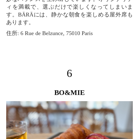
ィを満載で、選ぶだけで楽しくなってしまいま
す。BÄRÄには、静かな朝食を楽しめる屋外席も
あります。
住所: 6 Rue de Belzunce, 75010 Paris
6
BO&MIE