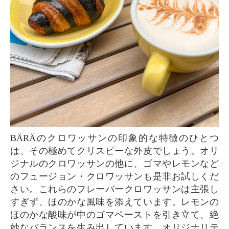
BÄRÄのクロワッサンの印象的な特徴のひとつ
は、その極めてクリスピーな外皮でしょう。オリ
ジナルのクロワッサンの他に、ゴマやレモンなど
のフュージョン・クロワッサンも是非お試しくだ
さい。これらのフレーバークロワッサンは主張し
すぎず、ほのかな風味を添えています。レモンの
ほのかな酸味が中のゴマペーストを引き立て、絶
妙なバランスを生み出しています。オリジナリテ