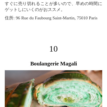
すぐに売り切れることが多いので、早めの時間に
ゲットしにいくのがおススメ。
住所: 96 Rue du Faubourg Saint-Martin, 75010 Paris
10
Boulangerie Magali