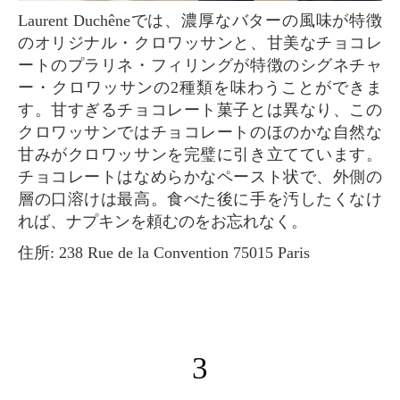
Laurent Duchêneでは、濃厚なバターの風味が特徴
のオリジナル・クロワッサンと、甘美なチョコレ
ートのプラリネ・フィリングが特徴のシグネチャ
ー・クロワッサンの2種類を味わうことができま
す。甘すぎるチョコレート菓子とは異なり、この
クロワッサンではチョコレートのほのかな自然な
甘みがクロワッサンを完璧に引き立てています。
チョコレートはなめらかなペースト状で、外側の
層の口溶けは最高。食べた後に手を汚したくなけ
れば、ナプキンを頼むのをお忘れなく。
住所: 238 Rue de la Convention 75015 Paris
3