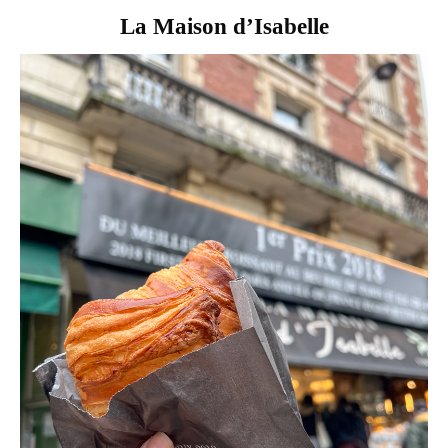
La Maison d’Isabelle