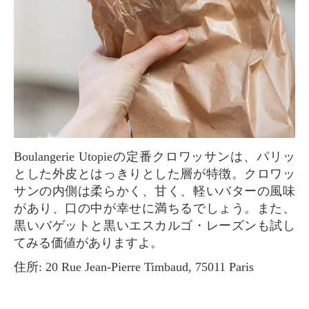
Boulangerie Utopieの定番クロワッサンは、パリッ
とした外皮とはっきりとした層が特徴。クロワッ
サンの内側は柔らかく、甘く、軽いバターの風味
があり、口の中が幸せに満ちるでしょう。また、
黒いバゲットと黒いエスカルゴ・レーズンも試し
てみる価値がありますよ。
住所: 20 Rue Jean-Pierre Timbaud, 75011 Paris