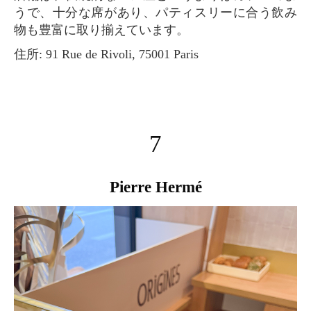
うで、十分な席があり、パティスリーに合う飲み
物も豊富に取り揃えています。
住所: 91 Rue de Rivoli, 75001 Paris
7
Pierre Hermé