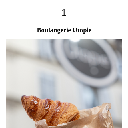
1
Boulangerie Utopie