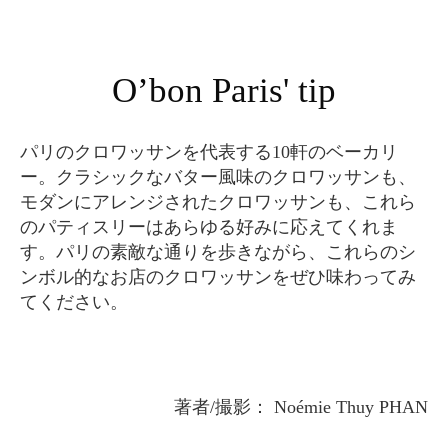
O’bon Paris' tip
パリのクロワッサンを代表する10軒のベーカリ
ー。クラシックなバター風味のクロワッサンも、
モダンにアレンジされたクロワッサンも、これら
のパティスリーはあらゆる好みに応えてくれま
す。パリの素敵な通りを歩きながら、これらのシ
ンボル的なお店のクロワッサンをぜひ味わってみ
てください。
著者/撮影： Noémie Thuy PHAN