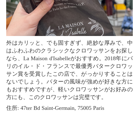
外はカリッと、でも固すぎず、絶妙な厚みで、中
はふわふわのクラシックなクロワッサンをお探し
なら、La Maison d'Isabelleがおすすめ。2018年にパ
リのイル・ド・フランスで最優秀バタークロワッ
サン賞を受賞したこの店で、がっかりすることは
ないでしょう。バターの風味が強めが好きな方に
もおすすめですが、軽いクロワッサンがお好みの
方にも、このクロワッサンは完璧です。
住所: 47ter Bd Saint-Germain, 75005 Paris