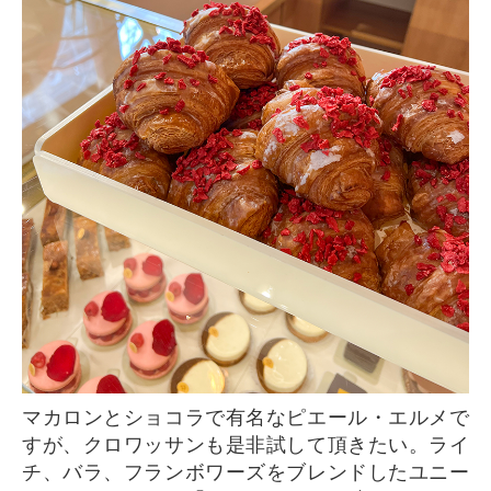
マカロンとショコラで有名なピエール・エルメで
すが、クロワッサンも是非試して頂きたい。ライ
チ、バラ、フランボワーズをブレンドしたユニー