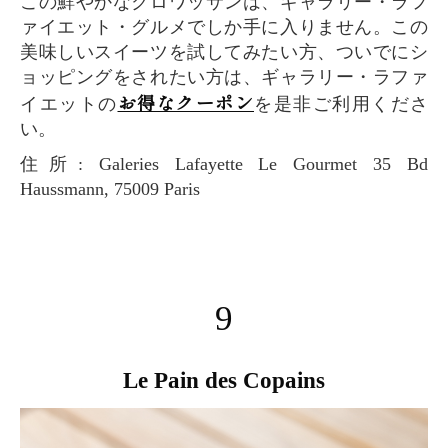
この鮮やかなクロワッサンは、ギャラリー・ラフ
ァイエット・グルメでしか手に入りません。この
美味しいスイーツを試してみたい方、ついでにシ
ョッピングをされたい方は、ギャラリー・ラファ
お得なクーポン
イエットの
を是非ご利用くださ
い。
住所: Galeries Lafayette Le Gourmet 35 Bd
Haussmann, 75009 Paris
9
Le Pain des Copains