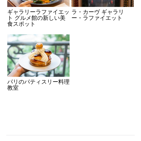
ギャラリーラファイエッ
ラ・カーヴ ギャラリ
ト グルメ館の新しい美
ー・ラファイエット
食スポット
パリのパティスリー料理
教室