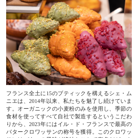
フランス全土に15のブティックを構えるシェ・ム
ニエは、2014年以来、私たちを魅了し続けていま
す。オーガニックの小麦粉のみを使用し、季節の
食材を使ってすべて自社で製造するというこだわ
りから、2023年にはイル・ド・フランスで最高の
バタークロワッサンの称号を獲得。このクロワッ