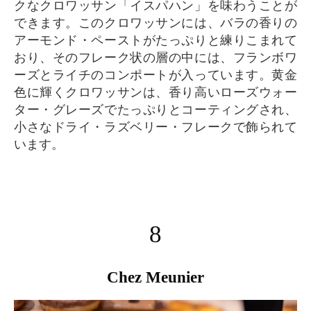
クなクロワッサン「イスパハン」を味わうことが
できます。このクロワッサンには、バラの香りの
アーモンド・ペーストがたっぷりと練りこまれて
おり、そのフレーク状の層の中には、フランボワ
ーズとライチのコンポートが入っています。黄金
色に輝くクロワッサンは、香り高いローズウォー
ター・グレーズでたっぷりとコーティングされ、
小さなドライ・ラズベリー・フレークで飾られて
います。
8
Chez Meunier