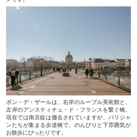
ポン・デ・ザールは、右岸のルーブル美術館と、
左岸のアンスティチュ・ド・フランスを繋ぐ橋。
現在では南京錠は撤去されていますが、パリジャ
ンたちが集まる歩道橋で、のんびりと下雰囲気が
お散歩にぴったりです。