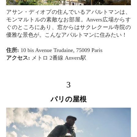
アサン・ディオプの住んでいるアパルトマンは、
モンマルトルの素敵なお部屋。Anvers広場からす
ぐのところにあり、窓からはサクレクール寺院の
優雅な景色が。こんなアパルトマンに住みたい！
住所:
10 bis Avenue Trudaine, 75009 Paris
アクセス:
メトロ 2番線 Anvers駅
3
パリの屋根