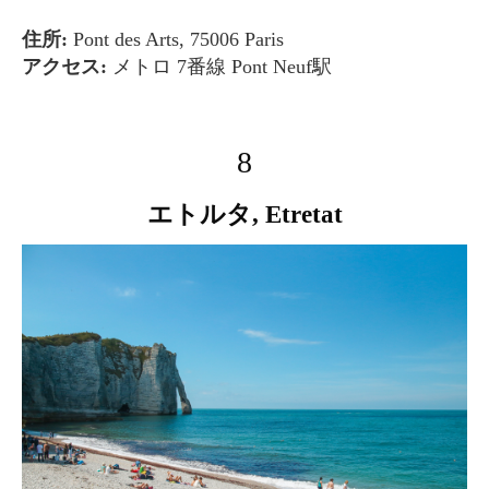
住所:
Pont des Arts, 75006 Paris
アクセス:
メトロ 7番線 Pont Neuf駅
8
エトルタ, Etretat