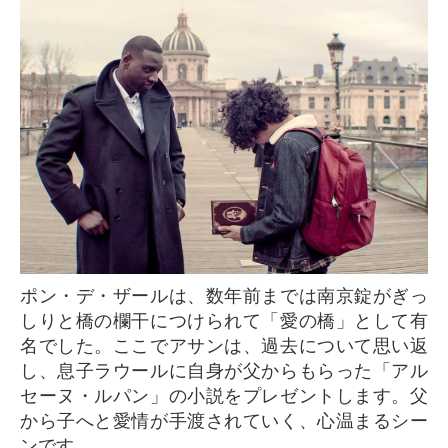
ポン・デ・ザールは、数年前までは南京錠がぎっ
しりと橋の欄干につけられて「愛の橋」として有
名でした。ここでアサンは、過去について思い返
し、息子ラウールに自身が父からもらった「アル
セーヌ・ルパン」の小説をプレゼントします。父
から子へと愛情が手渡されていく、心温まるシー
ンです。