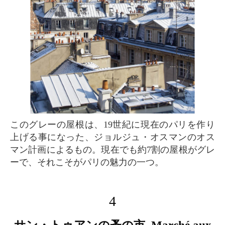
このグレーの屋根は、19世紀に現在のパリを作り
上げる事になった、ジョルジュ・オスマンのオス
マン計画によるもの。現在でも約7割の屋根がグレ
ーで、それこそがパリの魅力の一つ。
4