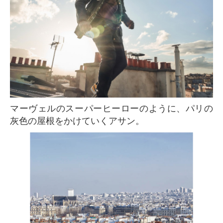
マーヴェルのスーパーヒーローのように、パリの
灰色の屋根をかけていくアサン。