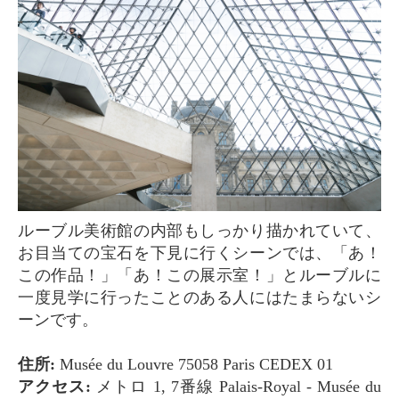
ルーブル美術館の内部もしっかり描かれていて、
お目当ての宝石を下見に行くシーンでは、「あ！
この作品！」「あ！この展示室！」とルーブルに
一度見学に行ったことのある人にはたまらないシ
ーンです。
住所:
Musée du Louvre 75058 Paris CEDEX 01
アクセス:
メトロ 1, 7番線 Palais-Royal - Musée du