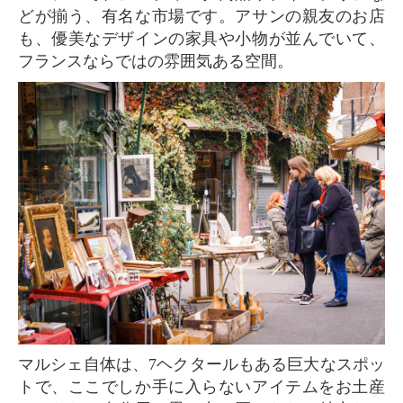
どが揃う、有名な市場です。アサンの親友のお店
も、優美なデザインの家具や小物が並んでいて、
フランスならではの雰囲気ある空間。
マルシェ自体は、7ヘクタールもある巨大なスポッ
トで、ここでしか手に入らないアイテムをお土産