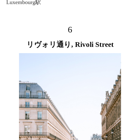
Luxembourg駅
6
リヴォリ通り, Rivoli Street