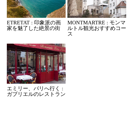
ETRETAT : 印象派の画
MONTMARTRE : モンマ
家を魅了した絶景の街
ルトル観光おすすめコー
ス
エミリー、パリへ行く :
ガブリエルのレストラン