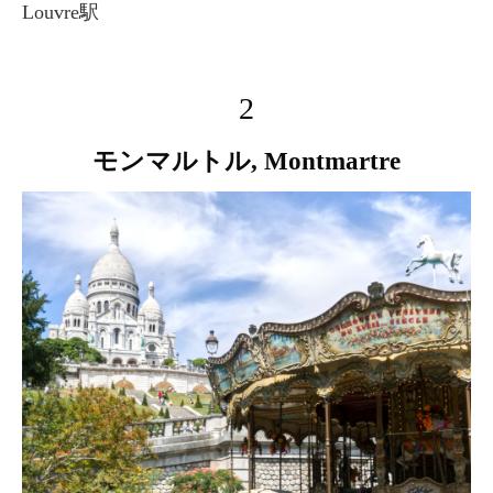
Louvre駅
2
モンマルトル, Montmartre