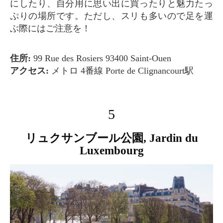
にしたり、自分用に思い出に買ったりと魅力たっ
ぷりの場所です。ただし、スリも多いので足を運
ぶ際にはご注意を！
住所:
99 Rue des Rosiers 93400 Saint-Ouen
アクセス:
メトロ 4番線 Porte de Clignancourt駅
5
リュクサンブール公園, Jardin du
Luxembourg