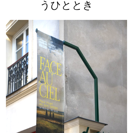
うひととき