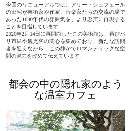
今回のリニューアルでは、アリー・シェフェール
の邸宅が芸術家や作家、音楽家たちの交流の場で
あった1830年代の雰囲気を、より忠実に再現する
ことを目指しています。
2026年2月14日に再開館したこの美術館は、再びパ
リ市民や観光客の関心を集めており、新たな訪問
者を迎えながら、この静かでロマンティックな空
間の魅力を改めて伝えています。
都会の中の隠れ家のよう
な温室カフェ