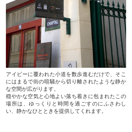
アイビーに覆われた小道を数歩進むだけで、そこ
にはまるで街の喧騒から切り離されたような静か
な空間が広がります。
穏やかな空気と心地よい落ち着きに包まれたこの
場所は、ゆっくりと時間を過ごすのにふさわし
い、静かなひとときを提供してくれます。