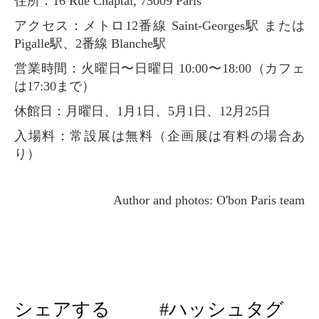
住所：16 Rue Chaptal, 75009 Paris
アクセス：メトロ12番線 Saint-Georges駅 または
Pigalle駅、2番線 Blanche駅
営業時間：火曜日〜日曜日 10:00〜18:00（カフェ
は17:30まで）
休館日：月曜日、1月1日、5月1日、12月25日
入場料：常設展は無料（企画展は有料の場合あ
り）
Author and photos: O'bon Paris team
シェアする
#ハッシュタグ