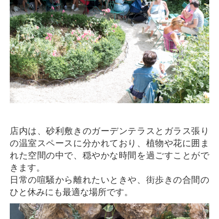
店内は、砂利敷きのガーデンテラスとガラス張り
の温室スペースに分かれており、植物や花に囲ま
れた空間の中で、穏やかな時間を過ごすことがで
きます。
日常の喧騒から離れたいときや、街歩きの合間の
ひと休みにも最適な場所です。