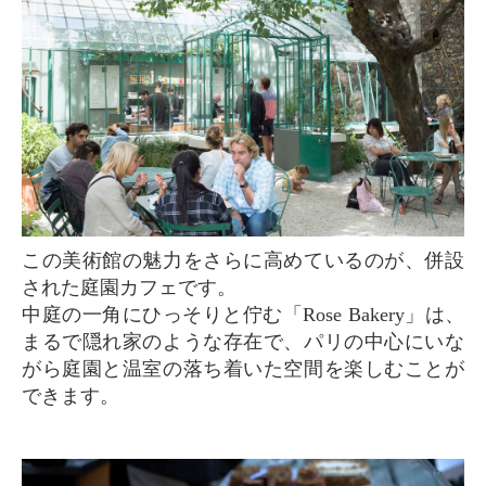
この美術館の魅力をさらに高めているのが、併設
された庭園カフェです。
中庭の一角にひっそりと佇む「Rose Bakery」は、
まるで隠れ家のような存在で、パリの中心にいな
がら庭園と温室の落ち着いた空間を楽しむことが
できます。