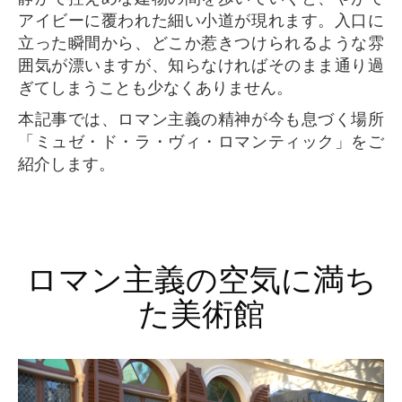
アイビーに覆われた細い小道が現れます。入口に
立った瞬間から、どこか惹きつけられるような雰
囲気が漂いますが、知らなければそのまま通り過
ぎてしまうことも少なくありません。
本記事では、ロマン主義の精神が今も息づく場所
「ミュゼ・ド・ラ・ヴィ・ロマンティック」をご
紹介します。
ロマン主義の空気に満ち
た美術館