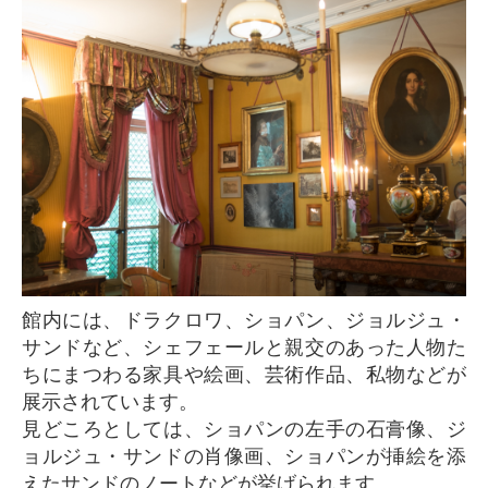
館内には、ドラクロワ、ショパン、ジョルジュ・
サンドなど、シェフェールと親交のあった人物た
ちにまつわる家具や絵画、芸術作品、私物などが
展示されています。
見どころとしては、ショパンの左手の石膏像、ジ
ョルジュ・サンドの肖像画、ショパンが挿絵を添
えたサンドのノートなどが挙げられます。