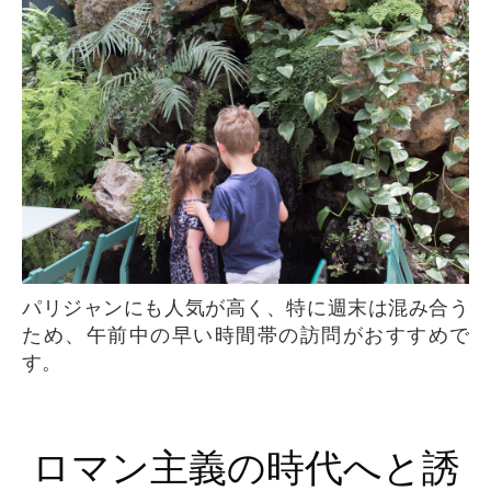
パリジャンにも人気が高く、特に週末は混み合う
ため、午前中の早い時間帯の訪問がおすすめで
す。
ロマン主義の時代へと誘