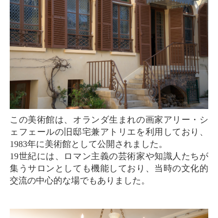
この美術館は、オランダ生まれの画家アリー・シ
ェフェールの旧邸宅兼アトリエを利用しており、
1983年に美術館として公開されました。
19世紀には、ロマン主義の芸術家や知識人たちが
集うサロンとしても機能しており、当時の文化的
交流の中心的な場でもありました。