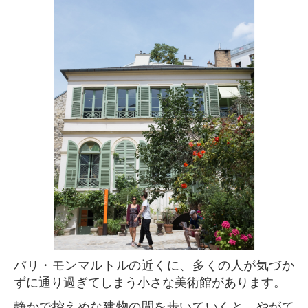
パリ・モンマルトルの近くに、多くの人が気づか
ずに通り過ぎてしまう小さな美術館があります。
静かで控えめな建物の間を歩いていくと、やがて