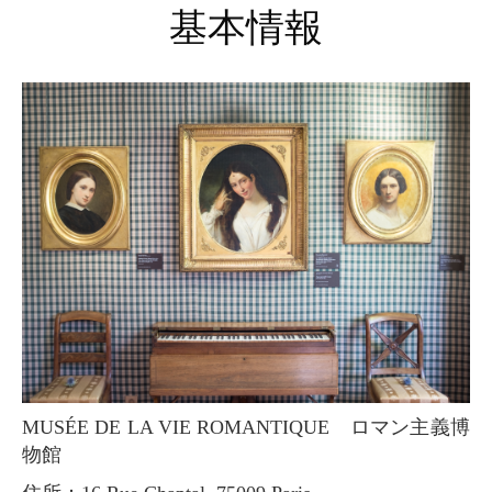
基本情報
MUSÉE DE LA VIE ROMANTIQUE ロマン主義博
物館