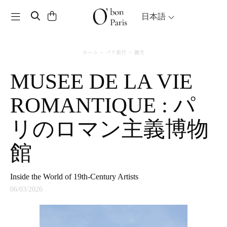
Toggle navigation
日本語
ホーム
パリ旅行
観光
MUSEE DE LA VIE
ROMANTIQUE : パ
リのロマン主義博物
館
Inside the World of 19th-Century Artists
06/03/2026