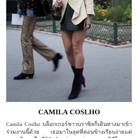
CAMILA COSLHO
Camila Coslho บล็อกเกอร์ชาวบราซิลก็เดินทางมาเข้า
ร่วมงานนี้ด้วย เธอมาในลุคที่ค่อนข้างเรียบง่ายแต่