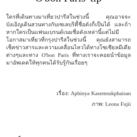
ใครที่เดินทางมาเที่ยวปารีสในช่วงนี้ คุณอาจจะ
บังเอิญเดินสวนทางกับเซเลบริตี้ชื่อดังก็เป็นได้ และถ้า
หากใครเป็นแฟนแบรนด์เนมชื่อดังเหล่านี้แต่ไม่มี
โอกาสมาเที่ยวที่กรุงปารีสในช่วงนี้ คุณยังสามารถ
เช็คข่าวสารและความเคลื่อนไหวได้ทางโซเชียลมีเดีย
ต่างๆและทาง O'bon Paris ที่ทางเราจะคอยนำข้อมูล
มาอัพเดตให้ทุกคนได้รับรู้กันเรื่อยๆ
เรื่อง: Aphinya Kasemsukphaisan
ภาพ: Leona Fujii