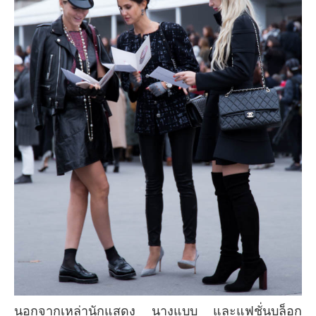
นอกจากเหล่านักแสดง นางแบบ และแฟชั่นบล็อก