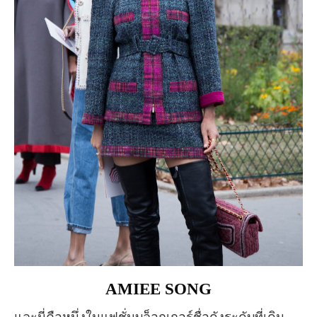
AMIEE SONG
และนี่คือหนึ่งในแฟชั่นบล็อกเกอร์ชื่อดังระดับที่เดิน