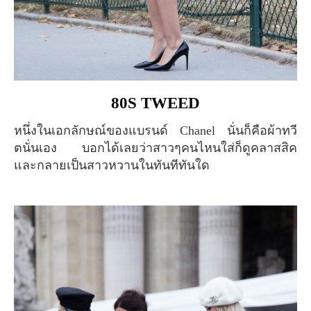
80S TWEED
หนึ่งในเอกลักษณ์ของแบรนด์ Chanel นั่นก็คือผ้าทวี
ตนั่นเอง บอกได้เลยว่าสาวๆคนไหนใส่ก็ดูคลาสสิค
และกลายเป็นสาวหวานในทันทีทันใด