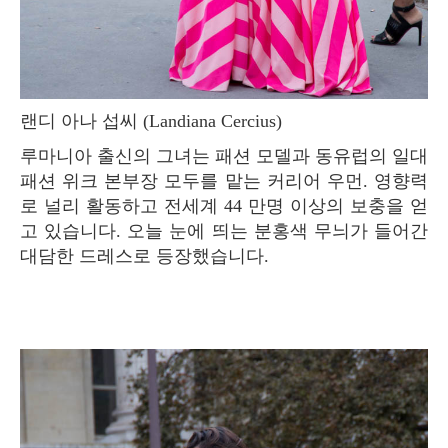
랜디 아나 섭씨 (Landiana Cercius)
루마니아 출신의 그녀는 패션 모델과 동유럽의 일대
패션 위크 본부장 모두를 맡는 커리어 우먼. 영향력
로 널리 활동하고 전세계 44 만명 이상의 보충을 얻
고 있습니다. 오늘 눈에 띄는 분홍색 무늬가 들어간
대담한 드레스로 등장했습니다.