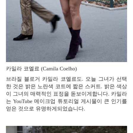
카밀라 코엘료 (Camila Coelho)
브라질 블로거 카밀라 코엘료도. 오늘 그녀가 선택
한 것은 밝은 노란색 코트에 짧은 스커트. 밝은 색상
이 그녀의 매력적인 표정을 돋보이게합니다. 카밀라
는 YouTube 메이크업 튜토리얼 게시물이 큰 인기를
얻은 것으로 유명하게되었습니다.