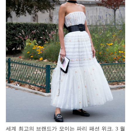
세계 최고의 브랜드가 모이는 파리 패션 위크. 3 월