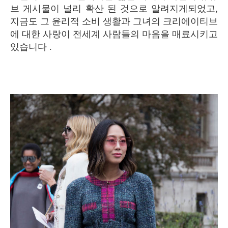
브 게시물이 널리 확산 된 것으로 알려지게되었고,
지금도 그 윤리적 소비 생활과 그녀의 크리에이티브
에 대한 사랑이 전세계 사람들의 마음을 매료시키고
있습니다 .