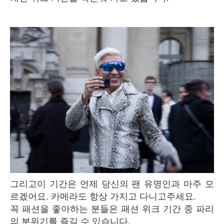
그리고이 기간은 언제 당신의 팬 유명인과 마주 모
르겠어요. 카메라도 항상 가지고 다니고주세요.
꼭 패션을 좋아하는 분들은 패션 위크 기간 중 파리
의 분위기를 즐길 수 있습니다.