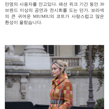
만명의 사용자를 안고있다. 패션 위크 기간 동안 30
브랜드 이상의 공연과 전시회를 도는 던가. 보라색
의 큰 귀여운 MIUMIU의 코트가 사랑스럽고 많은
환성이 올랐습니다.