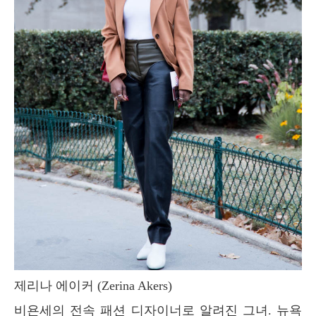
제리나 에이커 (Zerina Akers)
비욘세의 전속 패션 디자이너로 알려진 그녀. 뉴욕