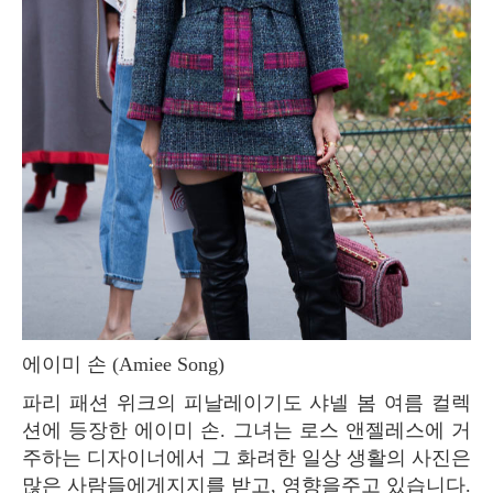
에이미 손 (Amiee Song)
파리 패션 위크의 피날레이기도 샤넬 봄 여름 컬렉
션에 등장한 에이미 손. 그녀는 로스 앤젤레스에 거
주하는 디자이너에서 그 화려한 일상 생활의 사진은
많은 사람들에게지지를 받고, 영향을주고 있습니다.