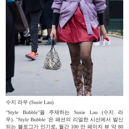
수지 라우 (Susie Lau)
"Style Bubble"을 주재하는 Susie Lau (수지 라
우). "Style Bubble '은 패션의 리얼한 시선에서 발신
되는 블로그가 인기로, 월간 100 만 페이지 뷰 약 80