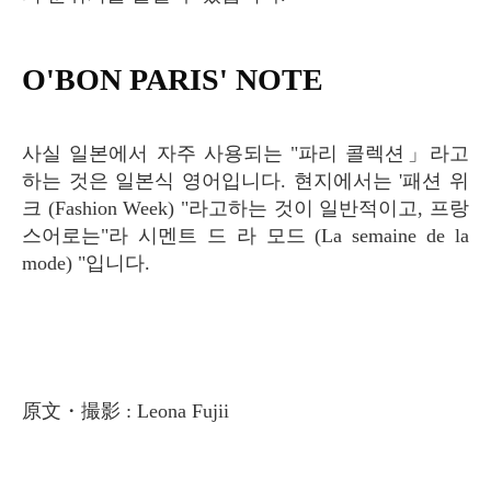
O'BON PARIS' NOTE
사실 일본에서 자주 사용되는 "파리 콜렉션」라고
하는 것은 일본식 영어입니다. 현지에서는 '패션 위
크 (Fashion Week) "라고하는 것이 일반적이고, 프랑
스어로는"라 시멘트 드 라 모드 (La semaine de la
mode) "입니다.
原文・撮影 : Leona Fujii