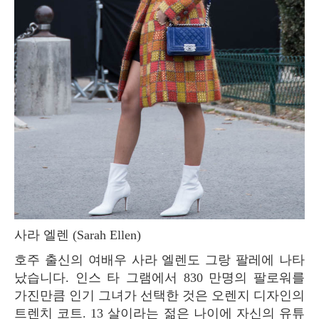
사라 엘렌 (Sarah Ellen)
호주 출신의 여배우 사라 엘렌도 그랑 팔레에 나타
났습니다. 인스 타 그램에서 830 만명의 팔로워를
가진만큼 인기 그녀가 선택한 것은 오렌지 디자인의
트렌치 코트. 13 살이라는 젊은 나이에 자신의 유튜