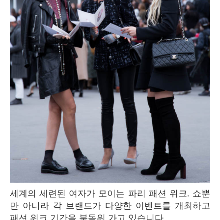
세계의 세련된 여자가 모이는 파리 패션 위크. 쇼뿐
만 아니라 각 브랜드가 다양한 이벤트를 개최하고
패션 위크 기간을 북돋워 가고 있습니다.