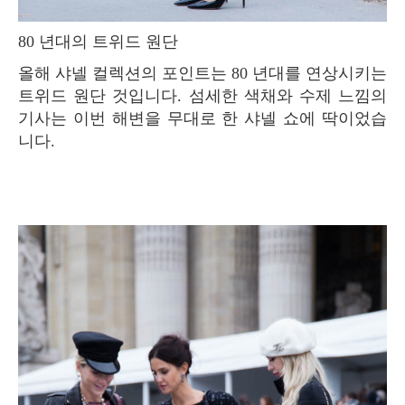
80 년대의 트위드 원단
올해 샤넬 컬렉션의 포인트는 80 년대를 연상시키는
트위드 원단 것입니다. 섬세한 색채와 수제 느낌의
기사는 이번 해변을 무대로 한 샤넬 쇼에 딱이었습
니다.