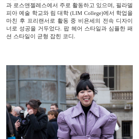
과 로스앤젤레스에서 주로 활동하고 있으며, 필라델
피아 예술 학교와 림 대학 (LIM College)에서 학업을
마친 후 프리랜서로 활동 중 비욘세의 전속 디자이
너로 성공을 거두었다. 팝 헤어 스타일과 심플한 패
션 스타일이 균형 잡힌 코디.