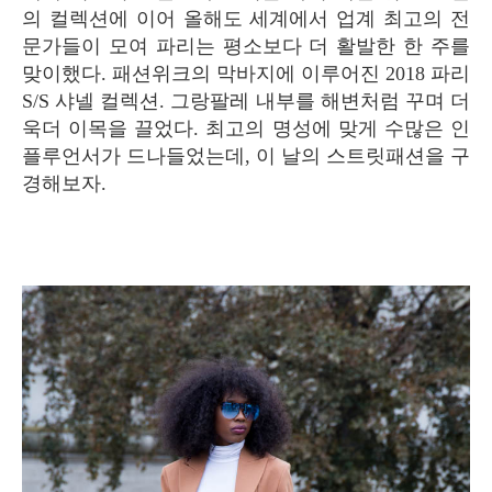
의 컬렉션에 이어 올해도 세계에서 업계 최고의 전
문가들이 모여 파리는 평소보다 더 활발한 한 주를
맞이했다. 패션위크의 막바지에 이루어진 2018 파리
S/S 샤넬 컬렉션. 그랑팔레 내부를 해변처럼 꾸며 더
욱더 이목을 끌었다. 최고의 명성에 맞게 수많은 인
플루언서가 드나들었는데, 이 날의 스트릿패션을 구
경해보자.