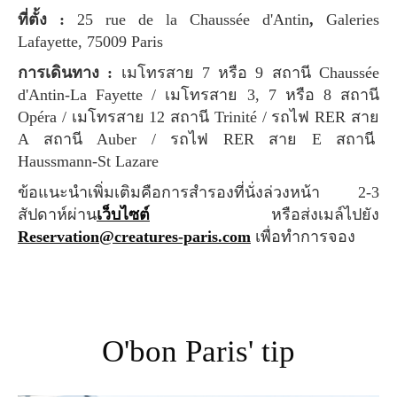
ที่ตั้ง :
25 rue de la Chaussée d'Antin
,
Galeries
Lafayette, 75009 Paris
การเดินทาง :
เมโทรสาย 7 หรือ 9 สถานี Chaussée
d'Antin-La Fayette / เมโทรสาย 3, 7 หรือ 8 สถานี
Opéra / เมโทรสาย 12 สถานี Trinité / รถไฟ RER สาย
A สถานี Auber / รถไฟ RER สาย E สถานี
Haussmann-St Lazare
ข้อแนะนำเพิ่มเติมคือการสำรองที่นั่งล่วงหน้า 2-3
สัปดาห์ผ่าน
เว็บไซต์
หรือส่งเมล์ไปยัง
Reservation@creatures-paris.com
เพื่อทำการจอง
O'bon Paris' tip