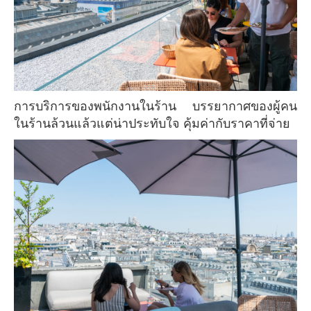
การบริการของพนักงานในร้าน บรรยากาศของผู้คน
ในร้านล้วนแล้วแต่น่าประทับใจ คุ้มค่ากับราคาที่จ่าย