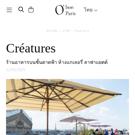
Toggle navigation
ไทย
หน้าหลัก
ปารีส
ร้านอาหาร
Créatures
ร้านอาหารบนชั้นดาดฟ้า ห้างแกเลอรี่ ลาฟาแยตต์
22/05/2025