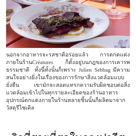
นอกจากอาหารจะรสชาติอร่อยแล้ว การตกตแต่ง
ภายในร้านCréatures ก็ตั้งอยู่บนกฎของการเคารพ
ธรรมชาติ ทั้งนี้ทั้งนั้นก็เพราะ Julien Sebbag มีความ
สนใจอย่างยิ่งในเรื่องของการรักษาสิ่งแวดล้อมแบบ
ยั่งยืน เขามักจะสอดแทรกความรับผิดชอบต่อสิ่ง
แวดล้อมเข้าไปในทุกรายละเอียดของร้านอาหาร
อุปกรณ์ตกแต่งภายในร้านหลายชิ้นนั้นก็ผลิตมาจาก
วัสดุรีไซเคิล