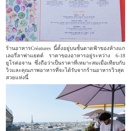
ร้านอาหารCréatures นี้ตั้งอยู่บนชั้นดาดฟ้าของห้างแก
เลอรี่ลาฟาแยตต์ ราคาของอาหารอยู่ระหว่าง 6-18
ยูโรต่อจาน ซึ่งถือว่าเป็นราคาที่เหมาะสมเมื่อเทียบกับ
วิวและคุณภาพอาหารที่จะได้รับจากร้านอาหารวิวสุด
สวยแห่งนี้