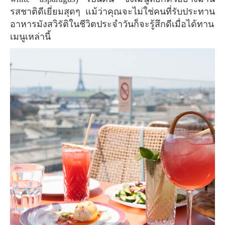
รสชาติดีเยี่ยมสุดๆ แม้ว่าคุณจะไม่ใช่คนที่รับประทาน
อาหารมังสวิรัติในชีวิตประจำวันก็จะรู้สึกดีเมื่อได้ทาน
เมนูเหล่านี้