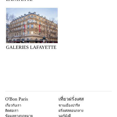
GALERIES LAFAYETTE
O'Bon Paris
เที่ยวฝรั่งเศส
เกี่ยวกับเรา
ชานเมืองปารีส
ติดต่อเรา
ฝรั่งเศสตอนกลาง
ข้อมูลทางกฎหมาย
นอร์มังดี