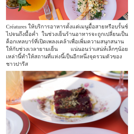
Créatures ให้บริการอาหารตั้งแต่เมนูมื้อสายหรือบรั้นช์
ไปจนถึงมื้อค่ำ ในช่วงเย็นร้านอาหารจะถูกเปลี่ยนเป็น
ค็อกเทลบาร์ที่เปิดเพลงเคล้าเพื่อเพิ่มความสนุกสนาน
ให้กับช่วงเวลายามเย็น แน่นอนว่าเสน่ห์เล็กๆน้อย
เหล่านี้ทำให้สถานที่แห่งนี้เป็นอีกหนึ่งจุดรวมตัวของ
ชาวปารีส