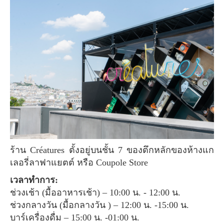
ร้าน Créatures ตั้งอยู่บนชั้น 7 ของตึกหลักของห้างแก
เลอรี่ลาฟาแยตต์ หรือ Coupole Store
เวลาทำการ:
ช่วงเช้า (มื้ออาหารเช้า) – 10:00 น. - 12:00 น.
ช่วงกลางวัน (มื้อกลางวัน ) – 12:00 น. -15:00 น.
บาร์เครื่องดื่ม – 15:00 น. -01:00 น.