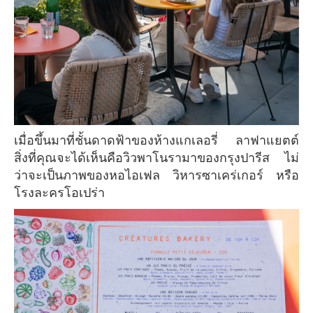
เมื่อขึ้นมาที่ชั้นดาดฟ้าของห้างแกเลอรี่ ลาฟาแยตต์
สิ่งที่คุณจะได้เห็นคือวิวพาโนรามาของกรุงปารีส ไม่
ว่าจะเป็นภาพของหอไอเฟล วิหารซาเคร่เกอร์ หรือ
โรงละครโอเปร่า