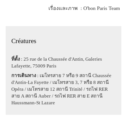
เรื่องและภาพ : O'bon Paris Team
Créatures
ที่ตั้ง
: 25 rue de la Chaussée d'Antin, Galeries
Lafayette, 75009 Paris
การเดินทาง
: เมโทรสาย 7 หรือ 9 สถานี Chaussée
d'Antin-La Fayette / เมโทรสาย 3, 7 หรือ 8 สถานี
Opéra / เมโทรสาย 12 สถานี Trinité / รถไฟ RER
สาย A สถานี Auber / รถไฟ RER สาย E สถานี
Haussmann-St Lazare