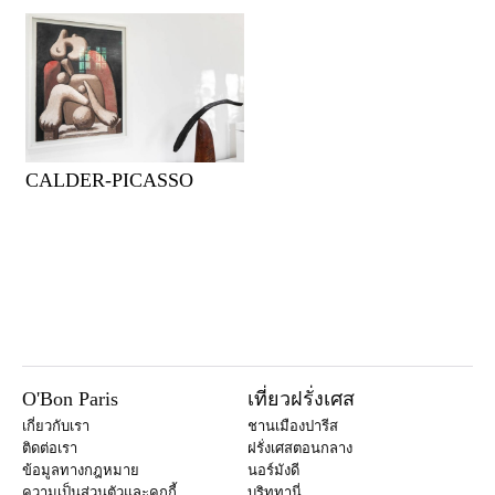
CALDER-PICASSO
O'Bon Paris
เที่ยวฝรั่งเศส
เกี่ยวกับเรา
ชานเมืองปารีส
ติดต่อเรา
ฝรั่งเศสตอนกลาง
ข้อมูลทางกฎหมาย
นอร์มังดี
ความเป็นส่วนตัวและคุกกี้
บริททานี่