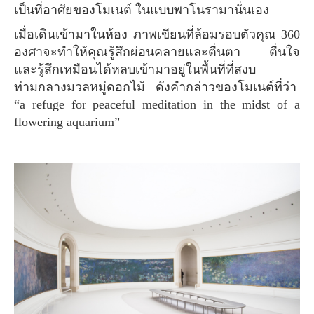
เป็นที่อาศัยของโมเนต์ ในแบบพาโนรามานั่นเอง
เมื่อเดินเข้ามาในห้อง ภาพเขียนที่ล้อมรอบตัวคุณ 360
องศาจะทำให้คุณรู้สึกผ่อนคลายและตื่นตา ตื่นใจ
และรู้สึกเหมือนได้หลบเข้ามาอยู่ในพื้นที่ที่สงบ
ท่ามกลางมวลหมู่ดอกไม้ ดังคำกล่าวของโมเนต์ที่ว่า
“a refuge for peaceful meditation in the midst of a
flowering aquarium”