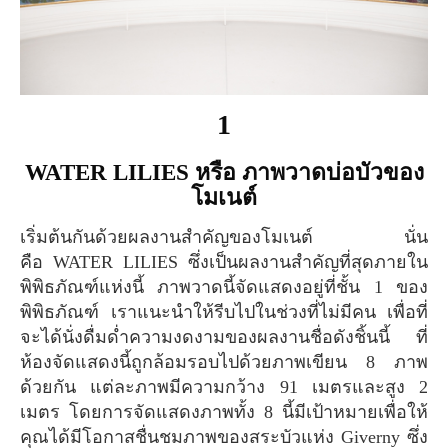
1
WATER LILIES หรือ ภาพวาดบ่อบัวของ
โมเนต์
เริ่มต้นกันด้วยผลงานสำคัญของโมเนต์ นั่น
คือ WATER LILIES ซึ่งเป็นผลงานสำคัญที่สุดภายใน
พิพิธภัณฑ์แห่งนี้ ภาพวาดนี้จัดแสดงอยู่ที่ชั้น 1 ของ
พิพิธภัณฑ์ เราแนะนำให้รีบไปในช่วงที่ไม่มีคน เพื่อที่
จะได้นั่งดื่มด่ำความงดงามของผลงานชื่อดังชิ้นนี้ ที่
ห้องจัดแสดงนี้ถูกล้อมรอบไปด้วยภาพเขียน 8 ภาพ
ด้วยกัน แต่ละภาพมีความกว้าง 91 เมตรและสูง 2
เมตร โดยการจัดแสดงภาพทั้ง 8 นี้มีเป้าหมายเพื่อให้
คุณได้มีโอกาสชื่นชมภาพของสระบัวแห่ง Giverny ซึ่ง