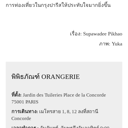
การท่องเที่ยวในกรุงปารีสให้ประทับใจมากยิ่งขึ้น
เรื่อง: Supawadee Pikhao
ภาพ: Yuka
พิพิธภัณฑ์ ORANGERIE
ที่ตั้ง:
Jardin des Tuileries Place de la Concorde
75001 PARIS
การเดินทาง:
เมโทรสาย 1, 8, 12 ลงที่สถานี
Concorde