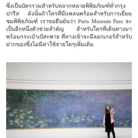
ซึ่งเป็นบัตรรวมสำหรับหลากหลายพิพิธภัณฑ์ทั่วกรุง
ปารีส ดังนั้นถ้าใครที่มีแพลนพร้อมสำหรับการเยี่ยม
ชมพิพิธภัณฑ์ เราขอยืนยันว่า Paris Museum Pass จะ
เป็นอีกหนึ่งตัวช่วยสำคัญ สำหรับใครที่เดินทางมา
พร้อมกระเป๋าเป้สะพาย ที่ทางเข้าจะมีลอกเกอร์สำหรับ
ฝากของซึ่งไม่มีค่าใช้จ่ายใดๆเพิ่มเติม