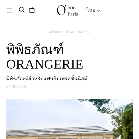
Toggle navigation
ไทย
หน้าหลัก
ปารีส
ท่องเที่ยว
พิพิธภัณฑ์
ORANGERIE
พิพิธภัณฑ์สำหรับแฟนอิมเพรสชั่นนิสม์
24/06/2019