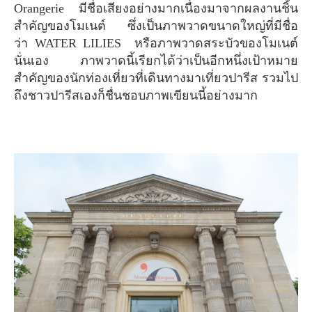
Orangerie มีชื่อเสียงอย่างมากเนื่องมาจากผลงานชิ้น
สำคัญของโมเนต์ ซึ่งเป็นภาพวาดขนาดใหญ่ที่มีชื่อ
ว่า WATER LILIES หรือภาพวาดสระบัวของโมเนต์
นั่นเอง ภาพวาดนี้เรียกได้ว่าเป็นอีกหนึ่งเป้าหมาย
สำคัญของนักท่องเที่ยวที่เดินทางมาเที่ยวปารีส รวมไป
ถึงชาวปารีสเองก็ชื่นชอบภาพเขียนนี้อย่างมาก