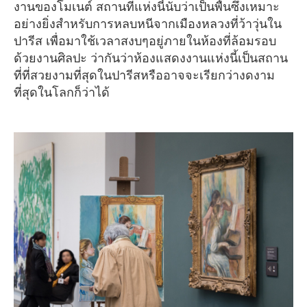
งานของโมเนต์ สถานที่แห่งนี้นับว่าเป็นพื้นซึ่งเหมาะ
อย่างยิ่งสำหรับการหลบหนีจากเมืองหลวงที่ว้าวุ่นใน
ปารีส เพื่อมาใช้เวลาสงบๆอยู่ภายในห้องที่ล้อมรอบ
ด้วยงานศิลปะ ว่ากันว่าห้องแสดงงานแห่งนี้เป็นสถาน
ที่ที่สวยงามที่สุดในปารีสหรืออาจจะเรียกว่างดงาม
ที่สุดในโลกก็ว่าได้