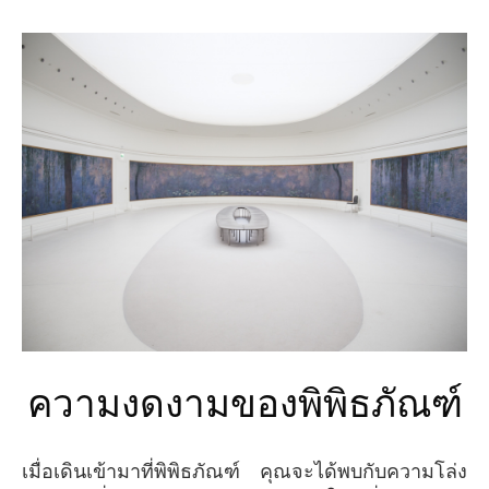
ความงดงามของพิพิธภัณฑ์
เมื่อเดินเข้ามาที่พิพิธภัณฑ์ คุณจะได้พบกับความโล่ง