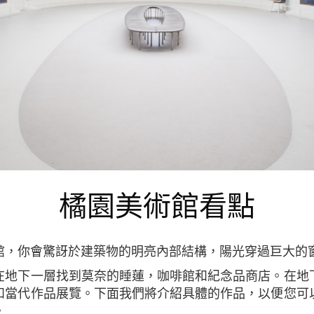
橘園美術館看點
物館，你會驚訝於建築物的明亮內部結構，陽光穿過巨大的
和當代作品展覽。下面我們將介紹具體的作品，以便您可
。