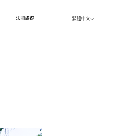
法國旅遊
繁體中文