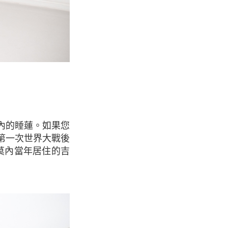
第一次世界大戰後
莫內當年居住的吉