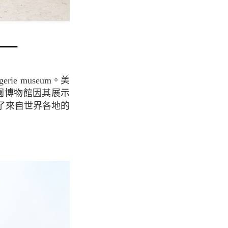
一
橘園博物館因其展示
了來自世界各地的