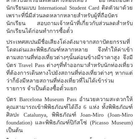
สำหรับนักเรียนที่เดินทางท่องเที่ยว อย่าลืมถือบัตร
นักเรียนแบบ International Student Card ติดตัวมาด้วย
เพราะที่นี่มีส่วนลดหลากหลายสำหรับผู้ที่ถือบัตร
นักเรียน สอบถามเจ้าหน้าที่เกี่ยวกับส่วนลดสำหรับ
นักเรียนได้ก่อนทำการซื้อตั๋ว
ประเทศสเปนมีชื่อเสียงโด่งดังมาจากสถาปัตยกรรมที่
โดดเด่นและพิพิธภัณฑ์หลากหลาย จึงทำให้ค่าเข้า
ตามสถานที่ท่องเที่ยวต่างๆนั้นค่อนข้างมีราคาสูง จึงมี
บัตร Travel Pass ต่างๆที่ทำออกมาสำหรับนักท่องเที่ยว
ที่ต้องการเดินทางไปยังสถานที่ท่องเที่ยวต่างๆ หากแต่
ว่าก็ยังมีหลายสถานที่ท่องเที่ยวที่ไม่ได้เข้าร่วม
รายการ จำเป็นต้องซื้อตั๋วแยก
บัตร Barcelona Museum Pass อำนวยความสะดวกให้
คุณสามารถเข้าพิพิธภัณฑ์ได้ถึง 6 แห่ง ทั้งพิพิธภัณฑ์
ศิลปะ Catalunya, พิพิธภัณฑ์ Joan-Miro (Joan-Miro
foundation) และพิพิธภัณฑ์ปิกัสโซ่ (Picasso Museum)
เป็นต้น