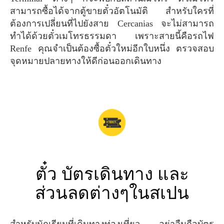
สามารถซื้อได้จากตู้ขายตั๋วอัตโนมัติ สำหรับใครที่
ต้องการเปลี่ยนที่ไปยังสาย Cercanias จะไม่สามารถ
ทำได้ด้วยตั๋วเมโทรธรรมดา เพราะสายนี้คือรถไฟ
Renfe คุณจำเป็นต้องซื้อตั๋วใหม่อีกใบหนึ่ง ตรวจสอบ
จุดหมายปลายทางให้ดีก่อนออกเดินทาง
ตั๋ว บัตรเดินทาง และ
ส่วนลดต่างๆในสเปน