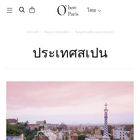
Toggle navigation
ไทย
หน้าหลัก
ข้อมูลการท่องเที่ยว
ข้อมูลท่องเที่ยวแต่ละประเทศ
ประเทศสเปน