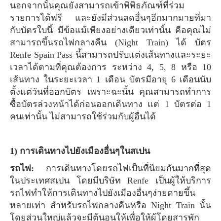
นอกจากนั้นคุณยังสามารถเข้าพิพิธภัณฑ์ที่ร่วม
รายการได้ฟรี และยังมีส่วนลดอื่นๆอีกมากมายที่มา
กับบัตรใบนี้ มีข้อแม้เพียงอย่างเดียวเท่านั้น คือคุณไม่
สามารถขึ้นรถไฟกลางคืน (Night Train) ได้ บัตร
Renfe Spain Pass นี้สามารถปรับแต่งเส้นทางและระยะ
เวลาได้ตามที่คุณต้องการ ระหว่าง 4, 5, 8 หรือ 10
เส้นทาง ในระยะเวลา 1 เดือน บัตรมีอายุ 6 เดือนนับ
ตั้งแต่วันที่ออกบัตร เพราะฉะนั้น คุณสามารถทำการ
ซื้อบัตรล่วงหน้าได้ก่อนออกเดินทาง แต่ 1 บัตรต่อ 1
คนเท่านั้น ไม่สามารถใช้ร่วมกับผู้อื่นได้
1) การเดินทางไปยังเมืองอื่นๆในสเปน
รถไฟ:
การเดินทางโดยรถไฟเป็นที่นิยมกันมากที่สุด
ในประเทศสเปน โดยมีบริษัท Renfe เป็นผู้ให้บริการ
รถไฟทำให้การเดินทางไปยังเมืองอื่นๆง่ายดายขึ้น
หลายเท่า สำหรับรถไฟกลางคืนหรือ Night Train นั้น
โดยส่วนใหญ่แล้วจะมีตู้นอนให้เพื่อให้ผู้โดยสารพัก