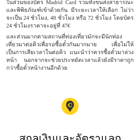
ในส่วนของบัตร Madrid Card รวมทั้งขนส่งสาธารณะ
และพิพิธภัณฑ์เข้าด้วยกัน มีระยะเวลาให้เลือก ไม่ว่า
จะเป็น 24 ชั่วโมง, 48 ชั่วโมง หรือ 72 ชั่วโมง โดยบัตร
24 ชั่วโมงราคาจะอยู่ที่ 47€
และส่วนมากตามสถานที่ท่องเที่ยวมักจะมีนักท่อง
เที่ยวมาต่อคิวเพื่อรอซื้อตั๋วกันมากมาย เพื่อไม่ให้
เป็นการเสียเวลาในต่อคิว แนะนำว่าควรซื้อตั๋วมาล่วง
หน้า นอกจากจะช่วยประหยัดเวลาแล้วยังมีราคาถูก
กว่าซื้อตั๋วหน้างานอีกด้วย
สกุลเงินและอัตราแลก