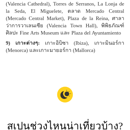
(Valencia Cathedral), Torres de Serranos, La Lonja de
la Seda, El Miguelete, ตลาด Mercado Central
(Mercado Central Market), Plaza de la Reina, ศาลา
ว่าการวาเลนเซีย (Valencia Town Hall), พิพิธภัณฑ์
ศิลปะ Fine Arts Museum และ Plaza del Ayuntamiento
9) เกาะต่างๆ:
เกาะอิบิซา (Ibiza), เกาะมินอร์กา
(Menorca) และเกาะมายอร์กา (Mallorca)
สเปนช่วงไหนน่าเที่ยวบ้าง?