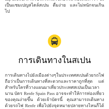
เป็นแชมเปญสไตล์สเปน ดื่มง่าย และไม่หนักจนเกิน
ไป
การเดินทางในสเปน
การเดินทางไปยังเมืองต่างๆในประเทศสเปนด้วยรถไฟ
ถือว่าเป็นการเดินทางที่สะดวกและราคาถูกที่สุด แต่
สำหรับใครที่วางแผนมาเที่ยวประเทศสเปนเป็นเวลา
นาน บัตร Renfe Spain Pass อาจจะทำให้การท่องเที่ยว
ของคุณง่ายขึ้น ด้วยเจ้าบัตรนี้ คุณสามารถเดินทาง
ด้วยรถไฟ Renfe เพื่อไปยังจุดหมายปลายทางไหนก็ได้