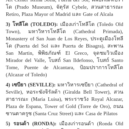
โด (Prado Museum), จัตุรัส Cybele, สวนสาธารณะ
Retiro, Plaza Mayor of Madrid และ Gate of Alcala
3) โทลีโด (TOLEDO):
เมืองเก่าโทลีโด (Toledo Old
Town), มหาวิหารโทลีโด (Cathedral Primada),
Monastery of San Juan de Los Reyes, ประตูเมืองโทลี
โด (Puerta del Sol และ Puerta de Bisagra), สะพาน
San Martin, พิพิธภัณฑ์ El Greco, จุดชมวิวเมือง
Mirador del Valle, โบสถ์ San Ildefonso, โบสถ์ Santo
Tome, Puente de Alcantara, ป้อมปราการโทลีโด
(Alcazar of Toledo)
4) เซบียา (SEVILLE):
มหาวิหารเซบียา (Cathedral of
Seville), หอระฆังจิรัลด้า (Giralda Bell Tower), สวน
สาธารณะ (Maria Luisa), พระราชวัง Royal Alcazar,
Plaza de Espana, Tower of Gold (Torre de Oro), ถนน
ซานตาครูซ (Santa Cruz Street) และ Casa de Pilatos
5) รอนด้า (RONDA):
เมืองเก่ารอนด้า (Ronda Old