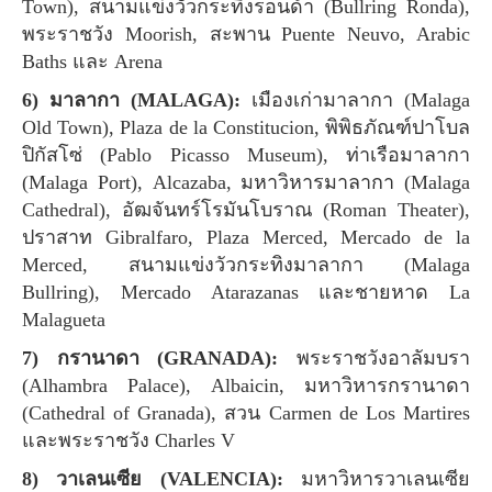
Town), สนามแข่งวัวกระทิงรอนด้า (Bullring Ronda),
พระราชวัง Moorish, สะพาน Puente Neuvo, Arabic
Baths และ Arena
6) มาลากา (MALAGA):
เมืองเก่ามาลากา (Malaga
Old Town), Plaza de la Constitucion, พิพิธภัณฑ์ปาโบล
ปิกัสโซ่ (Pablo Picasso Museum), ท่าเรือมาลากา
(Malaga Port), Alcazaba, มหาวิหารมาลากา (Malaga
Cathedral), อัฒจันทร์โรมันโบราณ (Roman Theater),
ปราสาท Gibralfaro, Plaza Merced, Mercado de la
Merced, สนามแข่งวัวกระทิงมาลากา (Malaga
Bullring), Mercado Atarazanas และชายหาด La
Malagueta
7) กรานาดา (GRANADA):
พระราชวังอาลัมบรา
(Alhambra Palace), Albaicin, มหาวิหารกรานาดา
(Cathedral of Granada), สวน Carmen de Los Martires
และพระราชวัง Charles V
8) วาเลนเซีย (VALENCIA):
มหาวิหารวาเลนเซีย