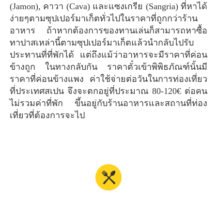
(Jamon), คาวา (Cava) และแซงเกรีย (Sangria) ที่หาได้
ง่ายๆตามซุปเปอร์มาเก็ตทั่วไปในราคาที่ถูกกว่าร้าน
อาหาร ถ้าหากต้องการของทานเล่นก็สามารถหาซื้อ
ทาปาสเหล่านี้ตามซุปเปอร์มาเก็ตแล้วนำกลับไปรับ
ประทานที่ที่พักได้ แต่ถึงแม้ว่าอาหารจะมีราคาที่ค่อน
ข้างถูก ในทางกลับกัน ราคาตั๋วเข้าพิพิธภัณฑ์นั้นมี
ราคาที่ค่อนข้างแพง ค่าใช้จ่ายต่อวันในการท่องเที่ยว
ที่ประเทศสเปน จึงจะตกอยู่ที่ประมาณ 80-120€ ต่อคน
ไม่รวมค่าที่พัก ขึ้นอยู่กับร้านอาหารและสถานที่ท่อง
เที่ยวที่ต้องการจะไป