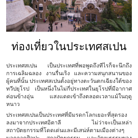
ท่องเที่ยวในประเทศสเปน
ประเทศสเปน เป็นประเทศที่พอพูดถึงทีไรก็จะนึกถึง
การเฉลิมฉลอง งานรื่นเริง และความสนุกสนานของ
ผู้คนที่นั้น ประเทศสเปนตั้งอยู่ทางตะวันตกเฉียงใต้ของ
ทวีปยุโรป เป็นหนึ่งในไม่กี่ประเทศในยุโรปที่มีอากาศ
ค่อนข้างอุ่น แสงแดดเข้าถึงตลอดเวลาแม้ในฤดู
หนาว
ประเทศสเปนเป็นประเทศที่มีมรดกโลกเยอะที่สุดรอง
ลงมาจากประเทศอิตาลี ไม่ว่าจะเป็นเหล่า
สถาปัตยกรรมที่โดดเด่นและมีเสน่ห์ตามเมืองต่างๆ