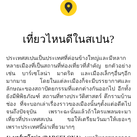
เที่ยวไหนดีในสเปน?
ประเทศสเปนเป็นประเทศที่ค่อนข้างใหญ่และมีหลาก
หลายเมืองที่เป็นสถานที่ท่องเที่ยวที่สำคัญ ยกตัวอย่าง
เช่น บาร์เซโลน่า มาดริด และเมืองเล็กๆอื่นๆอีก
มากมาย โดยในแต่ละเมืองก็จะมีบรรยากาศและ
ลักษณะของสถาปัตยกรรมที่แตกต่างกันออกไป อีกทั้ง
ยังมีพิพิธภัณฑ์ สถานที่ทางประวัติศาสตร์ ตึกรามบ้าน
ช่อง ที่จะบอกเล่าเรื่องราวของเมืองนั้นๆตั้งแต่อดีตไป
จนถึงปัจจุบัน เพราะฉะนั้นแล้วถ้าใครแพลนจะมา
เที่ยวที่ประเทศสเปน ขอให้เตรียมวันมาให้เยอะๆ
เพราะประเทศนี้น่าเที่ยวมากๆ