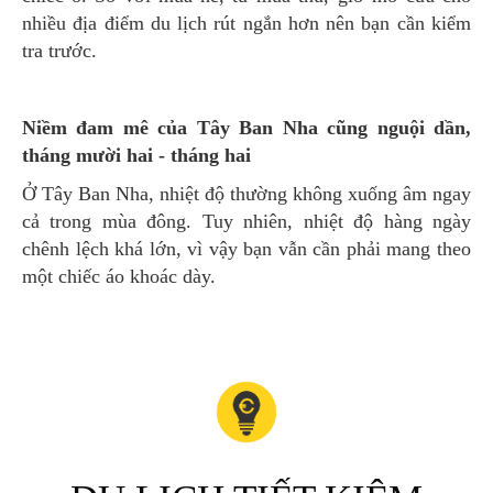
nhiều địa điểm du lịch rút ngắn hơn nên bạn cần kiểm
tra trước.
Niềm đam mê của Tây Ban Nha cũng nguội dần,
tháng mười hai - tháng hai
Ở Tây Ban Nha, nhiệt độ thường không xuống âm ngay
cả trong mùa đông. Tuy nhiên, nhiệt độ hàng ngày
chênh lệch khá lớn, vì vậy bạn vẫn cần phải mang theo
một chiếc áo khoác dày.