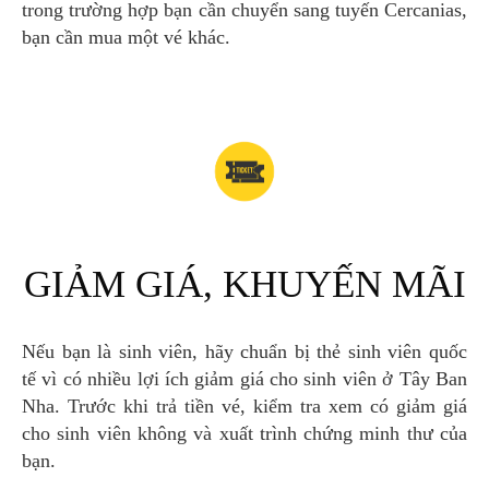
trong trường hợp bạn cần chuyển sang tuyến Cercanias,
bạn cần mua một vé khác.
GIẢM GIÁ, KHUYẾN MÃI
Nếu bạn là sinh viên, hãy chuẩn bị thẻ sinh viên quốc
tế vì có nhiều lợi ích giảm giá cho sinh viên ở Tây Ban
Nha. Trước khi trả tiền vé, kiểm tra xem có giảm giá
cho sinh viên không và xuất trình chứng minh thư của
bạn.