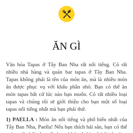
ĂN GÌ
Văn hóa Tapas ở Tây Ban Nha rất nổi tiếng. Có rất
nhiều nhà hàng và quán bar tapas ở Tây Ban Nha.
Tapas không phải là tên của món ăn, mà là nhiều món
ăn được phục vụ với khẩu phần nhỏ. Bạn có thể ăn
món tapas bất cứ lúc nào bạn muốn. Có rất nhiều loại
tapas và chúng tôi sẽ giới thiệu cho bạn một số loại
tapas nổi tiếng nhất mà bạn phải thử.
1) PAELLA :
Món ăn nổi tiếng và phổ biến nhất của
Tây Ban Nha, Paella! Nếu bạn thích hải sản, bạn có thể