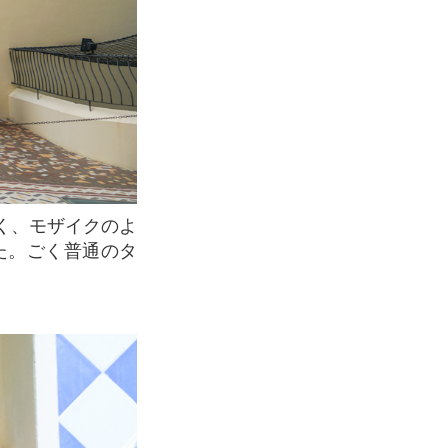
した。ごく普通のタ