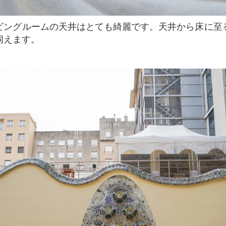
伺えます。