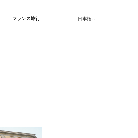
フランス旅行
日本語