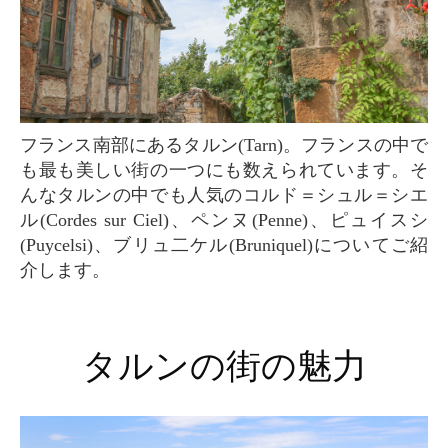
フランス南部にあるタルン(Tarn)。フランスの中で
も最も美しい街の一つにも数えられています。そ
んなタルンの中でも人気のコルド＝シュル＝シエ
ル(Cordes sur Ciel)、ペンヌ(Penne)、ピュイスシ
(Puycelsi)、ブリュ二ケル(Bruniquel)についてご紹
介します。
タルンの街の魅力