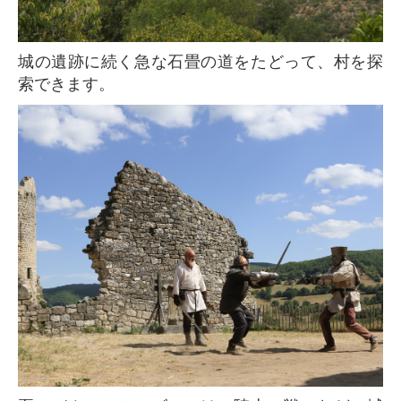
城の遺跡に続く急な石畳の道をたどって、村を探
索できます。