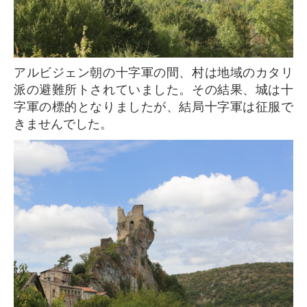
アルビジェン朝の十字軍の間、村は地域のカタリ
派の避難所トされていました。その結果、城は十
字軍の標的となりましたが、結局十字軍は征服で
きませんでした。