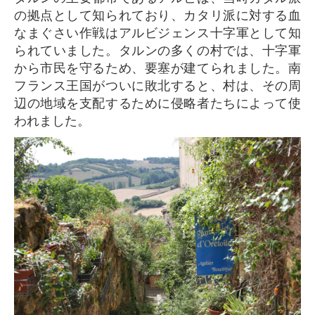
の拠点として知られており、カタリ派に対する血
なまぐさい作戦はアルビジェンス十字軍として知
られていました。タルンの多くの村では、十字軍
から市民を守るため、要塞が建てられました。南
フランス王国がついに敗北すると、村は、その周
辺の地域を支配するために侵略者たちによって使
われました。