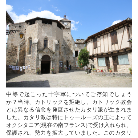
中等で起こった十字軍についてご存知でしょう
か？当時、カトリックを拒絶し、カトリック教会
とは異なる信念を発展させたカタリ派が生まれま
した。カタリ派は特にトゥールーズの王によって
オクシタニア(現在の南フランス)で受け入れられ、
保護され、勢力を拡大していました。このカタリ