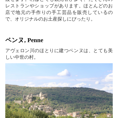
レストランやショップがあります。ほとんどのお
店で地元の手作りの手工芸品を販売しているの
で、オリジナルのお土産探しにぴったり。
ペンヌ, Penne
アヴェロン川のほとりに建つペンヌは、とても美
しい中世の村。