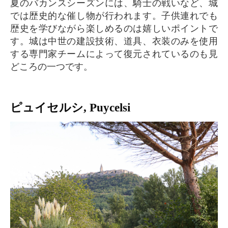
夏のバカンスシーズンには、騎士の戦いなど、城
では歴史的な催し物が行われます。子供連れでも
歴史を学びながら楽しめるのは嬉しいポイントで
す。城は中世の建設技術、道具、衣装のみを使用
する専門家チームによって復元されているのも見
どころの一つです。
ピュイセルシ, Puycelsi