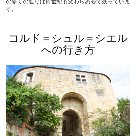
の多くの通りは何世紀も変わらぬ姿で残っていま
す。
コルド＝シュル＝シエル
への行き方