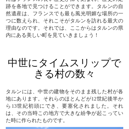
跡を各地で見つけることができます。タルンの自
然遺産は、フランスでも最も風光明媚な場所の一
つに数えられ、それこそがタルンを訪れる最大の
理由なのです。それでは、ここからはタルンの県
内にある美しい町を見ていきましょう！
中世にタイムスリップで
きる村の数々
タルンには、中世の建物をそのまま残した村が各
地にあります。それらのほとんどが12世紀後半か
ら13世紀初頭にでき、要塞化されました。それ
は、その当時この地方で大きな紛争が起こってい
た時に作られたものです。