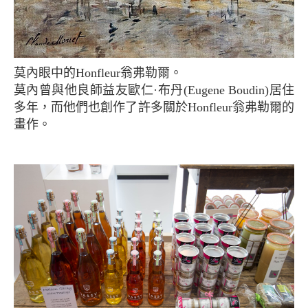
莫內眼中的Honfleur翁弗勒爾。
莫內曾與他良師益友歐仁·布丹(Eugene Boudin)居住
多年，而他們也創作了許多關於Honfleur翁弗勒爾的
畫作。