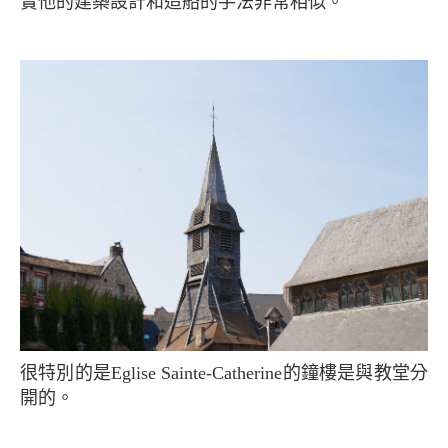
實他的建築設計和造船的手法非常相似。
很特別的是Eglise Sainte-Catherine的鐘樓是與教堂分
開的。