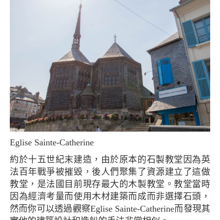
Eglise Sainte-Catherine
約於十五世紀末建造，由於原本的石製教堂因為英
法百年戰爭被摧毀，後人們聚集了資源建立了這做
教堂，是法國目前現存最大的木製教堂。教堂當時
因為經濟考量而使用木材建築而成而非選擇石頭，
然而你可以透過觀察Eglise Sainte-Catherine而發現其