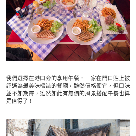
我們選擇在港口旁的享用午餐，一家在門口貼上被
評選為最美味標誌的餐廳，雖然價格便宜，但口味
並不如期待，雖然如此有無價的風景搭配午餐也算
是值得了！