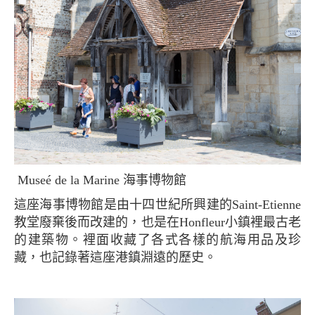
Museé de la Marine 海事博物館
這座海事博物館是由十四世紀所興建的Saint-Etienne
教堂廢棄後而改建的，也是在Honfleur小鎮裡最古老
的建築物。裡面收藏了各式各樣的航海用品及珍
藏，也記錄著這座港鎮淵遠的歷史。