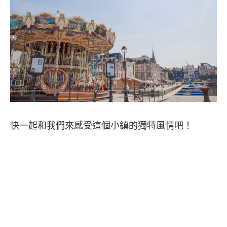
快一起和我們來感受這個小鎮的獨特風情吧！