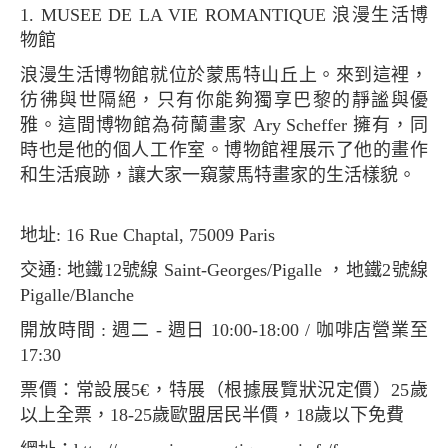
1. MUSEE DE LA VIE ROMANTIQUE 浪漫生活博
物館
浪漫生活博物館就位於蒙馬特山丘上。來到這裡，
彷彿與世隔絕，只有你能夠獨享巴黎的靜謐與優
雅。這間博物館為荷蘭畫家 Ary Scheffer 擁有，同
時也是他的個人工作室。博物館裡展示了他的畫作
和生活痕跡，讓大家一窺蒙馬特畫家的生活樣貌。
地址: 16 Rue Chaptal, 75009 Paris
交通: 地鐵12號線 Saint-Georges/Pigalle ，地鐵2號線
Pigalle/Blanche
開放時間 : 週二 - 週日 10:00-18:00 / 咖啡店營業至
17:30
票價：常設展5€，特展（根據展覽狀況定價）25歲
以上全票，18-25歲歐盟居民半價，18歲以下免費