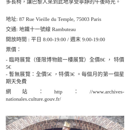
多長椅，讓巴黎人來到此地享受寧靜的午後時光。
地址: 87 Rue Vieille du Temple, 75003 Paris
交通: 地鐵十一號線 Rambuteau
開放時間 : 平日 8:00-19:00 / 週末 9:00-19:00
票價：
- 臨時展覽（僅限博物館一樓展覽）全價8€ ， 特價
5€
- 暫無展覽：全價5€ ，特價3€ 。每個月的第一個星
期天免費
網站：http：//www.archives-
nationales.culture.gouv.fr/