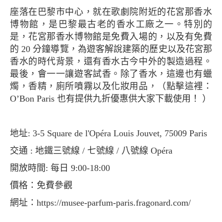
座落在巴黎市中心，就在歌劇院附近的花宮那香水
博物館，是巴黎最古老的香水工廠之一。特別的
是，花宮那香水博物館是免費入場的，以及有免費
的 20 分鐘導覽，為遊客解說建築的歷史以及花宮那
香水的時代背景，還有香水古今中外的製造過程。
最後，會一一讓遊客試香。除了香水，這邊也有蠟
燭，香精，廁所噴霧以及化妝用品，（點擊這裡：
O’Bon Paris 也有提供九折優惠供大家下載使用！ ）
地址: 3-5 Square de l'Opéra Louis Jouvet, 75009 Paris
交通 : 地鐵三號線 / 七號線 / 八號線 Opéra
開放時間: 每日 9:00-18:00
價格：免費參觀
網址：https://musee-parfum-paris.fragonard.com/