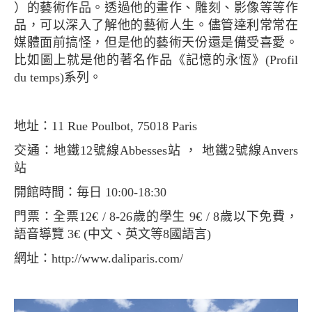
）的藝術作品。透過他的畫作、雕刻、影像等等作
品，可以深入了解他的藝術人生。儘管達利常常在
媒體面前搞怪，但是他的藝術天份還是備受喜愛。
比如圖上就是他的著名作品《記憶的永恆》(Profil
du temps)系列。
地址：11 Rue Poulbot, 75018 Paris
交通：地鐵12號線Abbesses站 ， 地鐵2號線Anvers
站
開館時間：毎日 10:00-18:30
門票：全票12€ / 8-26歲的學生 9€ / 8歲以下免費，
語音導覽 3€ (中文、英文等8國語言)
網址：http://www.daliparis.com/