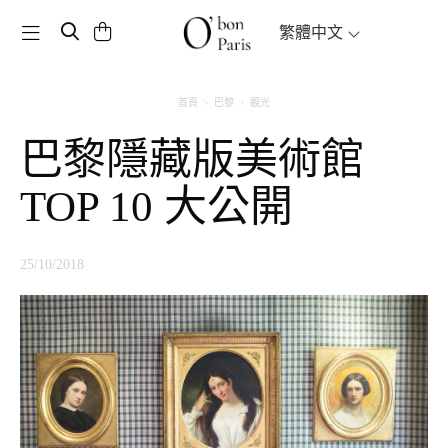
Toggle navigation
繁體中文
首頁
巴黎
觀光
巴黎隱藏版美術館
TOP 10 大公開
25/10/2018