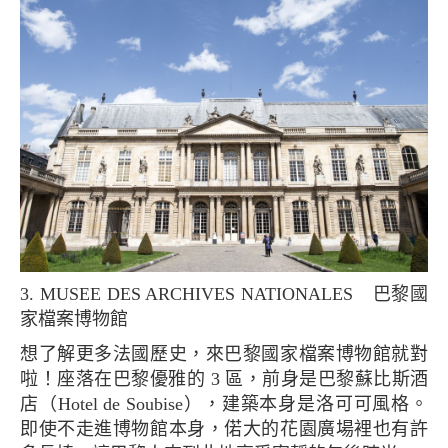
3. MUSEE DES ARCHIVES NATIONALES 巴黎國
家檔案博物館
想了解更多法國歷史，來巴黎國家檔案博物館就對
啦！座落在巴黎優雅的 3 區，前身是巴黎蘇比斯酒
店（Hotel de Soubise），建築本身是洛可可風格。
即使不走進博物館本身，偌大的花園廣場裡也有許