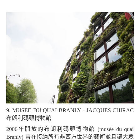
9. MUSEE DU QUAI BRANLY - JACQUES CHIRAC
布朗利碼頭博物館
2006年開放的布朗利碼頭博物館 (musée du quai
Branly) 旨在接納所有非西方世界的藝術並且讓大眾