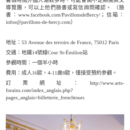
暑假時間外國人潮較多時，可能會開不定期開英文
導覽團，可以上他們臉書或寫信詢問確認。 （臉
書：www.facebook.com/PavillonsdeBercy/；信箱：
infos@pavillons-de-bercy.com
）
地址：53 Avenue des terroirs de France, 75012 Paris
交通：地鐵14號線Cour St-Émilion站
參觀時間：一個半小時
費用：成人16歐，4-11歲8歐，僅接受預約參觀。
訂票網址：http://www.arts-
forains.com/index_anglais.php?
pages_anglais=billetterie_frenchtours