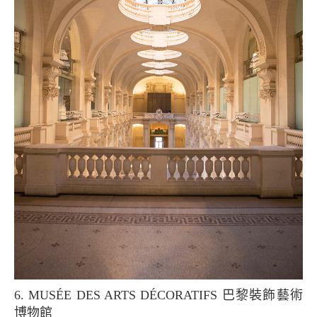
6. MUSÉE DES ARTS DÉCORATIFS 巴黎裝飾藝術
博物館