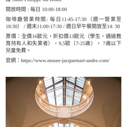
開放時間 : 每日 10:00-18:00
咖啡廳營業時間: 每日11:45-17:30（週一營業至
18:30） / 週末11:00-17:30 / 週日早午餐開放至14: 30
票價：全價16歐元，折扣價13歐元（學生，通過教
育持有人和失業者），9,5歐（7-25歲）， 7歲以下
兒童免費。
官網：https://www.musee-jacquemart-andre.com/