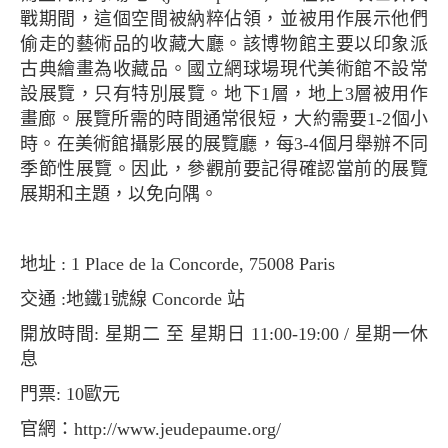
戰期間，這個空間被納粹佔領，並被用作展示他們
偷走的藝術品的收藏大廳。該博物館主要以印象派
古典繪畫為收藏品。國立網球場現代美術館不設常
設展覽，只有特別展覽。地下1層，地上3層被用作
畫廊。展覽所需的時間通常很短，大約需要1-2個小
時。在美術館攝影展的展覽廳，每3-4個月舉辦不同
季節性展覽。因此，參觀前要記得確認當前的展覽
展期和主題，以免向隅。
地址 : 1 Place de la Concorde, 75008 Paris
交通 :地鐵1號線 Concorde 站
開放時間: 星期二 至 星期日 11:00-19:00 / 星期一休
息
門票: 10歐元
官網：http://www.jeudepaume.org/