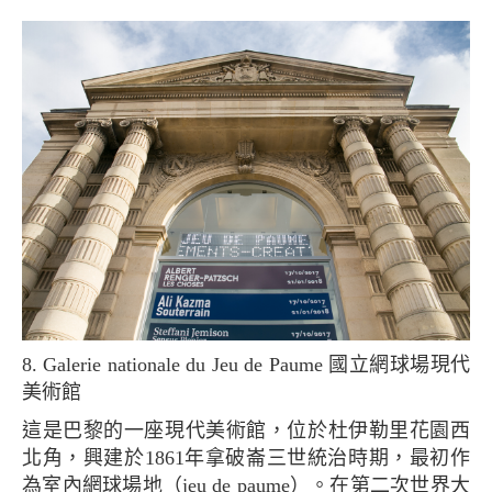
8. Galerie nationale du Jeu de Paume 國立網球場現代
美術館
這是巴黎的一座現代美術館，位於杜伊勒里花園西
北角，興建於1861年拿破崙三世統治時期，最初作
為室內網球場地（jeu de paume）。在第二次世界大