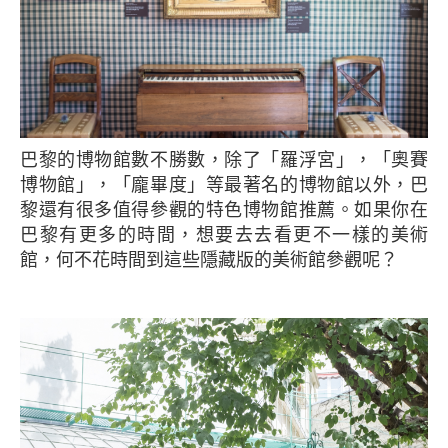
巴黎的博物館數不勝數，除了「羅浮宮」，「奧賽
博物館」，「龐畢度」等最著名的博物館以外，巴
黎還有很多值得參觀的特色博物館推薦。如果你在
巴黎有更多的時間，想要去去看更不一樣的美術
館，何不花時間到這些隱藏版的美術館參觀呢？