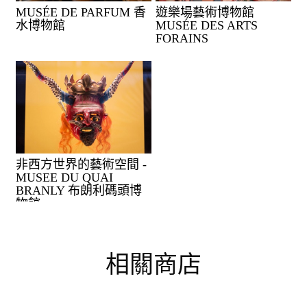
MUSÉE DE PARFUM 香
遊樂場藝術博物館
水博物館
MUSÉE DES ARTS
FORAINS
非西方世界的藝術空間 -
MUSEE DU QUAI
BRANLY 布朗利碼頭博
物館
相關商店