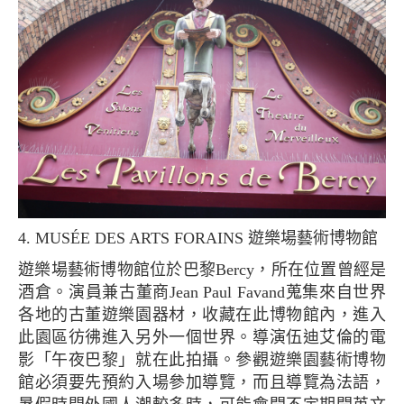
4. MUSÉE DES ARTS FORAINS 遊樂場藝術博物館
遊樂場藝術博物館位於巴黎Bercy，所在位置曾經是
酒倉。演員兼古董商Jean Paul Favand蒐集來自世界
各地的古董遊樂園器材，收藏在此博物館內，進入
此園區彷彿進入另外一個世界。導演伍迪艾倫的電
影「午夜巴黎」就在此拍攝。參觀遊樂園藝術博物
館必須要先預約入場參加導覽，而且導覽為法語，