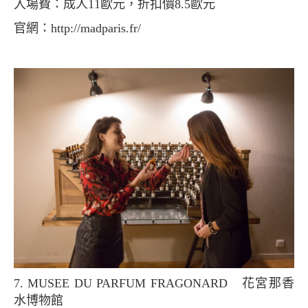
入場費：成人11歐元，折扣價8.5歐元
官網：http://madparis.fr/
7. MUSEE DU PARFUM FRAGONARD 花宮那香
水博物館