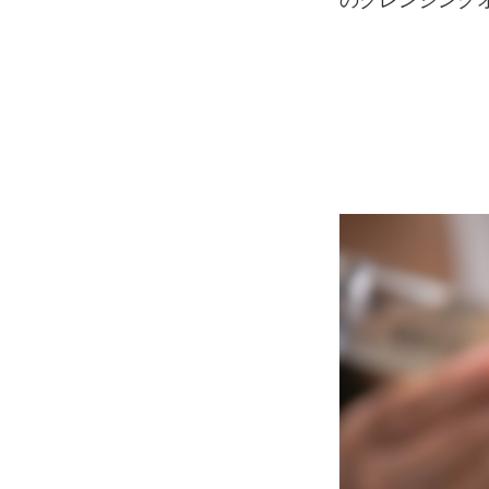
のクレンジング