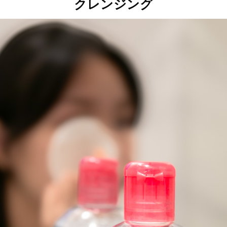
クレンジング