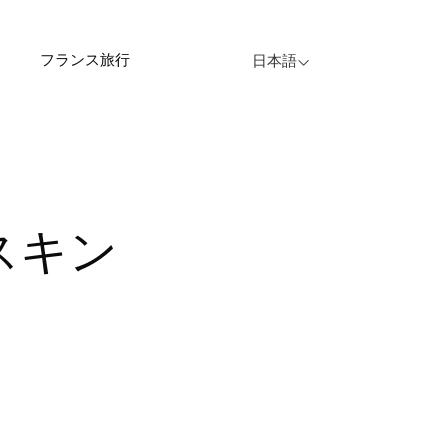
フランス旅行
日本語