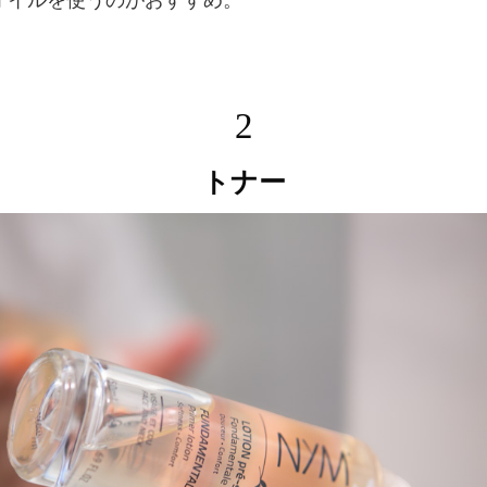
オイルを使うのがおすすめ。
2
トナー