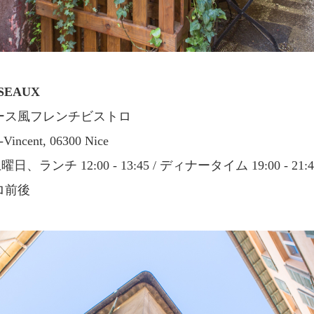
ISEAUX
ース風フレンチビストロ
-Vincent, 06300 Nice
土曜日、ランチ 12:00 - 13:45 / ディナータイム 19:00 - 21:4
ロ前後