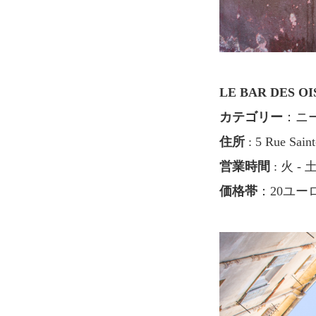
LE BAR DES O
カテゴリー
：ニ
住所
: 5 Rue Saint
営業時間
: 火 - 
価格帯
：20ユー