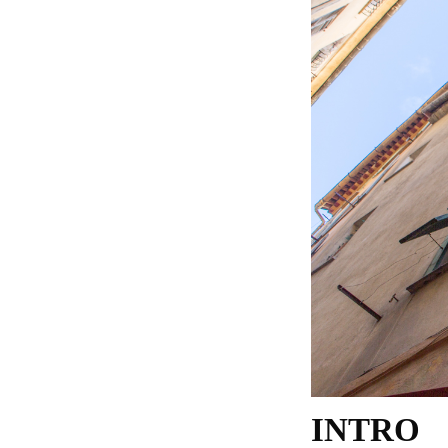
INTRO