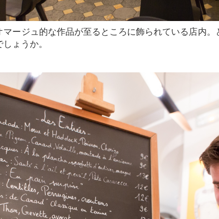
でしょうか。