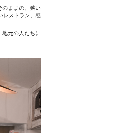
いレストラン、感