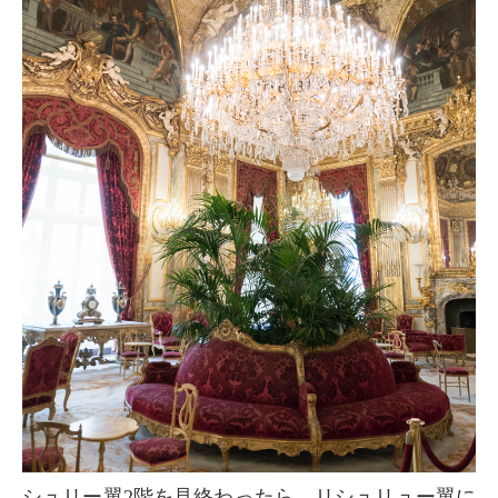
シュリー翼2階を見終わったら、リシュリュー翼に