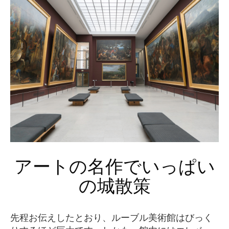
アートの名作でいっぱい
の城散策
先程お伝えしたとおり、ルーブル美術館はびっく