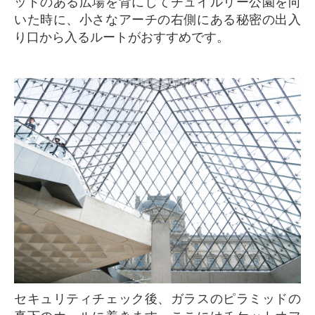
ッドのある広場を背にしてチュイルリー公園を向
いた時に、小さなアーチの右側にある秘密の出入
り口から入るルートがおすすめです。
セキュリティチェック後、ガラスのピラミッドの