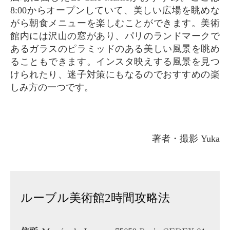
8:00からオープンしていて、美しい広場を眺めな
がら朝食メニューを楽しむことができます。美術
館内には沢山の窓があり、パリのランドマークで
あるガラスのピラミッドのある美しい風景を眺め
ることもできます。インスタ映えする風景を見つ
けられたり、迷子対策にもなるのでおすすめの楽
しみ方の一つです。
著者・撮影 Yuka
ルーブル美術館2時間攻略法