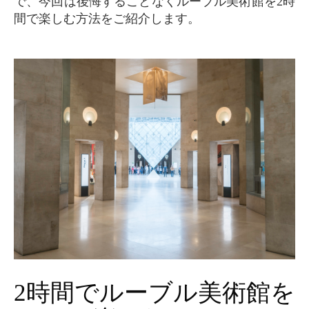
で、今回は後悔することなくルーブル美術館を2時
間で楽しむ方法をご紹介します。
2時間でルーブル美術館を