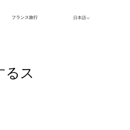
フランス旅行
日本語