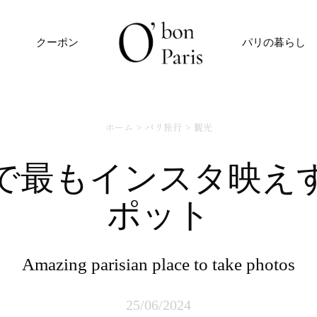
クーポン
パリの暮らし
ホーム
パリ旅行
観光
ポット
amazing parisian place to take photos
25/06/2024