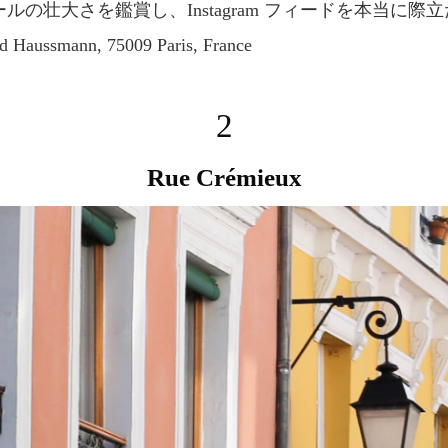
ルの壮大さを鑑賞し、Instagram フィードを本当に際
d Haussmann, 75009 Paris, France
2
Rue Crémieux