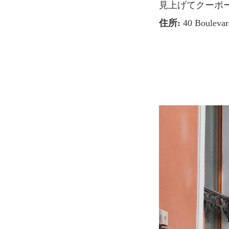
見上げてクーポー
住所:
40 Boulevar