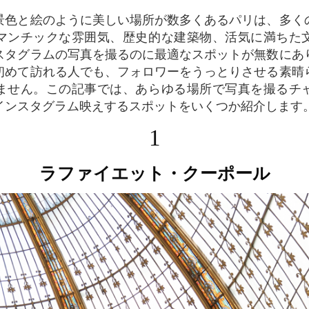
マンチックな雰囲気、歴史的な建築物、活気に満ちた
スタグラムの写真を撮るのに最適なスポットが無数にあ
初めて訪れる人でも、フォロワーをうっとりさせる素晴
ません。この記事では、あらゆる場所で写真を撮るチ
インスタグラム映えするスポットをいくつか紹介します
1
ラファイエット・クーポール