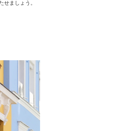
立たせましょう。