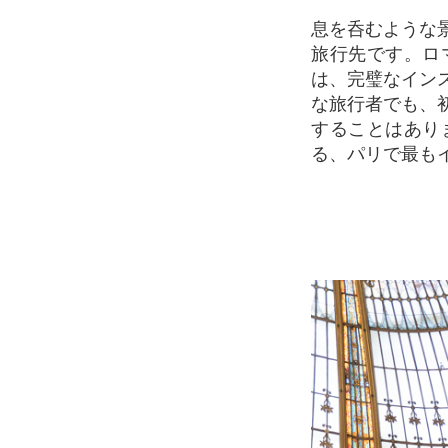
息を呑むような景色と絵のように美しい場所が数多くあるパリは、多くの人にとって夢の
旅行先です。ロ
は、完璧なイン
な旅行者でも、
することはあり
る、パリで最も