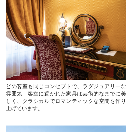
どの客室も同じコンセプトで、ラグジュアリーな
雰囲気。客室に置かれた家具は芸術的なまでに美
しく、クラシカルでロマンティックな空間を作り
上げています。