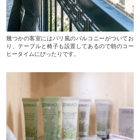
幾つかの客室にはパリ風のバルコニーがついてお
り、テーブルと椅子も設置してあるので朝のコー
ヒータイムにぴったりです。