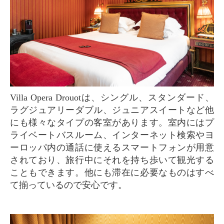
Villa Opera Drouotは、シングル、スタンダード、
ラグジュアリーダブル、ジュニアスイートなど他
にも様々なタイプの客室があります。室内にはプ
ライベートバスルーム、インターネット検索やヨ
ーロッパ内の通話に使えるスマートフォンが用意
されており、旅行中にそれを持ち歩いて観光する
こともできます。他にも滞在に必要なものはすべ
て揃っているので安心です。