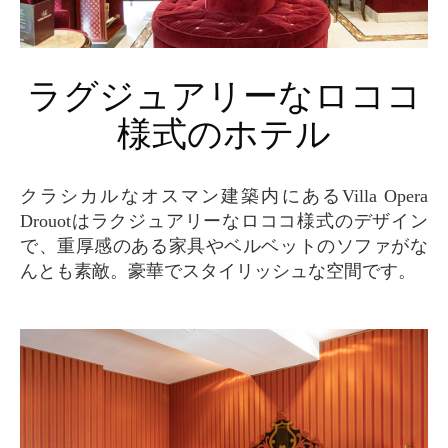
ラグジュアリーなロココ
様式のホテル
クラシカルなオスマン建築内にあるVilla Opera
Drouotはラクジュアリーなロココ様式のデザイン
で、重厚感のある家具やベルベットのソファがな
んとも素敵。豪華でスタイリッシュな空間です。