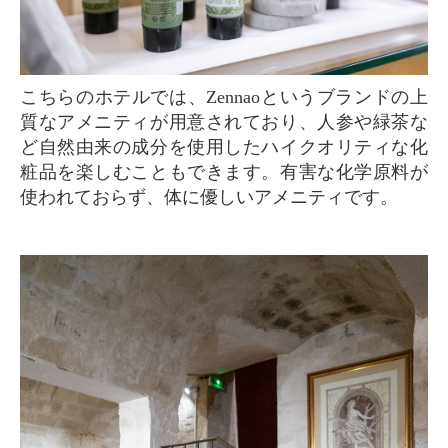
こちらのホテルでは、Zennaoというブランドの上
質なアメニティが用意されており、人参や緑茶な
ど自然由来の成分を使用したハイクオリティな化
粧品を楽しむこともできます。有害な化学原料が
使われておらず、体に優しいアメニティです。