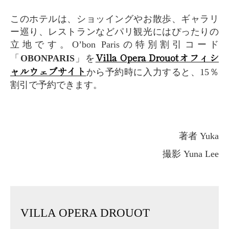
このホテルは、ショッイングやお散歩、ギャラリ
ー巡り、レストランなどパリ観光にはぴったりの
立地です。O’bon Parisの特別割引コード
Villa Opera Drouotオフィシ
「
OBONPARIS
」を
ャルウェブサイト
から予約時に入力すると、15％
割引で予約できます。
著者 Yuka
撮影 Yuna Lee
VILLA OPERA DROUOT