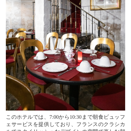
このホテルでは、7:00から10:30まで朝食ビュッフ
ェサービスを提供しており、フランスのクラシカ