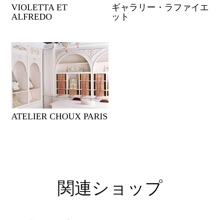
VIOLETTA ET
ギャラリー・ラファイエ
ALFREDO
ット
ATELIER CHOUX PARIS
関連ショップ