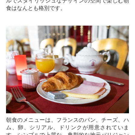
ルでスタイリッシュなデザインの空間で楽しむ朝
食はなんとも格別です。
朝食のメニューは、フランスのパン、チーズ、ハ
ム、卵、シリアル、ドリンクが用意されていま