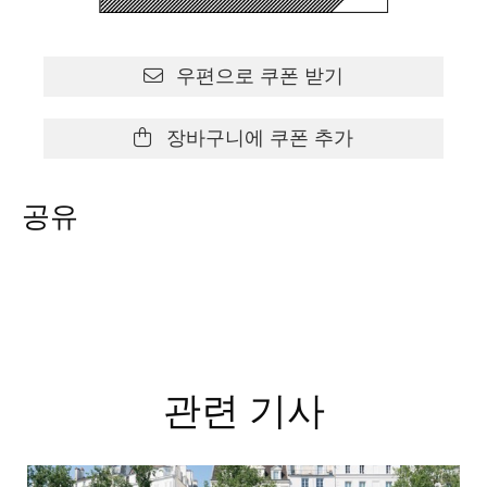
우편으로 쿠폰 받기
장바구니에 쿠폰 추가
공유
관련 기사