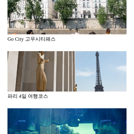
Go City 고우시티패스
파리 4일 여행코스