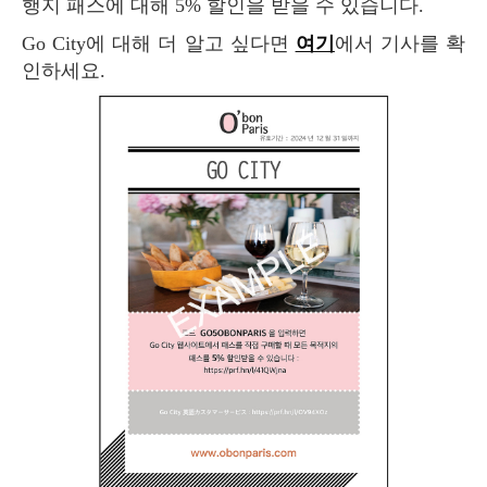
행지 패스에 대해 5% 할인을 받을 수 있습니다.
Go City에 대해 더 알고 싶다면
여기
에서 기사를 확
인하세요.