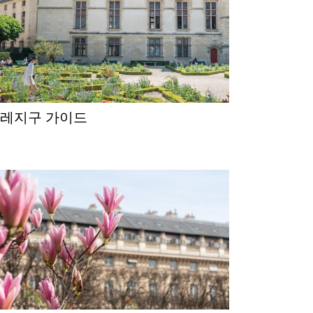
마레지구 가이드