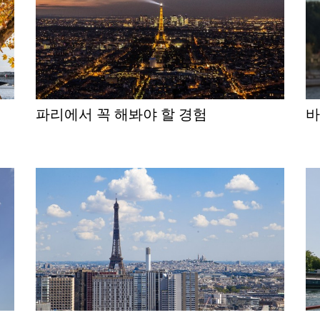
파리에서 꼭 해봐야 할 경험