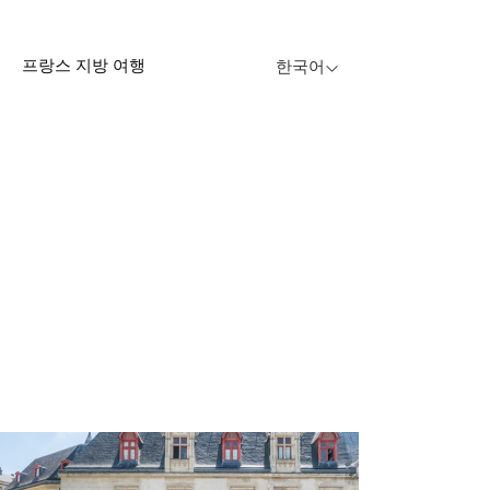
프랑스 지방 여행
한국어