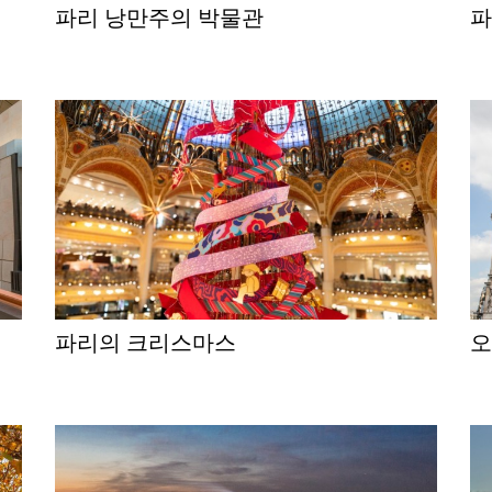
파리 낭만주의 박물관
파리의 크리스마스