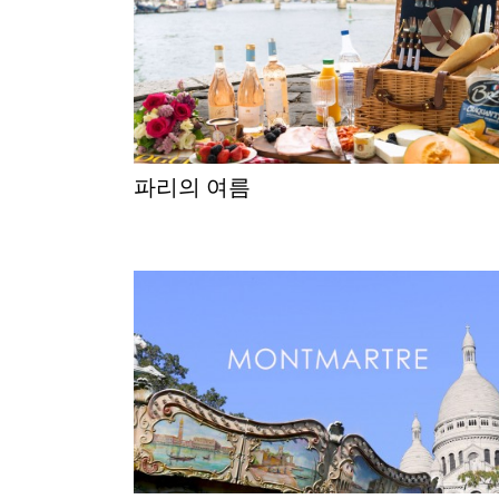
파리의 여름