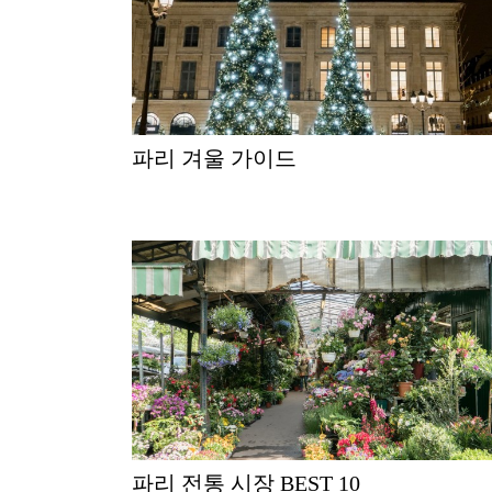
파리 겨울 가이드
파리 전통 시장 BEST 10