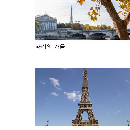
파리의 가을