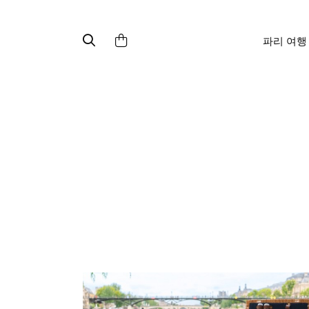
파리 여행