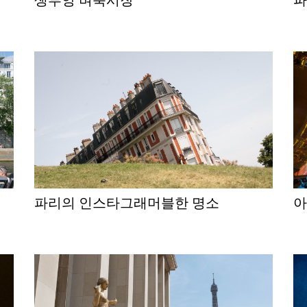
파리의 인스타그래머블한 명소