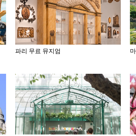
파리 무료 뮤지엄