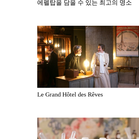
에펠탑을 담을 수 있는 최고의 명소
Le Grand Hôtel des Rêves