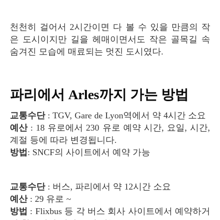
천천히 걸어서 2시간이면 다 볼 수 있을 만큼의 작
은 도시이지만 길을 헤매이면서도 작은 골목길 속
숨겨진 모습에 매료되는 멋진 도시였다.
파리에서 Arles까지 가는 방법
교통수단
: TGV, Gare de Lyon역에서 약 4시간 소요
예산
: 18 유로에서 230 유로 예약 시간, 요일, 시간,
계절 등에 따라 변경됩니다.
방법
: SNCF의 사이트에서 예약 가능
교통수단
: 버스, 파리에서 약 12시간 소요
예산
: 29 유로 ~
방법
: Flixbus 등 각 버스 회사 사이트에서 예약하거