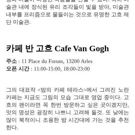
술관 내에 장식된 유리 조각들이 빛을 받아, 미술관
내부를 프리즘으로 물들이는 것으로 유명한 고흐 재
단 미술관.
카페 반 고흐 Cafe Van Gogh
주소
: 11 Place du Forum, 13200 Arles
오픈 시간
: 11:00-15:00, 18:00-23:00
그의 대표작 <밤의 카페 테라스>에서 그려진 노란
카페는 지금도 그림의 모습 그대로 영업 중이다. 고
흐의 팬이라면 꼭 한번 방문하고 싶은 곳이겠지만,
맛의 명성은 굉장히 나쁘니 고려해 둘것. 또 낮에는
많이 북적이니 조용한 밤 시간대에 가는 것을 추천
한다.