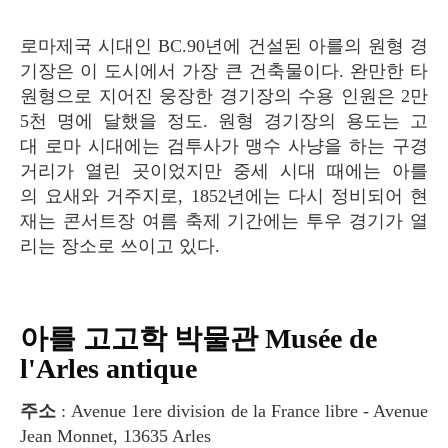
로마제국 시대인 BC.90년에 건설된 아를의 원형 경
기장은 이 도시에서 가장 큰 건축물이다. 완만한 타
원형으로 지어진 웅장한 경기장의 수용 인원은 2만
5천 명에 달했을 정도. 원형 경기장의 용도는 고
대 로마 시대에는 검투사가 맹수 사냥을 하는 구경
거리가 열린 곳이었지만 중세 시대 때에는 아를
의 요새와 거주지로, 1852년에는 다시 정비되어 현
재는 콘서트장 여름 축제 기간에는 투우 경기가 열
리는 장소로 쓰이고 있다.
아를 고고학 박물관 Musée de
l'Arles antique
주소
: Avenue 1ere division de la France libre - Avenue
Jean Monnet, 13635 Arles