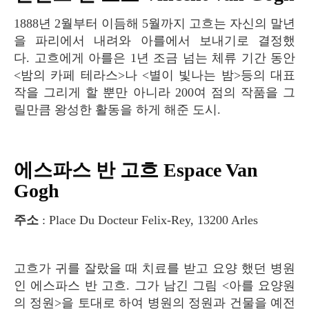
1888년 2월부터 이듬해 5월까지 고흐는 자신의 말년
을 파리에서 내려와 아를에서 보내기로 결정했
다. 고흐에게 아를은 1년 조금 넘는 체류 기간 동안
<밤의 카페 테라스>나 <별이 빛나는 밤>등의 대표
작을 그리게 할 뿐만 아니라 200여 점의 작품을 그
릴만큼 왕성한 활동을 하게 해준 도시.
에스파스 반 고흐 Espace Van
Gogh
주소
: Place Du Docteur Felix-Rey, 13200 Arles
고흐가 귀를 잘랐을 때 치료를 받고 요양 했던 병원
인 에스파스 반 고흐. 그가 남긴 그림 <아를 요양원
의 정원>을 토대로 하여 병원의 정원과 건물을 예전