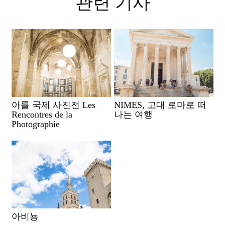
관련 기사
아를 국제 사진전 Les
NIMES, 고대 로마로 떠
Rencontres de la
나는 여행
Photographie
아비뇽