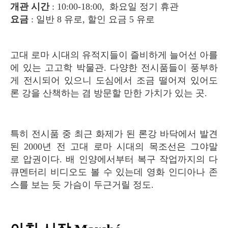
개관 시간
: 10:00-18:00, 화요일 정기 휴관
요금
: 일반 8 유로, 할인 요금 5 유로
고대 로마 시대의 유적지들이 즐비하게 늘어선 아를
에 있는 고고학 박물관. 다양한 전시품들이 풍부하
게 전시되어 있으니 도심에서 조금 떨어져 있어도
론 강을 산책하는 겸 방문할 만한 가치가 있는 곳.
특히 전시품 중 최근 화제가 된 론강 바닥에서 발견
된 2000년 전 고대 로마 시대의 목조선은 그야말
로 압권이다. 배 인양에서부터 복구 작업까지의 다
큐멘터리 비디오도 볼 수 있는데 영화 인디아나 존
스를 보는 듯 가슴이 두근거릴 정도.