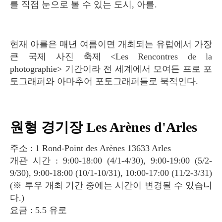
를 직접 눈으로 볼 수 있는 도시, 아를.
현재 아를은 매년 여름이면 개최되는 유럽에서 가장
큰 국제 사진 축제 <Les Rencontres de la
photographie> 기간이라 전 세계에서 모여든 프로 포
토그래퍼와 아마추어 포토그래퍼들로 북적인다.
원형 경기장 Les Arènes d'Arles
주소 : 1 Rond-Point des Arènes 13633 Arles
개관 시간 : 9:00-18:00 (4/1-4/30), 9:00-19:00 (5/2-
9/30), 9:00-18:00 (10/1-10/31), 10:00-17:00 (11/2-3/31)
(※ 투우 개최 기간 중에는 시간이 변경될 수 있습니
다.)
요금 : 5.5 유로