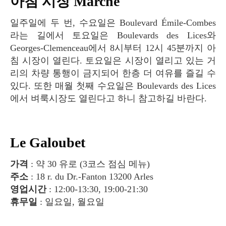
아침 시장 Marché
일주일에 두 번, 수요일은 Boulevard Émile-Combes
라는 길에서 토요일은 Boulevards des Lices와
Georges-Clemenceau에서 8시부터 12시 45분까지 아
침 시장이 열린다. 토요일은 시장이 열리고 있는 거
리의 차량 통행이 금지되어 한층 더 여유를 즐길 수
있다. 또한 매월 첫째 수요일은 Boulevards des Lices
에서 벼룩시장도 열린다고 하니 참고하길 바란다.
Le Galoubet
가격
: 약 30 유로 (3코스 점심 메뉴)
주소
: 18 r. du Dr.-Fanton 13200 Arles
영업시간
: 12:00-13:30, 19:00-21:30
휴무일
: 일요일, 월요일