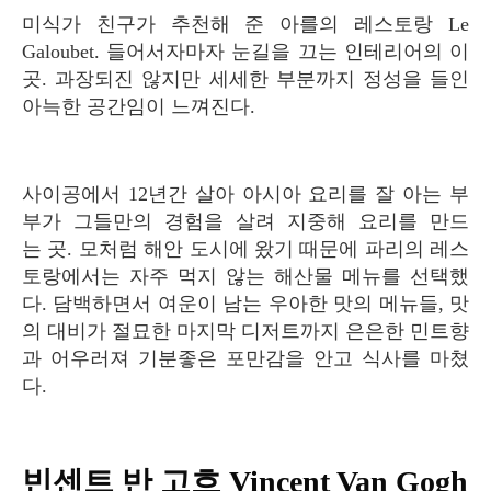
미식가 친구가 추천해 준 아를의 레스토랑 Le
Galoubet. 들어서자마자 눈길을 끄는 인테리어의 이
곳. 과장되진 않지만 세세한 부분까지 정성을 들인
아늑한 공간임이 느껴진다.
사이공에서 12년간 살아 아시아 요리를 잘 아는 부
부가 그들만의 경험을 살려 지중해 요리를 만드
는 곳. 모처럼 해안 도시에 왔기 때문에 파리의 레스
토랑에서는 자주 먹지 않는 해산물 메뉴를 선택했
다. 담백하면서 여운이 남는 우아한 맛의 메뉴들, 맛
의 대비가 절묘한 마지막 디저트까지 은은한 민트향
과 어우러져 기분좋은 포만감을 안고 식사를 마쳤
다.
빈센트 반 고흐 Vincent Van Gogh