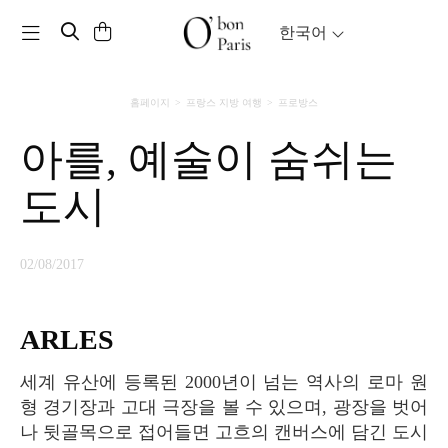
Toggle navigation
한국어
홈페이지
프랑스 지방 여행
프로방스
아를, 예술이 숨쉬는
도시
02/08/2017
ARLES
세계 유산에 등록된 2000년이 넘는 역사의 로마 원
형 경기장과 고대 극장을 볼 수 있으며, 광장을 벗어
나 뒷골목으로 접어들면 고흐의 캔버스에 담긴 도시