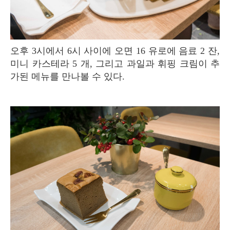
오후 3시에서 6시 사이에 오면 16 유로에 음료 2 잔,
미니 카스테라 5 개, 그리고 과일과 휘핑 크림이 추
가된 메뉴를 만나볼 수 있다.