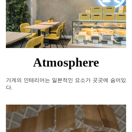
Atmosphere
가게의 인테리어는 일본적인 요소가 곳곳에 숨어있
다.