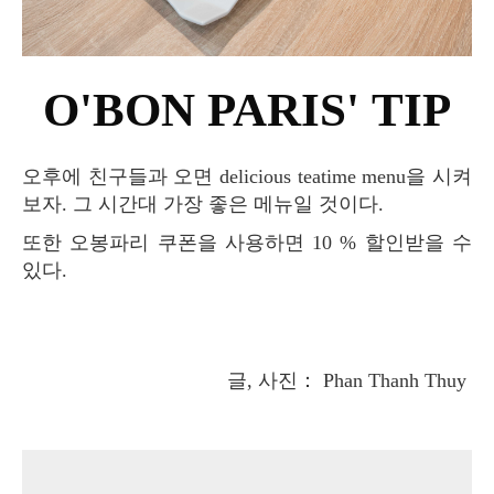
O'BON PARIS' TIP
오후에 친구들과 오면 delicious teatime menu을 시켜
보자. 그 시간대 가장 좋은 메뉴일 것이다.
또한 오봉파리 쿠폰을 사용하면 10 % 할인받을 수
있다.
글, 사진： Phan Thanh Thuy