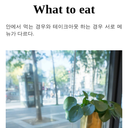
What to eat
안에서 먹는 경우와 테이크아웃 하는 경우 서로 메
뉴가 다르다.