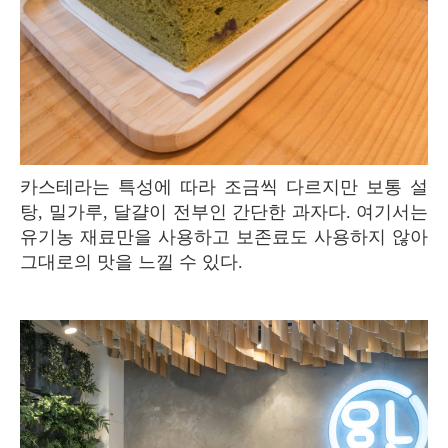
카스테라는 특성에 따라 조금씩 다르지만 보통 설
탕, 밀가루, 달걀이 전부인 간단한 과자다. 여기서는
유기농 재료만을 사용하고 보존료도 사용하지 않아
그대로의 맛을 느낄 수 있다.