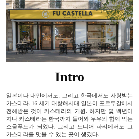
Intro
일본이나 대만에서도, 그리고 한국에서도 사랑받는
카스테라. 16 세기 대항해시대 일본이 포르투갈에서
전해받은 것이 카스테라의 기원. 하지만 몇 백년이
지나 카스테라는 한국까지 들어와 우유와 함께 먹는
소울푸드가 되었다. 그리고 드디어 파리에서도 그
카스테라를 맛볼 수 있는 곳이 생겼다.