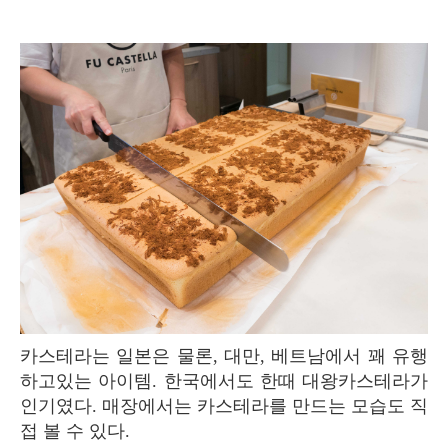
카스테라는 일본은 물론, 대만, 베트남에서 꽤 유행
하고있는 아이템. 한국에서도 한때 대왕카스테라가
인기였다. 매장에서는 카스테라를 만드는 모습도 직
접 볼 수 있다.