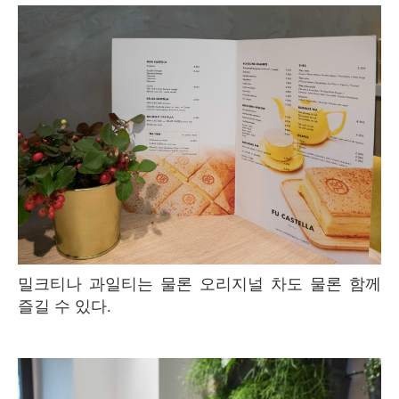
밀크티나 과일티는 물론 오리지널 차도 물론 함께
즐길 수 있다.