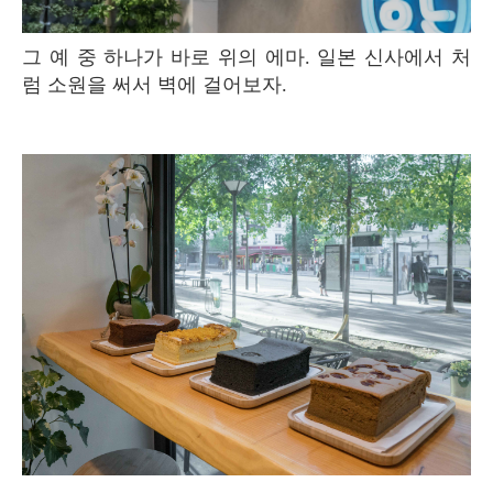
그 예 중 하나가 바로 위의 에마. 일본 신사에서 처
럼 소원을 써서 벽에 걸어보자.