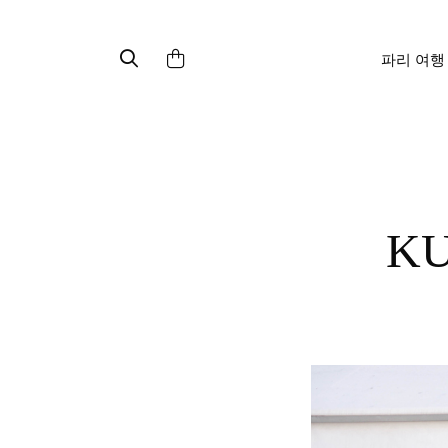
파리 여행