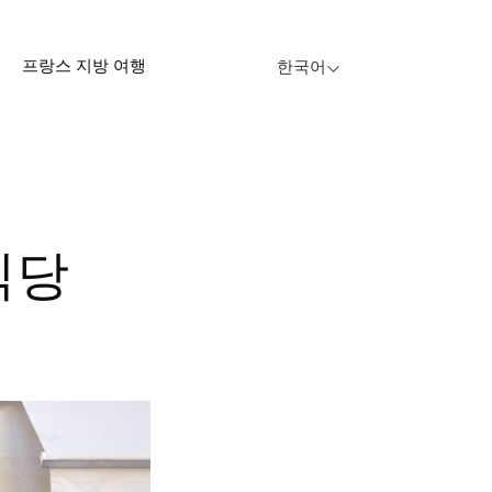
프랑스 지방 여행
한국어
식당