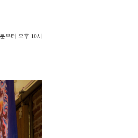
0분부터 오후 10시