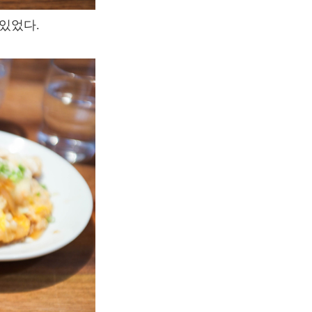
있었다
.