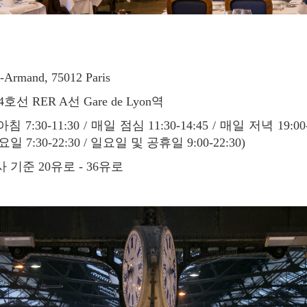
s-Armand, 75012 Paris
호선 RER A선 Gare de Lyon역
침 7:30-11:30 / 매일 점심 11:30-14:45 / 매일 저녁 19:00
 7:30-22:30 / 일요일 및 공휴일 9:00-22:30)
 기준 20유로 - 36유로