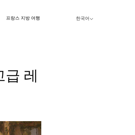
프랑스 지방 여행
한국어