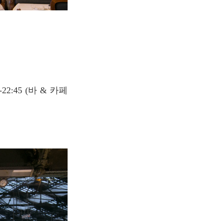
-22:45 (바 & 카페