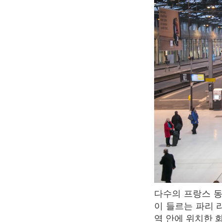
다수의 프랑스 동부, 남부 여행자들과 스위스로 가는 TGV를 탑승하기 위해 많은 여행자들
이 들르는 파리 
역 안에 위치한 