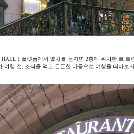
기차 여행 전, 조식을 먹고 든든한 마음으로 여행을 떠나보자