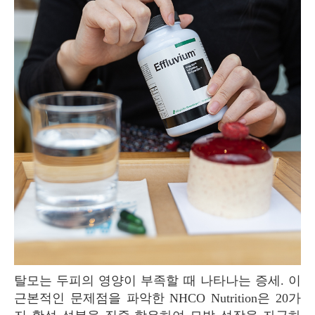
탈모는 두피의 영양이 부족할 때 나타나는 증세. 이
근본적인 문제점을 파악한 NHCO Nutrition은 20가