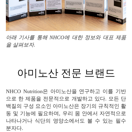
아래 기사를 통해 NHCO에 대한 정보와 대표 제품
을 살펴보자.
아미노산 전문 브랜드
NHCO Nutrition은 아미노산을 연구하고 이를 기반
으로 한 제품을 전문적으로 개발하고 있다. 모든 단
백질의 구성 요소인 아미노산은 장기의 규칙적인 활
동 및 기능에 필요하며, 우리 몸 안에서 자연적으로
나타나거나 식단의 영양소에서도 볼 수 있는 필수
분자다.