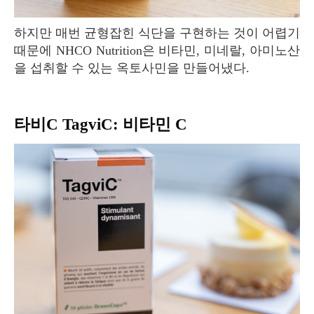
하지만 매번 균형잡힌 식단을 구현하는 것이 어렵기
때문에 NHCO Nutrition은 비타민, 미네랄, 아미노산
을 섭취할 수 있는 옥토사민을 만들어냈다.
타비C TagviC: 비타민 C