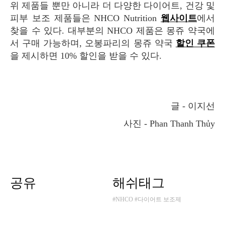
위 제품들 뿐만 아니라 더 다양한 다이어트, 건강 및
피부 보조 제품들은 NHCO Nutrition
웹사이트
에서
찾을 수 있다. 대부분의 NHCO 제품은 몽쥬 약국에
서 구매 가능하며, 오봉파리의 몽쥬 약국
할인 쿠폰
을 제시하면 10% 할인을 받을 수 있다.
글 - 이지선
사진 - Phan Thanh Thủy
공유
해쉬태그
#NHCO
#다이어트 보조제