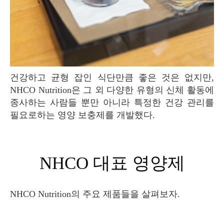
건강하고 균형 잡인 식단만큼 좋은 것은 없지만,
NHCO Nutrition은 그 외 다양한 유형의 신체 활동에
종사하는 사람들 뿐만 아니라 특정한 건강 관리를
필요로하는 영양 보충제를 개발했다.
NHCO 대표 영양제
NHCO Nutrition의 주요 제품들을 살펴보자.