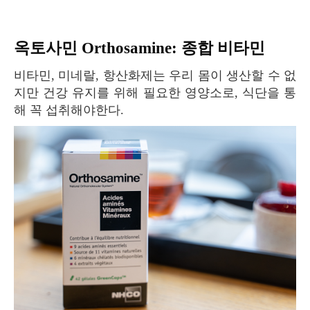
옥토사민 Orthosamine: 종합 비타민
비타민, 미네랄, 항산화제는 우리 몸이 생산할 수 없
지만 건강 유지를 위해 필요한 영양소로, 식단을 통
해 꼭 섭취해야한다.