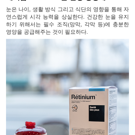
눈은 나이, 생활 방식 그리고 식단의 영향을 통해 자
연스럽게 시각 능력을 상실한다. 건강한 눈을 유지
하기 위해서는 필수 조직(망막, 각막 등)에 충분한
영양을 공급해주는 것이 필요하다.