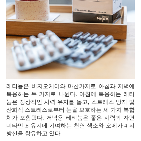
레티늄은 비지오케어와 마찬가지로 아침과 저녁에
복용하는 두 가지로 나뉜다. 아침에 복용하는 레티
늄은 정상적인 시력 유지를 돕고, 스트레스 방지 및
산화적 스트레스로부터 눈을 보호하는 세 가지 복합
체가 포함됐다. 저녁용 레티늄은 좋은 시력과 자연
비타민 E 유지에 기여하는 천연 색소와 오메가 4 지
방산을 함유하고 있다.