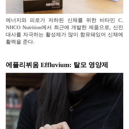
에너지와 피로가 저하된 신체를 위한 비타민 C.
NHCO Nutrition에서 최근에 개발한 제품으로, 신진
대사를 자극하는 활성제가 많이 함유돼있어 신체에
활력을 준다.
에플리뷔움 Effluvium: 탈모 영양제