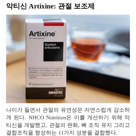
악티신 Artixine: 관절 보조제
나이가 들면서 관절의 유연성은 자연스럽게 감소하
게 된다. NHCO Nutrition은 이를 개선하기 위해 악
티신을 개발했고, 관절의 완화, 뼈 조직 유지 그리고
결합조직을 형성하는 11가지 성분을 결합했다.