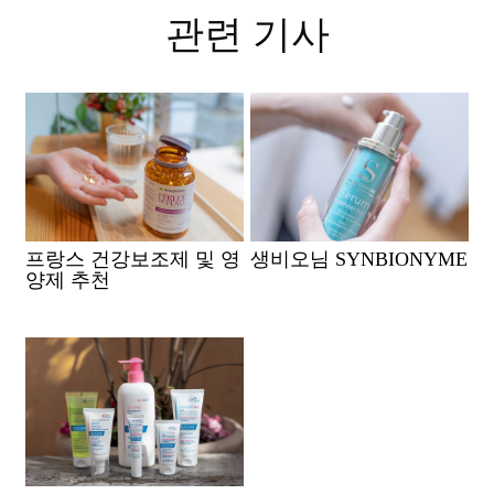
관련 기사
프랑스 건강보조제 및 영
생비오님 SYNBIONYME
양제 추천