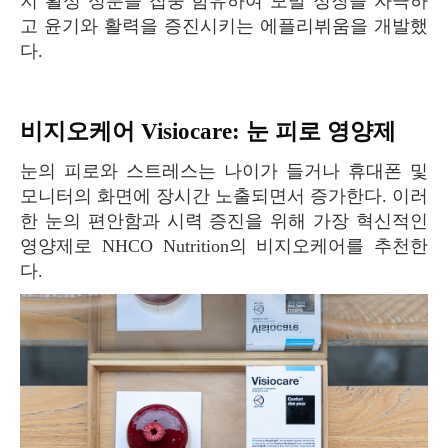
지 활성 성분을 집중 함유하여 모발 성장을 자극하
고 윤기와 활력을 증진시키는 에플리뷔움을 개발했
다.
비지오케어 Visiocare: 눈 피로 영양제
눈의 피로와 스트레스는 나이가 들거나 휴대폰 및
모니터의 화면에 장시간 노출되면서 증가한다. 이러
한 눈의 편안함과 시력 증진을 위해 가장 혁신적인
영양제로 NHCO Nutrition의 비지오케어를 추천한
다.