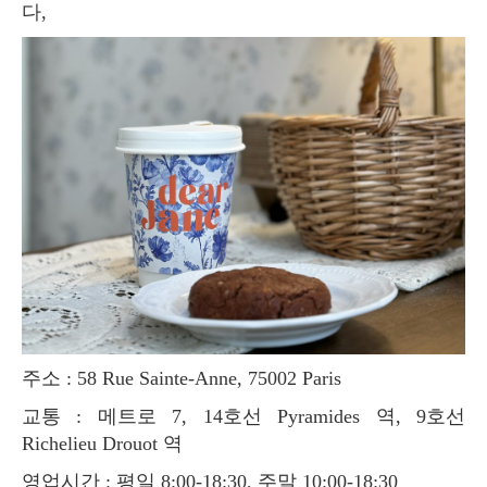
다,
주소 : 58 Rue Sainte-Anne, 75002 Paris
교통 : 메트로 7, 14호선 Pyramides 역, 9호선
Richelieu Drouot 역
영업시간 : 평일 8:00-18:30, 주말 10:00-18:30