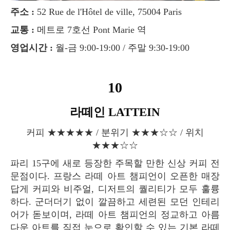
주소 :
52 Rue de l'Hôtel de ville, 75004 Paris
교통 :
메트로 7호선 Pont Marie 역
영업시간 :
월-금 9:00-19:00 / 주말 9:30-19:00
10
라떼인 LATTEIN
커피 ★★★★★ / 분위기 ★★★☆☆ / 위치
★★★☆☆
파리 15구에 새로 등장한 주목할 만한 신상 커피 전
문점이다. 프랑스 라떼 아트 챔피언이 오픈한 매장
답게 커피와 비주얼, 디저트의 퀄리티가 모두 훌륭
하다. 군더더기 없이 깔끔하고 세련된 모던 인테리
어가 돋보이며, 라떼 아트 챔피언의 정교하고 아름
다운 아트를 직접 눈으로 확인할 수 있는 기본 라떼