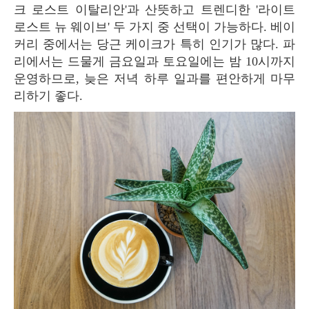
크 로스트 이탈리안'과 산뜻하고 트렌디한 '라이트
로스트 뉴 웨이브' 두 가지 중 선택이 가능하다. 베이
커리 중에서는 당근 케이크가 특히 인기가 많다. 파
리에서는 드물게 금요일과 토요일에는 밤 10시까지
운영하므로, 늦은 저녁 하루 일과를 편안하게 마무
리하기 좋다.