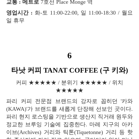
교통 : 메트로
7호선 Place Monge 역
영업시간 :
화-토 11:00-22:00, 일 11:00-18:30 / 월요
일 휴무
6
타낫 커피 TANAT COFFEE (구 키와)
커피 ★★★★★ / 분위기 ★★★★★ / 위치
★★★★★
파리 커피 전문점 브랜드의 강자로 꼽히던 '카와
(KAWA)'가 브랜드를 새롭게 단장해 선보인 곳이다.
파리 현지 로스팅을 기반으로 생산지 직거래 원두와
정교한 브루잉 기술에 집중한다. 마레 지구의 아카
이브(Archives) 거리와 틱톤(Tiquetonne) 거리 등 핫