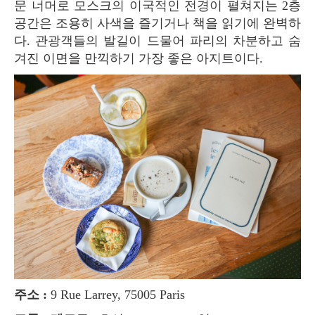
문 너머로 모스크의 이국적인 전경이 펼쳐지는 2층
공간은 조용히 사색을 즐기거나 책을 읽기에 완벽하
다. 관광객들의 발길이 드물어 파리의 차분하고 숨
겨진 이면을 만끽하기 가장 좋은 아지트이다.
주소 :
9 Rue Larrey, 75005 Paris