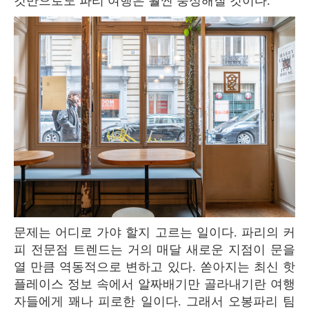
것만으로도 파리 여행은 훨씬 풍성해질 것이다.
문제는 어디로 가야 할지 고르는 일이다. 파리의 커
피 전문점 트렌드는 거의 매달 새로운 지점이 문을
열 만큼 역동적으로 변하고 있다. 쏟아지는 최신 핫
플레이스 정보 속에서 알짜배기만 골라내기란 여행
자들에게 꽤나 피로한 일이다. 그래서 오봉파리 팀