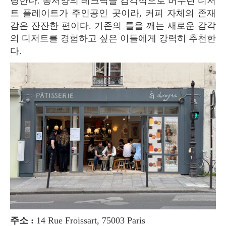
랑한다. 동서양의 테크닉을 감각적으로 버무린 디저
트 플레이트가 주인공인 곳이라, 커피 자체의 존재
감은 잔잔한 편이다. 기존의 틀을 깨는 새로운 감각
의 디저트를 경험하고 싶은 이들에게 강력히 추천한
다.
주소 :
14 Rue Froissart, 75003 Paris