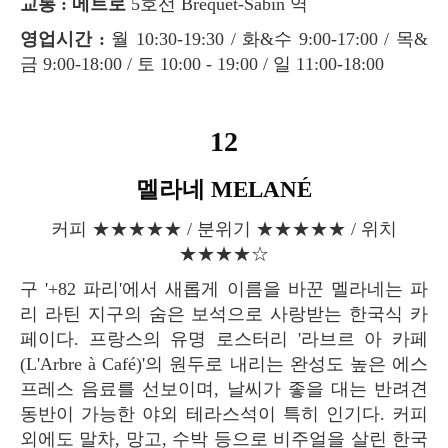
교통 : 메트로
5호선 Bréquet-Sabin 역
영업시간 :
월 10:30-19:30 / 화&수 9:00-17:00 / 목&
금 9:00-18:00 / 토 10:00 - 19:00 / 일 11:00-18:00
12
멜라네 MELANÉ
커피 ★★★★★ / 분위기 ★★★★★ / 위치
★★★★☆
구 '+82 파리'에서 새롭게 이름을 바꾼 멜라네는 파
리 라틴 지구의 숨은 보석으로 사랑받는 한국식 카
페이다. 프랑스의 유명 로스터리 '라브르 아 카페
(L'Arbre à Café)'의 원두로 내리는 완성도 높은 에스
프레스 음료를 선보이며, 날씨가 좋을 대는 반려견
동반이 가능한 야외 테라스석이 특히 인기다. 커피
외에도 말차, 망고, 수박 등으로 비주얼을 살린 한국