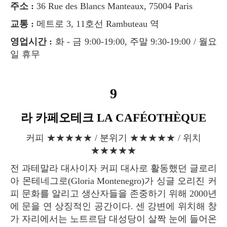
주소 :
36 Rue des Blancs Manteaux, 75004 Paris
교통 :
메트로 3, 11호선 Rambuteau 역
영업시간 :
화 - 금 9:00-19:00, 주말 9:30-19:00 / 월요
일 휴무
9
라 카페오테크 LA CAFÉOTHÈQUE
커피 ★★★★★ / 분위기 ★★★★★ / 위치
★★★★★
전 과테말라 대사이자 커피 대사로 활동했던 글로리
아 몬테네그로(Gloria Montenegro)가 싱글 오리진 커
피 문화를 알리고 생산자들을 존중하기 위해 2000년
에 문을 연 상징적인 공간이다. 센 강변에 위치해 창
가 자리에서는 노트르담 대성당이 살짝 눈에 들어온