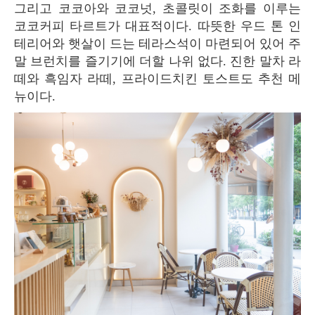
그리고 코코아와 코코넛, 초콜릿이 조화를 이루는
코코커피 타르트가 대표적이다. 따뜻한 우드 톤 인
테리어와 햇살이 드는 테라스석이 마련되어 있어 주
말 브런치를 즐기기에 더할 나위 없다. 진한 말차 라
떼와 흑임자 라떼, 프라이드치킨 토스트도 추천 메
뉴이다.