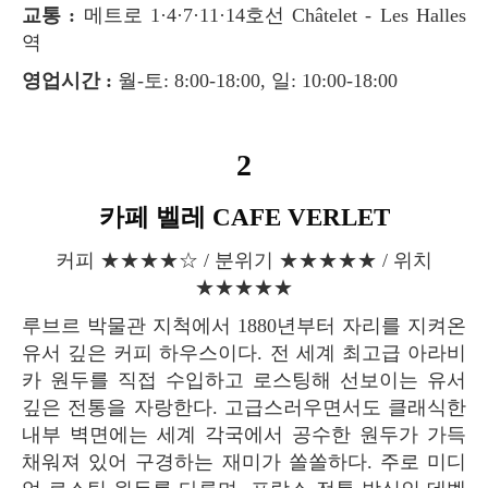
교통 :
메트로 1·4·7·11·14호선 Châtelet - Les Halles
역
영업시간 :
월-토: 8:00-18:00, 일: 10:00-18:00
2
카페 벨레 CAFE VERLET
커피 ★★★★☆ / 분위기 ★★★★★ / 위치
★★★★★
루브르 박물관 지척에서 1880년부터 자리를 지켜온
유서 깊은 커피 하우스이다. 전 세계 최고급 아라비
카 원두를 직접 수입하고 로스팅해 선보이는 유서
깊은 전통을 자랑한다. 고급스러우면서도 클래식한
내부 벽면에는 세계 각국에서 공수한 원두가 가득
채워져 있어 구경하는 재미가 쏠쏠하다. 주로 미디