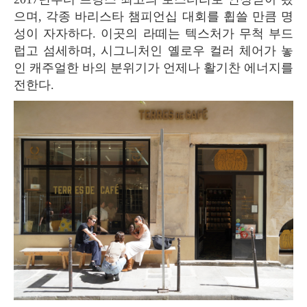
으며, 각종 바리스타 챔피언십 대회를 휩쓸 만큼 명
성이 자자하다. 이곳의 라떼는 텍스처가 무척 부드
럽고 섬세하며, 시그니처인 옐로우 컬러 체어가 놓
인 캐주얼한 바의 분위기가 언제나 활기찬 에너지를
전한다.