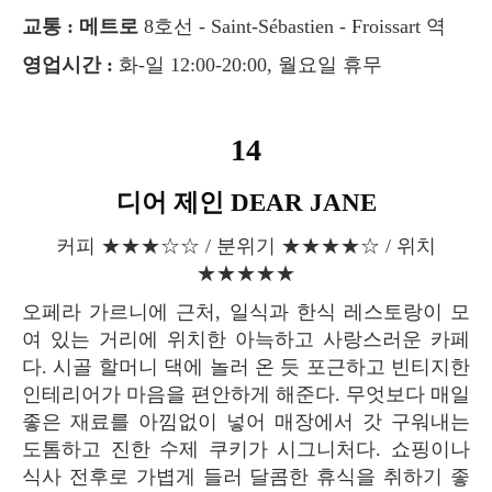
교통 : 메트로
8호선 - Saint-Sébastien - Froissart 역
영업시간 :
화-일 12:00-20:00, 월요일 휴무
14
디어 제인 DEAR JANE
커피 ★★★☆☆ / 분위기 ★★★★☆ / 위치
★★★★★
오페라 가르니에 근처, 일식과 한식 레스토랑이 모
여 있는 거리에 위치한 아늑하고 사랑스러운 카페
다. 시골 할머니 댁에 놀러 온 듯 포근하고 빈티지한
인테리어가 마음을 편안하게 해준다. 무엇보다 매일
좋은 재료를 아낌없이 넣어 매장에서 갓 구워내는
도톰하고 진한 수제 쿠키가 시그니처다. 쇼핑이나
식사 전후로 가볍게 들러 달콤한 휴식을 취하기 좋