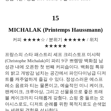
15
MICHALAK (Printemps Haussmann)
커피 ★★★★☆ / 분위기 ★★★★★ / 위치
★★★★★
프랑스의 스타 패스트리 셰프 크리스토프 미샤락
(Christophe Michalak)이 파리 9구 쁘렝땅 백화점 남
성관 내에 오픈한 첫 번째 커피숍이다. 백화점 특유
의 밝고 개방감 넘치는 공간에서 파인다이닝급 디저
트를 캐주얼하게 즐길 수 있다. 정성스러운 에스프
레소 음료와 티는 물론이고, 예술적인 미니 케이크,
팬케이크, 크루아상, 그리고 선물용으로 좋은 트래
블 케이크까지 다채롭게 갖췄다. 쇼핑 중 들르는 오
아시스로도, 디저트 순례를 위한 목적지로도 손색없
는 세련된 경험을 선사한다.