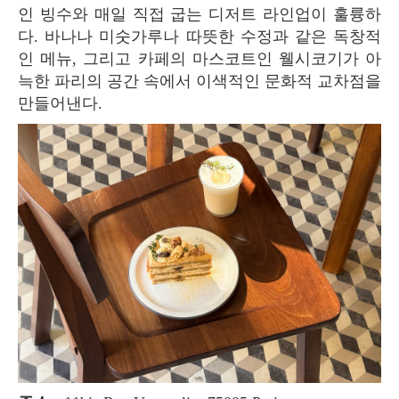
인 빙수와 매일 직접 굽는 디저트 라인업이 훌륭하
다. 바나나 미숫가루나 따뜻한 수정과 같은 독창적
인 메뉴, 그리고 카페의 마스코트인 웰시코기가 아
늑한 파리의 공간 속에서 이색적인 문화적 교차점을
만들어낸다.