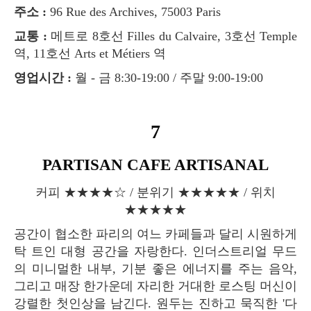
주소 :
96 Rue des Archives, 75003 Paris
교통 :
메트로 8호선 Filles du Calvaire, 3호선 Temple
역, 11호선 Arts et Métiers 역
영업시간 :
월 - 금 8:30-19:00 / 주말 9:00-19:00
7
PARTISAN CAFE ARTISANAL
커피 ★★★★☆ / 분위기 ★★★★★ / 위치
★★★★★
공간이 협소한 파리의 여느 카페들과 달리 시원하게
탁 트인 대형 공간을 자랑한다. 인더스트리얼 무드
의 미니멀한 내부, 기분 좋은 에너지를 주는 음악,
그리고 매장 한가운데 자리한 거대한 로스팅 머신이
강렬한 첫인상을 남긴다. 원두는 진하고 묵직한 '다