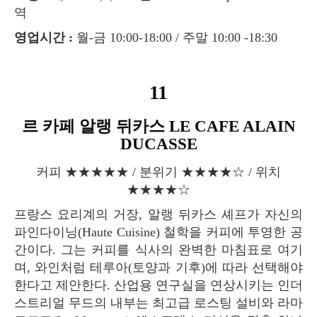
역
영업시간 :
월-금 10:00-18:00 / 주말 10:00 -18:30
11
르 카페 알랭 뒤카스 LE CAFE ALAIN
DUCASSE
커피 ★★★★★ / 분위기 ★★★★☆ / 위치
★★★★☆
프랑스 요리계의 거장, 알랭 뒤카스 셰프가 자신의
파인다이닝(Haute Cuisine) 철학을 커피에 투영한 공
간이다. 그는 커피를 식사의 완벽한 마침표로 여기
며, 와인처럼 테루아(토양과 기후)에 따라 선택해야
한다고 제안한다. 산업용 연구실을 연상시키는 인더
스트리얼 무드의 내부는 최고급 로스팅 설비와 라마