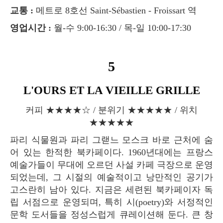
교통 :
메트로 8호선 Saint-Sébastien - Froissart 역
영업시간 :
월-수 9:00-16:30 / 목-일 10:00-17:30
5
L'OURS ET LA VIEILLE GRILLE
커피 ★★★★☆ / 분위기 ★★★★★ / 위치
★★★★★
파리 식물원과 파리 그랟느 모스크 바로 근처에 숨
어 있는 한적한 북카페이다. 1960년대에는 프랑스
예술가들이 무대에 오르던 사설 카페 극장으로 운영
되었는데, 그 시절의 예술적이고 낭만적인 공기가
고스란히 남아 있다. 지금은 세련된 북카페이자 독
립 서점으로 운영되며, 특히 시(poetry)와 서정적인
문학 도서들을 정성스럽게 큐레이션해 둔다. 큰 창