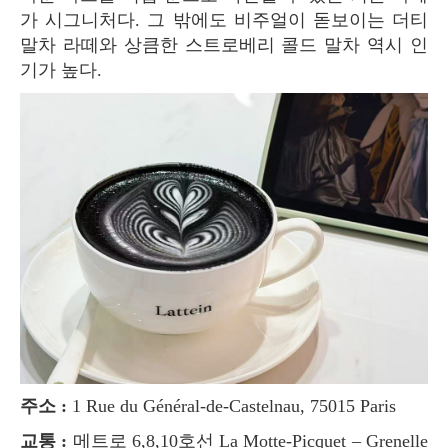
가 시그니처다. 그 밖에도 비주얼이 돋보이는 더티
말차 라떼와 상큼한 스트로베리 콜드 말차 역시 인
기가 높다.
주소 :
1 Rue du Général-de-Castelnau, 75015 Paris
교통 :
메트로 6,8,10호선 La Motte-Picquet – Grenelle