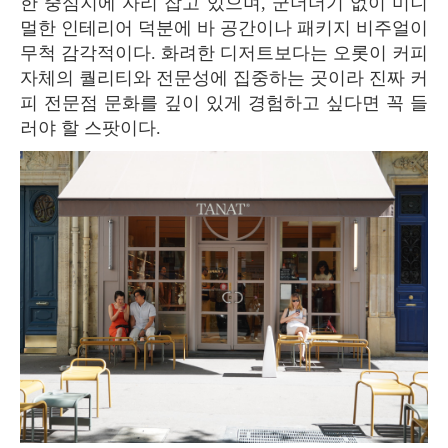
한 중심지에 자리 잡고 있으며, 군더더기 없이 미니
멀한 인테리어 덕분에 바 공간이나 패키지 비주얼이
무척 감각적이다. 화려한 디저트보다는 오롯이 커피
자체의 퀄리티와 전문성에 집중하는 곳이라 진짜 커
피 전문점 문화를 깊이 있게 경험하고 싶다면 꼭 들
러야 할 스팟이다.