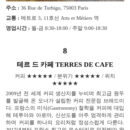
주소 :
36 Rue de Turbigo, 75003 Paris
교통 :
메트로 3, 11호선 Arts et Métiers 역
영업시간 :
월-금 8:30-18:00 / 주말 9:00-18:30
8
테르 드 카페 TERRES DE CAFE
커피 ★★★★★ / 분위기 ★★★★★ / 위치
★★★★★
2009년 전 세계 커피 생산지를 누비며 최고급 원두
를 발굴해 온 오너가 설립한 커피 전문점 브래드이
다. 프랑스의 미식(Gastronomy) 철학을 커피에 대입
해 테루아와 아로마, 신선도를 아주 엄격하게 관리
하며 커피를 하나의 요리처럼 정성스럽게 다룬다.
2017년부터 프랑스 최고의 로스터리로 인정받아 왔