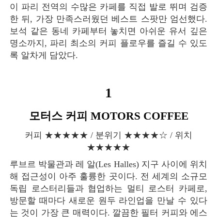
이 파리 전역의 수많은 카페를 직접 발로 뛰며 검증
한 뒤, 가장 만족스러웠던 베스트 스팟만 엄선했다.
보석 같은 동네 카페부터 놓치면 아쉬운 유서 깊은
명소까지, 파리 최소의 커피 플로우를 즐길 수 있도
록 알차게 담았다.
1
모터스 커피 MOTORS COFFEE
커피 ★★★★★ / 분위기 ★★★★☆ / 위치
★★★★★
루브르 박물관과 레 알(Les Halles) 지구 사이에 위치
해 접근성이 아주 훌륭한 곳이다. 전 세계의 소규모
독립 로스터리들과 협업하는 멀티 로스터 카페로,
방문할 때마다 새로운 원두 라인업을 만날 수 있다
는 것이 가장 큰 매력이다. 깔끔한 필터 커피와 에스