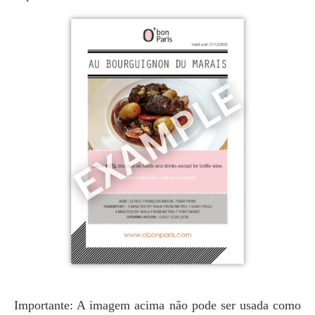
Importante: A imagem acima não pode ser usada como