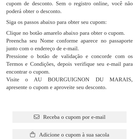
cupom de desconto. Sem o registro online, você não
poderá obter o desconto.
Siga os passos abaixo para obter seu cupom:
Clique no botão amarelo abaixo para obter o cupom.
Preencha seu Nome conforme aparece no passaporte
junto com o endereço de e-mail.
Pressione o botão de validação e concorde com os
Termos e Condições, depois verifique seu e-mail para
encontrar o cupom.
Visite o AU BOURGUIGNON DU MARAIS,
apresente o cupom e aproveite seu desconto.
Receba o cupom por e-mail
Adicione o cupom à sua sacola