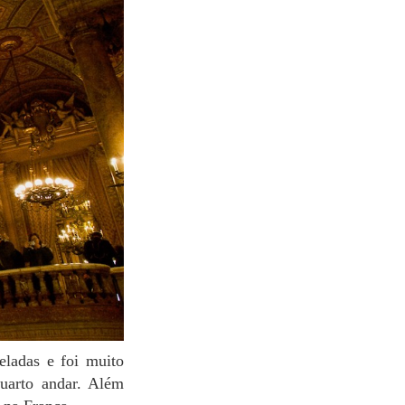
quarto andar. Além