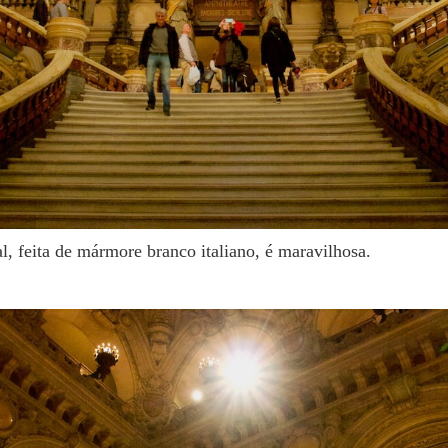
pal, feita de mármore branco italiano, é maravilhosa.