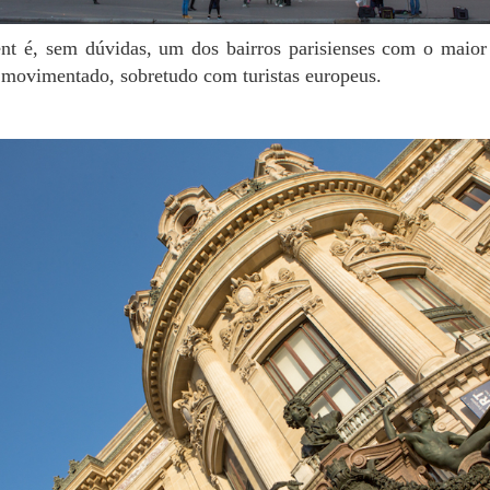
 movimentado, sobretudo com turistas europeus.