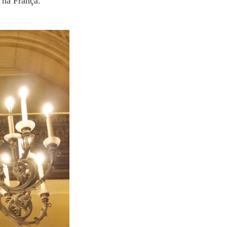
o na França.