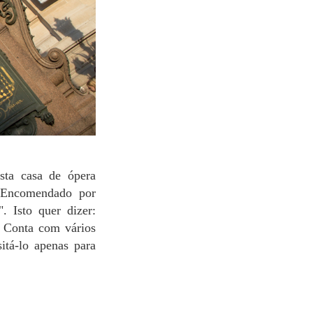
. Encomendado por
. Isto quer dizer:
. Conta com vários
itá-lo apenas para