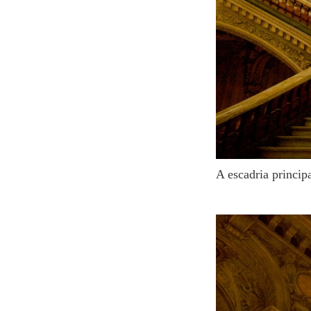
A escadria princi