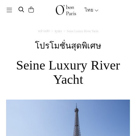
Toggle navigation
ไทย
หน้าหลัก
คูปอง
Seine Luxury River Yacht
โปรโมชั่นสุดพิเศษ
Seine Luxury River
Yacht