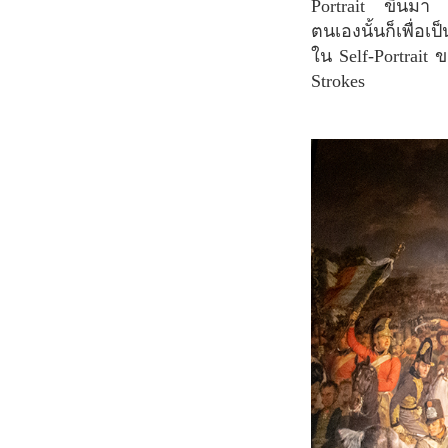
Portrait ขึ้นมา
ตนเองนั้นก็เพื่อ
ใน Self-Portrait
Strokes