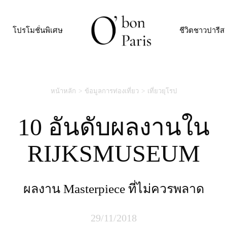
โปรโมชั่นพิเศษ
ชีวิตชาวปารีส
หน้าหลัก
ข้อมูลการท่องเที่ยว
เที่ยวยุโรป
10 อันดับผลงานใน
RIJKSMUSEUM
ผลงาน Masterpiece ที่ไม่ควรพลาด
29/11/2018