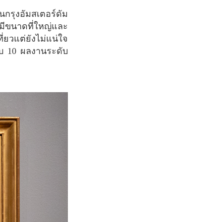
งมีขนาดที่ใหญ่และ
่ยวแต่ยังไม่แน่ใจ
ดับ 10 ผลงานระดับ