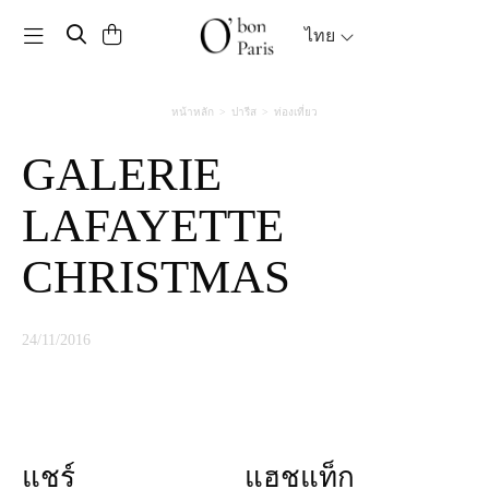
Toggle navigation
ไทย
หน้าหลัก
ปารีส
ท่องเที่ยว
GALERIE
LAFAYETTE
CHRISTMAS
24/11/2016
แชร์
แฮชแท็ก