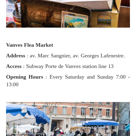
Vanves Flea Market
Address
: av. Marc Sangnier, av. Georges Lafenestre.
Access
: Subway Porte de Vanves station line 13
Opening Hours
: Every Saturday and Sunday 7:00 -
13:00