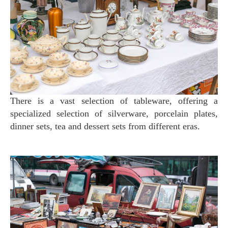
There is a vast selection of tableware, offering a
specialized selection of silverware, porcelain plates,
dinner sets, tea and dessert sets from different eras.