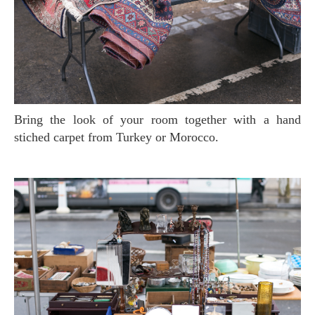
Bring the look of your room together with a hand
stiched carpet from Turkey or Morocco.