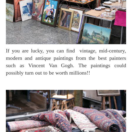
If you are lucky, you can find vintage, mid-century,
modern and antique paintings from the best painters
such as Vincent Van Gogh. The paintings could
possibly turn out to be worth millions!!