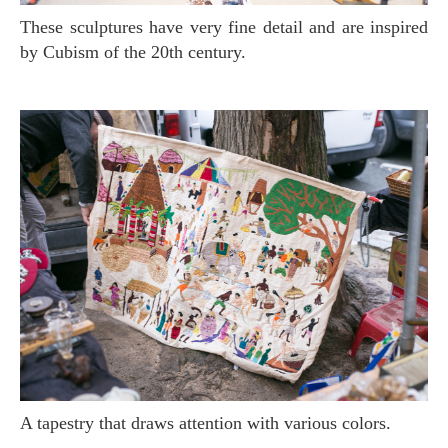
These sculptures have very fine detail and are inspired
by Cubism of the 20th century.
A tapestry that draws attention with various colors.