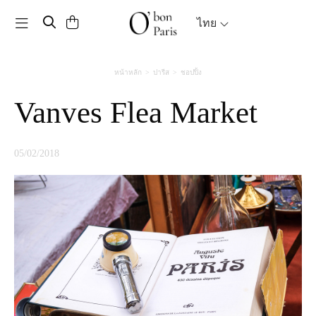
Toggle navigation
ไทย
หน้าหลัก
ปารีส
ชอปปิ้ง
Vanves Flea Market
05/02/2018