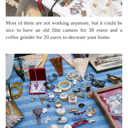
Most of them are not working anymore, but it could be
nice to have an old film camera for 30 euros and a
coffee grinder for 20 euros to decorate your home.