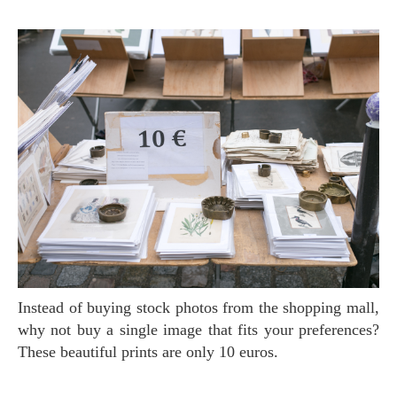
Instead of buying stock photos from the shopping mall,
why not buy a single image that fits your preferences?
These beautiful prints are only 10 euros.