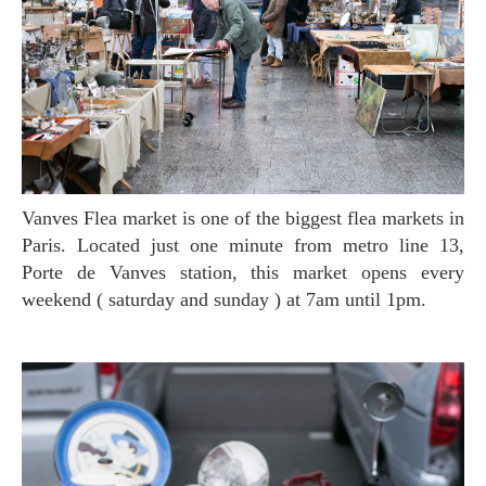
Vanves Flea market is one of the biggest flea markets in
Paris. Located just one minute from metro line 13,
Porte de Vanves station, this market opens every
weekend ( saturday and sunday ) at 7am until 1pm.