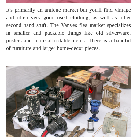
It's primarily an antique market but you'll find vintage
and often very good used clothing, as well as other
second hand stuff. The Vanves flea market specializes
in smaller and packable things like old silverware,
posters and more affordable items. There is a handful
of furniture and larger home-decor pieces.