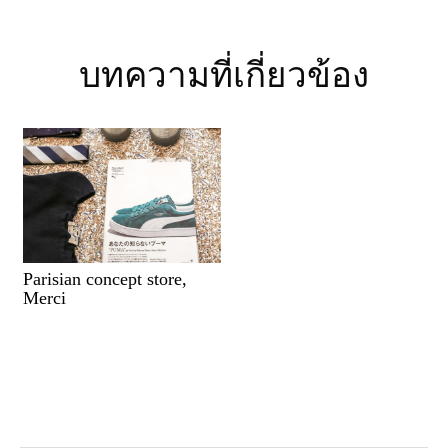
บทความที่เกี่ยวข้อง
Parisian concept store,
Merci